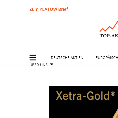
Zum PLATOW Brief
DEUTSCHE AKTIEN
EUROPÄISCH
ÜBER UNS