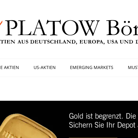
E AKTIEN
US-AKTIEN
EMERGING MARKETS
MUS