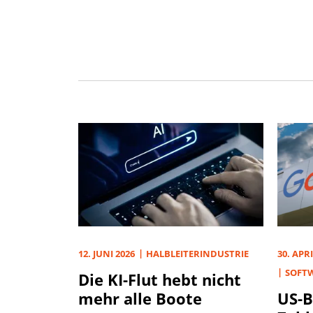
12. JUNI 2026
HALBLEITERINDUSTRIE
30. APRI
SOFTW
Die KI-Flut hebt nicht
mehr alle Boote
US-B