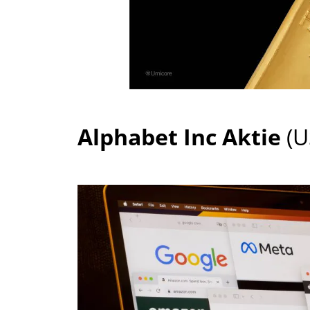
Alphabet Inc Aktie
(