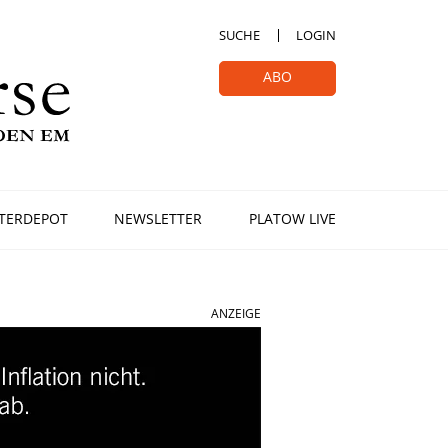
SUCHE
LOGIN
ABO
TERDEPOT
NEWSLETTER
PLATOW LIVE
ANZEIGE