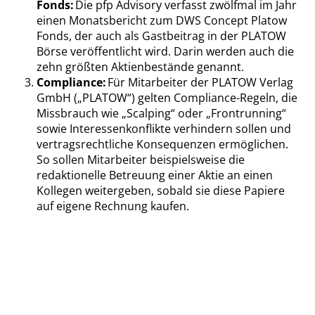
Fonds:
Die pfp Advisory verfasst zwölfmal im Jahr
einen Monatsbericht zum DWS Concept Platow
Fonds, der auch als Gastbeitrag in der PLATOW
Börse veröffentlicht wird. Darin werden auch die
zehn größten Aktienbestände genannt.
Compliance:
Für Mitarbeiter der PLATOW Verlag
GmbH („PLATOW“) gelten Compliance-Regeln, die
Missbrauch wie „Scalping“ oder „Frontrunning“
sowie Interessenkonflikte verhindern sollen und
vertragsrechtliche Konsequenzen ermöglichen.
So sollen Mitarbeiter beispielsweise die
redaktionelle Betreuung einer Aktie an einen
Kollegen weitergeben, sobald sie diese Papiere
auf eigene Rechnung kaufen.