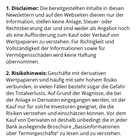
1.
Disclaimer:
Die bereitgestellten Inhalte in diesen
Newslettern und auf den
Webseiten
dienen nur der
Information, stellen keine Anlage, Steuer- oder
Rechtsberatung dar und sind weder als Angebot noch
als eine Aufforderung zum Kauf oder Verkauf von
Wertpapieren zu verstehen.
Für Richtigkeit und
Vollständigkeit der Informationen sowie für
Vermögensschäden wird keine Haftung
übernommen.
2. Risikohinweis:
Geschäfte mit derivativen
Wertpapieren sind häufig mit sehr hohem Risiko
verbunden, in vielen Fällen besteht sogar die Gefahr
des Totalverlusts. Auf Grund der Wagnisse, die bei
der Anlage in Derivaten eingegangen werden, ist der
Kauf nur für solche Investoren geeignet, die die
Risiken verstehen und einschätzen können. Vor dem
Kauf von Derivaten ist deshalb unbedingt die in jeder
Bank ausliegende Broschüre „Basisinformationen
über Termingeschäfte“ zu lesen und zu verstehen.