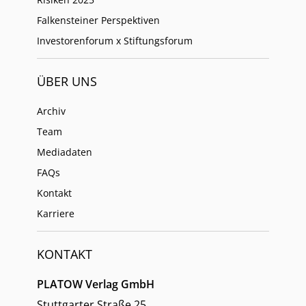
Falkensteiner Perspektiven
Investorenforum x Stiftungsforum
ÜBER UNS
Archiv
Team
Mediadaten
FAQs
Kontakt
Karriere
KONTAKT
PLATOW Verlag GmbH
Stuttgarter Straße 25