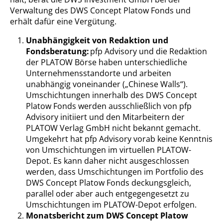
Verwaltung des DWS Concept Platow Fonds und
erhält dafür eine Vergütung.
Unabhängigkeit von Redaktion und
Fondsberatung:
pfp Advisory und die Redaktion
der PLATOW Börse haben unterschiedliche
Unternehmensstandorte und arbeiten
unabhängig voneinander („Chinese Walls“).
Umschichtungen innerhalb des DWS Concept
Platow Fonds werden ausschließlich von pfp
Advisory initiiert und den Mitarbeitern der
PLATOW Verlag GmbH nicht bekannt gemacht.
Umgekehrt hat pfp Advisory vorab keine Kenntnis
von Umschichtungen im virtuellen PLATOW-
Depot. Es kann daher nicht ausgeschlossen
werden, dass Umschichtungen im Portfolio des
DWS Concept Platow Fonds deckungsgleich,
parallel oder aber auch entgegengesetzt zu
Umschichtungen im PLATOW-Depot erfolgen.
Monatsbericht zum DWS Concept Platow