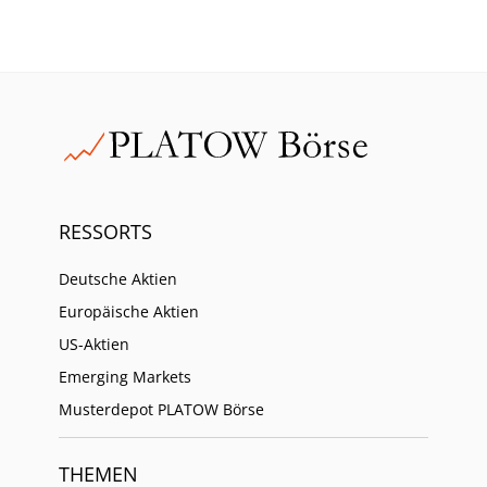
RESSORTS
Deutsche Aktien
Europäische Aktien
US-Aktien
Emerging Markets
Musterdepot PLATOW Börse
THEMEN