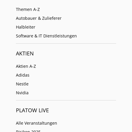
Themen A-Z
Autobauer & Zulieferer
Halbleiter
Software & IT Dienstleistungen
AKTIEN
Aktien A-Z
Adidas
Nestle
Nvidia
PLATOW LIVE
Alle Veranstaltungen
Risiken 2025