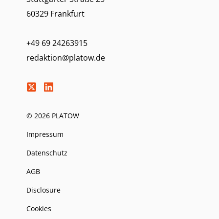
60329 Frankfurt
+49 69 24263915
redaktion@platow.de
© 2026 PLATOW
Impressum
Datenschutz
AGB
Disclosure
Cookies