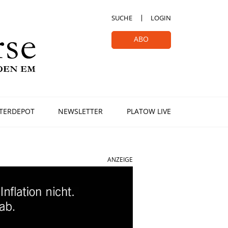
SUCHE
LOGIN
ABO
TERDEPOT
NEWSLETTER
PLATOW LIVE
ANZEIGE