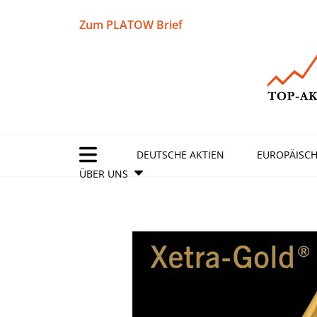
Zum PLATOW Brief
DEUTSCHE AKTIEN
EUROPÄISCH
ÜBER UNS