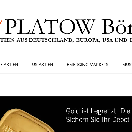
E AKTIEN
US-AKTIEN
EMERGING MARKETS
MUS