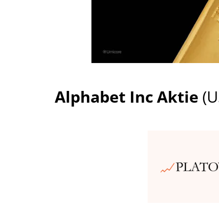
Alphabet Inc Aktie
(