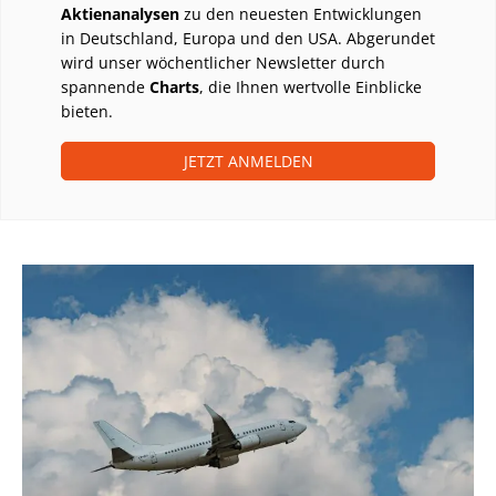
Aktienanalysen
zu den neuesten Entwicklungen
in Deutschland, Europa und den USA. Abgerundet
wird unser wöchentlicher Newsletter durch
spannende
Charts
, die Ihnen wertvolle Einblicke
bieten.
JETZT ANMELDEN