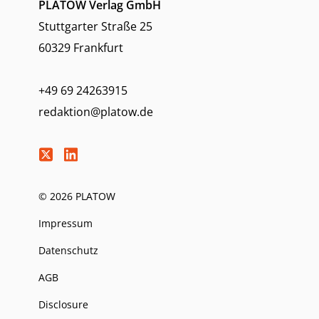
PLATOW Verlag GmbH
Stuttgarter Straße 25
60329 Frankfurt
+49 69 24263915
redaktion@platow.de
© 2026 PLATOW
Impressum
Datenschutz
AGB
Disclosure