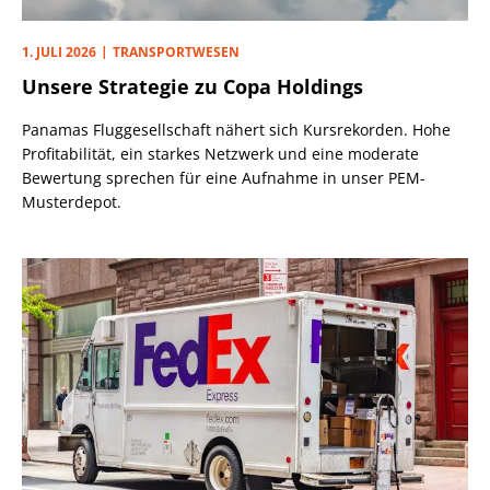
1. JULI 2026
TRANSPORTWESEN
Unsere Strategie zu Copa Holdings
Panamas Fluggesellschaft nähert sich Kursrekorden. Hohe
Profitabilität, ein starkes Netzwerk und eine moderate
Bewertung sprechen für eine Aufnahme in unser PEM-
Musterdepot.