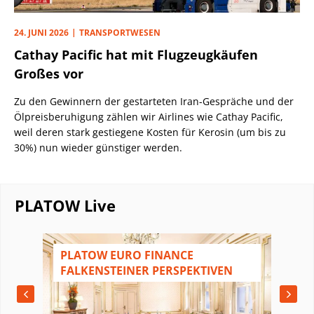
24. JUNI 2026
TRANSPORTWESEN
Cathay Pacific hat mit Flugzeugkäufen
Großes vor
Zu den Gewinnern der gestarteten Iran-Gespräche und der
Ölpreisberuhigung zählen wir Airlines wie Cathay Pacific,
weil deren stark gestiegene Kosten für Kerosin (um bis zu
30%) nun wieder günstiger werden.
PLATOW Live
N
PLATOW EURO FINANCE
FALKENSTEINER PERSPEKTIVEN