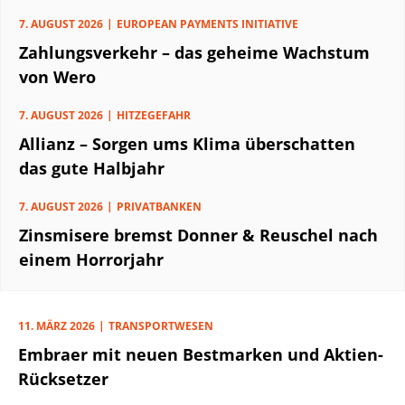
7. AUGUST 2026
EUROPEAN PAYMENTS INITIATIVE
Zahlungsverkehr – das geheime Wachstum
von Wero
7. AUGUST 2026
HITZEGEFAHR
Allianz – Sorgen ums Klima überschatten
das gute Halbjahr
7. AUGUST 2026
PRIVATBANKEN
Zinsmisere bremst Donner & Reuschel nach
einem Horrorjahr
11. MÄRZ 2026
TRANSPORTWESEN
Embraer mit neuen Bestmarken und Aktien-
Rücksetzer