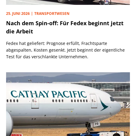
25. JUNI 2026
TRANSPORTWESEN
Nach dem Spin-off: Für Fedex beginnt jetzt
die Arbeit
Fedex hat geliefert: Prognose erfüllt, Frachtsparte
abgespalten, Kosten gesenkt. Jetzt beginnt der eigentliche
Test für das verschlankte Unternehmen.