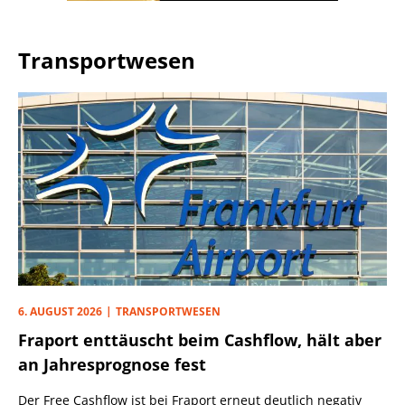
Transportwesen
6. AUGUST 2026
TRANSPORTWESEN
Fraport enttäuscht beim Cashflow, hält aber
an Jahresprognose fest
Der Free Cashflow ist bei Fraport erneut deutlich negativ