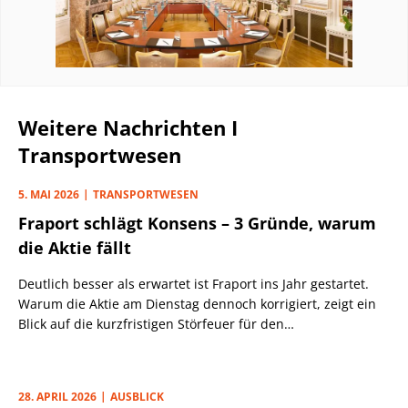
Weitere Nachrichten I
Transportwesen
5. MAI 2026
TRANSPORTWESEN
Fraport schlägt Konsens – 3 Gründe, warum
die Aktie fällt
Deutlich besser als erwartet ist Fraport ins Jahr gestartet.
Warum die Aktie am Dienstag dennoch korrigiert, zeigt ein
Blick auf die kurzfristigen Störfeuer für den
Flughafenbetreiber.
28. APRIL 2026
AUSBLICK