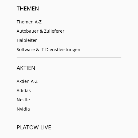
THEMEN
Themen A-Z
Autobauer & Zulieferer
Halbleiter
Software & IT Dienstleistungen
AKTIEN
Aktien A-Z
Adidas
Nestle
Nvidia
PLATOW LIVE