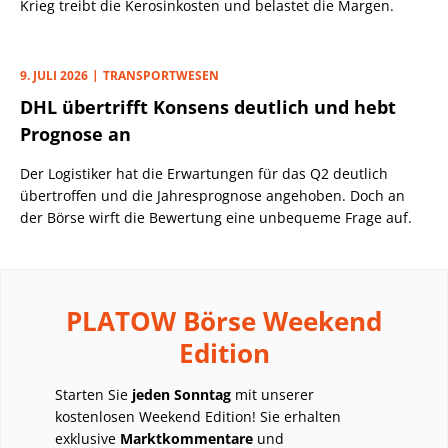
Krieg treibt die Kerosinkosten und belastet die Margen.
9. JULI 2026
TRANSPORTWESEN
DHL übertrifft Konsens deutlich und hebt
Prognose an
Der Logistiker hat die Erwartungen für das Q2 deutlich
übertroffen und die Jahresprognose angehoben. Doch an
der Börse wirft die Bewertung eine unbequeme Frage auf.
PLATOW Börse Weekend
Edition
Starten Sie
jeden Sonntag
mit unserer
kostenlosen Weekend Edition! Sie erhalten
exklusive
Marktkommentare
und