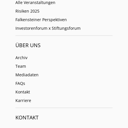
Alle Veranstaltungen
Risiken 2025
Falkensteiner Perspektiven
Investorenforum x Stiftungsforum
ÜBER UNS
Archiv
Team
Mediadaten
FAQs
Kontakt
Karriere
KONTAKT