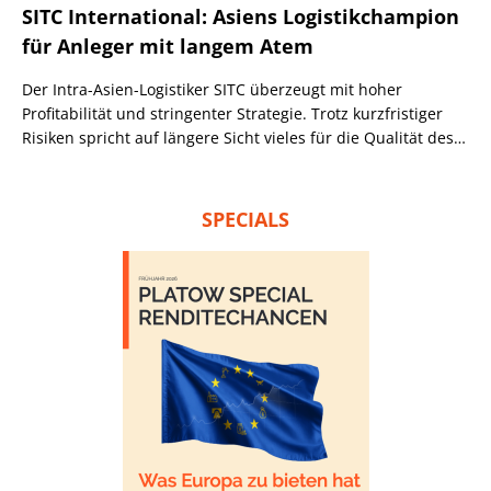
SITC International: Asiens Logistikchampion
für Anleger mit langem Atem
Der Intra-Asien-Logistiker SITC überzeugt mit hoher
Profitabilität und stringenter Strategie. Trotz kurzfristiger
Risiken spricht auf längere Sicht vieles für die Qualität des
Geschäftsmodells.
SPECIALS