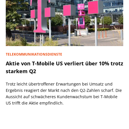
TELEKOMMUNIKATIONSDIENSTE
Aktie von T-Mobile US verliert über 10% trotz
starkem Q2
Trotz leicht übertroffener Erwartungen bei Umsatz und
Ergebnis reagiert der Markt nach den Q2-Zahlen scharf. Die
Aussicht auf schwächeres Kundenwachstum bei T-Mobile
US trifft die Aktie empfindlich.