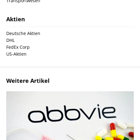
Transportwesen
Aktien
Deutsche Aktien
DHL
FedEx Corp
US-Aktien
Weitere Artikel