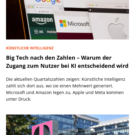
KÜNSTLICHE INTELLIGENZ
Big Tech nach den Zahlen – Warum der
Zugang zum Nutzer bei KI entscheidend wird
Die aktuellen Quartalszahlen zeigen: Künstliche Intelligenz
zahlt sich dort aus, wo sie einen Mehrwert generiert.
Microsoft und Amazon legen zu, Apple und Meta kommen
unter Druck.