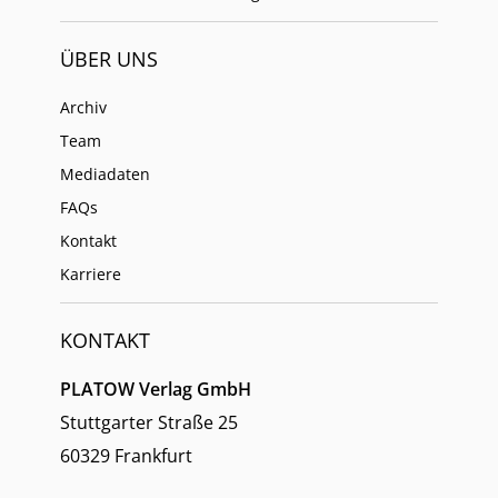
ÜBER UNS
Archiv
Team
Mediadaten
FAQs
Kontakt
Karriere
KONTAKT
PLATOW Verlag GmbH
Stuttgarter Straße 25
60329 Frankfurt