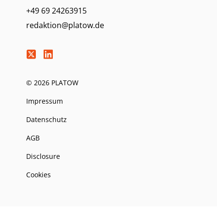
+49 69 24263915
redaktion@platow.de
© 2026 PLATOW
Impressum
Datenschutz
AGB
Disclosure
Cookies