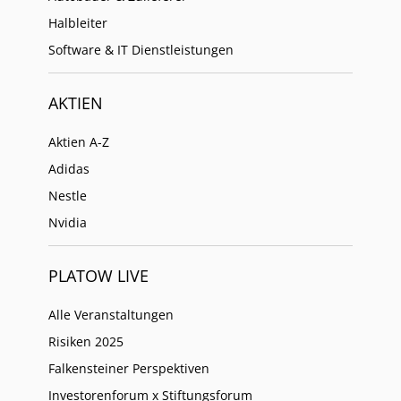
Halbleiter
Software & IT Dienstleistungen
AKTIEN
Aktien A-Z
Adidas
Nestle
Nvidia
PLATOW LIVE
Alle Veranstaltungen
Risiken 2025
Falkensteiner Perspektiven
Investorenforum x Stiftungsforum