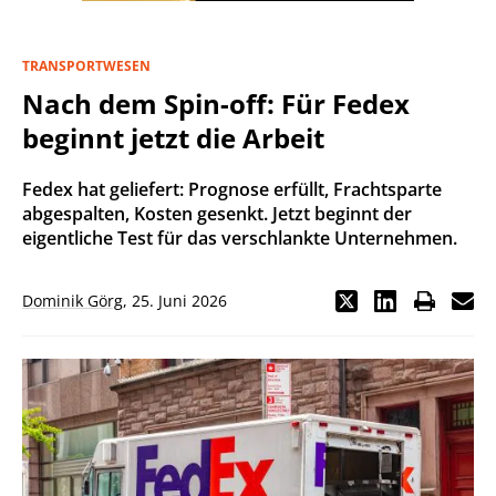
TRANSPORTWESEN
Nach dem Spin-off: Für Fedex
beginnt jetzt die Arbeit
Fedex hat geliefert: Prognose erfüllt, Frachtsparte
abgespalten, Kosten gesenkt. Jetzt beginnt der
eigentliche Test für das verschlankte Unternehmen.
Dominik Görg
,
25. Juni 2026