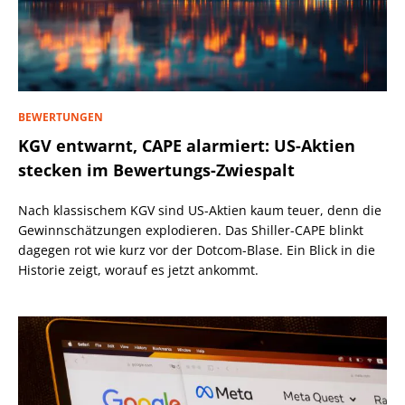
BEWERTUNGEN
KGV entwarnt, CAPE alarmiert: US-Aktien
stecken im Bewertungs-Zwiespalt
Nach klassischem KGV sind US-Aktien kaum teuer, denn die
Gewinnschätzungen explodieren. Das Shiller-CAPE blinkt
dagegen rot wie kurz vor der Dotcom-Blase. Ein Blick in die
Historie zeigt, worauf es jetzt ankommt.