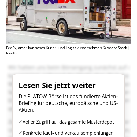
FedEx, amerikanisches Kurier- und Logistikunternehmen © AdobeStock |
Rawf8
Lesen Sie jetzt weiter
Die PLATOW Börse ist das fundierte Aktien-
Briefing für deutsche, europäische und US-
Aktien.
Voller Zugriff auf das gesamte Musterdepot
Konkrete Kauf- und Verkaufsempfehlungen