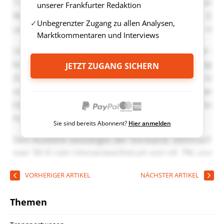
unserer Frankfurter Redaktion
Unbegrenzter Zugang zu allen Analysen,
Marktkommentaren und Interviews
JETZT ZUGANG SICHERN
Sie sind bereits Abonnent?
Hier anmelden
VORHERIGER ARTIKEL
NÄCHSTER ARTIKEL
Themen