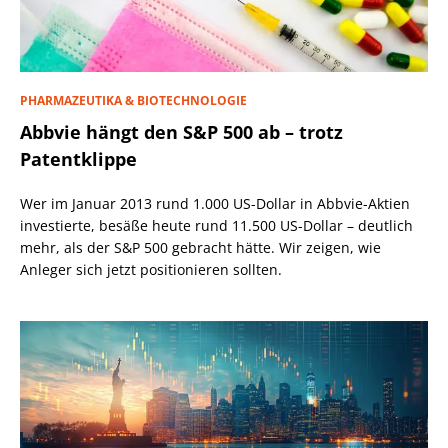
PHARMAZEUTIKA & BIOTECHNOLOGIE
Abbvie hängt den S&P 500 ab – trotz
Patentklippe
Wer im Januar 2013 rund 1.000 US-Dollar in Abbvie-Aktien
investierte, besäße heute rund 11.500 US-Dollar – deutlich
mehr, als der S&P 500 gebracht hätte. Wir zeigen, wie
Anleger sich jetzt positionieren sollten.