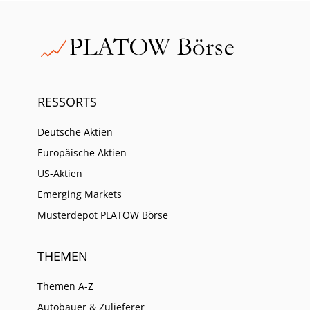
RESSORTS
Deutsche Aktien
Europäische Aktien
US-Aktien
Emerging Markets
Musterdepot PLATOW Börse
THEMEN
Themen A-Z
Autobauer & Zulieferer