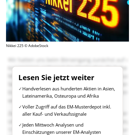
Nikkei 225 © AdobeStock
Lesen Sie jetzt weiter
Handverlesen aus hunderten Aktien in Asien,
Lateinamerika, Osteuropa und Afrika
Voller Zugriff auf das EM-Musterdepot inkl.
aller Kauf- und Verkaufssignale
Jeden Mittwoch Analysen und
Einschätzungen unserer EM-Analysten