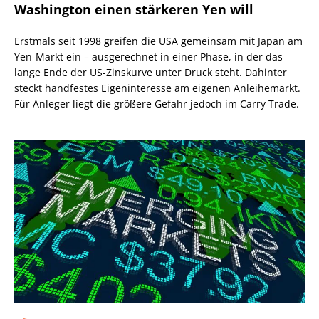
Washington einen stärkeren Yen will
Erstmals seit 1998 greifen die USA gemeinsam mit Japan am
Yen-Markt ein – ausgerechnet in einer Phase, in der das
lange Ende der US-Zinskurve unter Druck steht. Dahinter
steckt handfestes Eigeninteresse am eigenen Anleihemarkt.
Für Anleger liegt die größere Gefahr jedoch im Carry Trade.