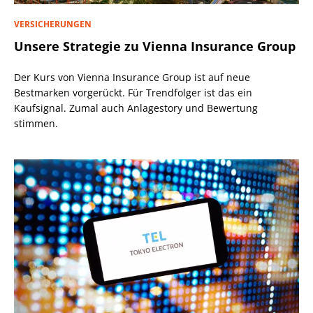
VERSICHERUNGEN
Unsere Strategie zu Vienna Insurance Group
Der Kurs von Vienna Insurance Group ist auf neue
Bestmarken vorgerückt. Für Trendfolger ist das ein
Kaufsignal. Zumal auch Anlagestory und Bewertung
stimmen.