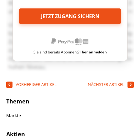
JETZT ZUGANG SICHERN
Sie sind bereits Abonnent?
Hier anmelden
VORHERIGER ARTIKEL
NÄCHSTER ARTIKEL
Themen
Märkte
Aktien