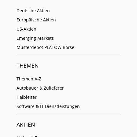
Deutsche Aktien
Europäische Aktien
US-Aktien
Emerging Markets
Musterdepot PLATOW Börse
THEMEN
Themen A-Z
Autobauer & Zulieferer
Halbleiter
Software & IT Dienstleistungen
AKTIEN