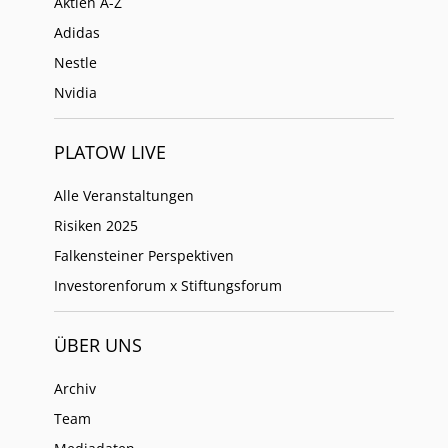
Aktien A-Z
Adidas
Nestle
Nvidia
PLATOW LIVE
Alle Veranstaltungen
Risiken 2025
Falkensteiner Perspektiven
Investorenforum x Stiftungsforum
ÜBER UNS
Archiv
Team