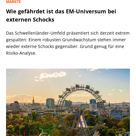
MÄRKTE
Wie gefährdet ist das EM-Universum bei
externen Schocks
Das Schwellenländer-Umfeld präsentiert sich derzeit extrem
gespalten: Einem robusten Grundwachstum stehen immer
wieder externe Schocks gegenüber. Grund genug für eine
Risiko-Analyse.