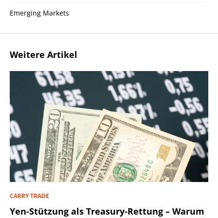
Emerging Markets
Weitere Artikel
CARRY TRADE
Yen-Stützung als Treasury-Rettung – Warum