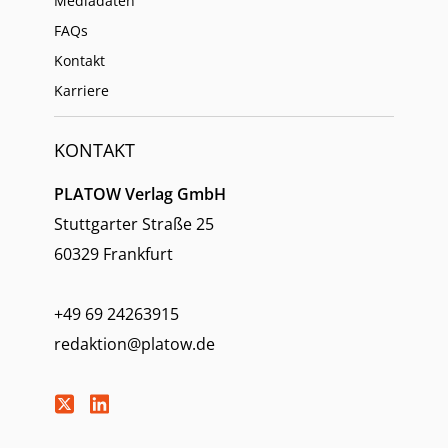
Mediadaten
FAQs
Kontakt
Karriere
KONTAKT
PLATOW Verlag GmbH
Stuttgarter Straße 25
60329 Frankfurt
+49 69 24263915
redaktion@platow.de