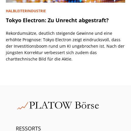
HALBLEITERINDUSTRIE
Tokyo Electron: Zu Unrecht abgestraft?
Rekordumsätze, deutlich steigende Gewinne und eine
erhöhte Prognose: Tokyo Electron zeigt eindrucksvoll, dass
der Investitionsboom rund um KI ungebrochen ist. Nach der
jüngsten Korrektur verbessert sich zudem das
charttechnische Bild für die Aktie.
RESSORTS