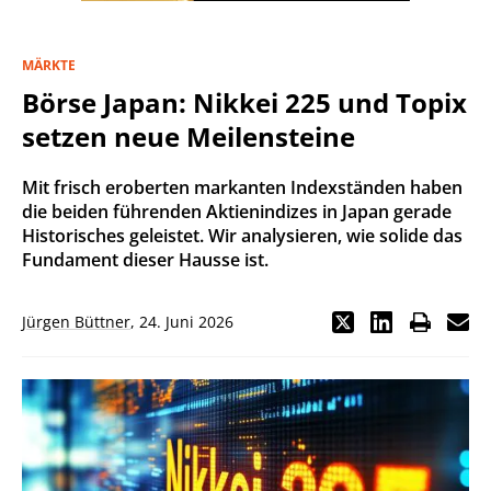
MÄRKTE
Börse Japan: Nikkei 225 und Topix
setzen neue Meilensteine
Mit frisch eroberten markanten Indexständen haben
die beiden führenden Aktienindizes in Japan gerade
Historisches geleistet. Wir analysieren, wie solide das
Fundament dieser Hausse ist.
Jürgen Büttner
,
24. Juni 2026