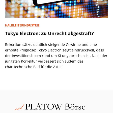
HALBLEITERINDUSTRIE
Tokyo Electron: Zu Unrecht abgestraft?
Rekordumsätze, deutlich steigende Gewinne und eine
erhöhte Prognose: Tokyo Electron zeigt eindrucksvoll, dass
der Investitionsboom rund um KI ungebrochen ist. Nach der
jüngsten Korrektur verbessert sich zudem das
charttechnische Bild für die Aktie.