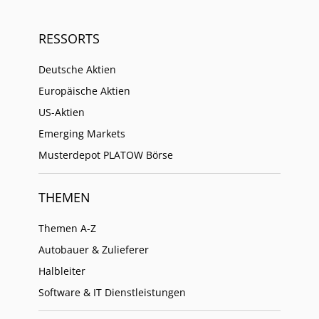
RESSORTS
Deutsche Aktien
Europäische Aktien
US-Aktien
Emerging Markets
Musterdepot PLATOW Börse
THEMEN
Themen A-Z
Autobauer & Zulieferer
Halbleiter
Software & IT Dienstleistungen