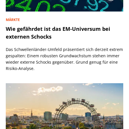
MÄRKTE
Wie gefährdet ist das EM-Universum bei
externen Schocks
Das Schwellenländer-Umfeld präsentiert sich derzeit extrem
gespalten: Einem robusten Grundwachstum stehen immer
wieder externe Schocks gegenüber. Grund genug für eine
Risiko-Analyse.