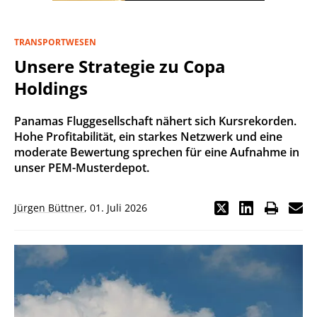
TRANSPORTWESEN
Unsere Strategie zu Copa
Holdings
Panamas Fluggesellschaft nähert sich Kursrekorden.
Hohe Profitabilität, ein starkes Netzwerk und eine
moderate Bewertung sprechen für eine Aufnahme in
unser PEM-Musterdepot.
Jürgen Büttner
,
01. Juli 2026