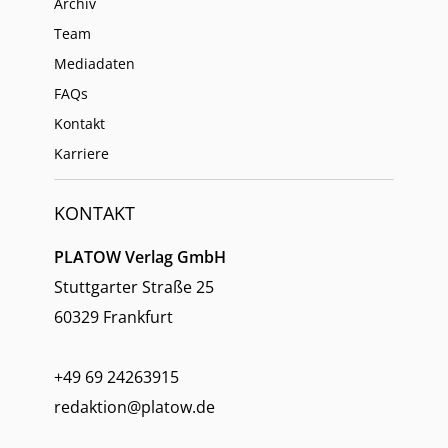
Archiv
Team
Mediadaten
FAQs
Kontakt
Karriere
KONTAKT
PLATOW Verlag GmbH
Stuttgarter Straße 25
60329 Frankfurt
+49 69 24263915
redaktion@platow.de