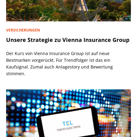
VERSICHERUNGEN
Unsere Strategie zu Vienna Insurance Group
Der Kurs von Vienna Insurance Group ist auf neue
Bestmarken vorgerückt. Für Trendfolger ist das ein
Kaufsignal. Zumal auch Anlagestory und Bewertung
stimmen.