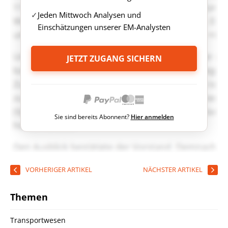
Jeden Mittwoch Analysen und
Einschätzungen unserer EM-Analysten
JETZT ZUGANG SICHERN
Sie sind bereits Abonnent?
Hier anmelden
VORHERIGER ARTIKEL
NÄCHSTER ARTIKEL
Themen
Transportwesen