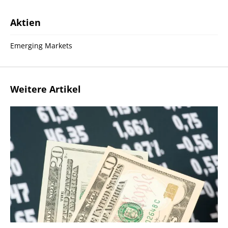
Aktien
Emerging Markets
Weitere Artikel