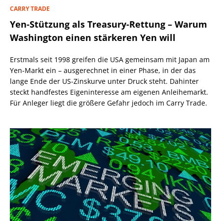
CARRY TRADE
Yen-Stützung als Treasury-Rettung – Warum
Washington einen stärkeren Yen will
Erstmals seit 1998 greifen die USA gemeinsam mit Japan am
Yen-Markt ein – ausgerechnet in einer Phase, in der das
lange Ende der US-Zinskurve unter Druck steht. Dahinter
steckt handfestes Eigeninteresse am eigenen Anleihemarkt.
Für Anleger liegt die größere Gefahr jedoch im Carry Trade.