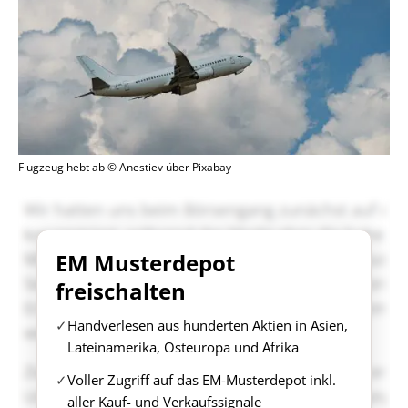
Flugzeug hebt ab © Anestiev über Pixabay
EM Musterdepot
freischalten
Handverlesen aus hunderten Aktien in Asien,
Lateinamerika, Osteuropa und Afrika
Voller Zugriff auf das EM-Musterdepot inkl.
aller Kauf- und Verkaufssignale