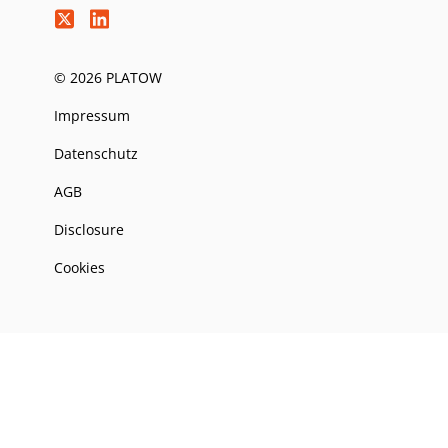
© 2026 PLATOW
Impressum
Datenschutz
AGB
Disclosure
Cookies