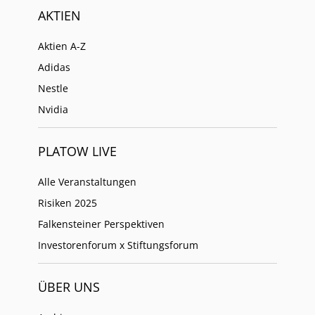
AKTIEN
Aktien A-Z
Adidas
Nestle
Nvidia
PLATOW LIVE
Alle Veranstaltungen
Risiken 2025
Falkensteiner Perspektiven
Investorenforum x Stiftungsforum
ÜBER UNS