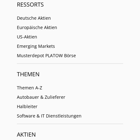
RESSORTS
Deutsche Aktien
Europäische Aktien
US-Aktien
Emerging Markets
Musterdepot PLATOW Börse
THEMEN
Themen A-Z
Autobauer & Zulieferer
Halbleiter
Software & IT Dienstleistungen
AKTIEN