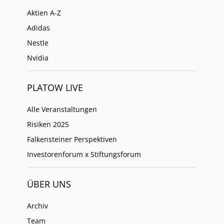
Aktien A-Z
Adidas
Nestle
Nvidia
PLATOW LIVE
Alle Veranstaltungen
Risiken 2025
Falkensteiner Perspektiven
Investorenforum x Stiftungsforum
ÜBER UNS
Archiv
Team