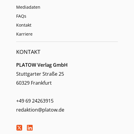
Mediadaten
FAQs
Kontakt
Karriere
KONTAKT
PLATOW Verlag GmbH
Stuttgarter Straße 25
60329 Frankfurt
+49 69 24263915
redaktion@platow.de