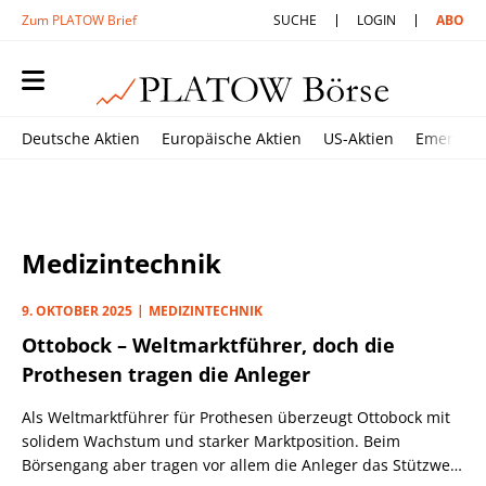
Zum PLATOW Brief
SUCHE
LOGIN
ABO
Deutsche Aktien
Europäische Aktien
US-Aktien
Emerging
Medizintechnik
9. OKTOBER 2025
MEDIZINTECHNIK
Ottobock – Weltmarktführer, doch die
Prothesen tragen die Anleger
Als Weltmarktführer für Prothesen überzeugt Ottobock mit
solidem Wachstum und starker Marktposition. Beim
Börsengang aber tragen vor allem die Anleger das Stützwerk