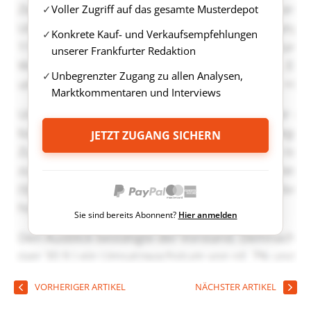
Voller Zugriff auf das gesamte Musterdepot
Konkrete Kauf- und Verkaufsempfehlungen
unserer Frankfurter Redaktion
Unbegrenzter Zugang zu allen Analysen,
Marktkommentaren und Interviews
JETZT ZUGANG SICHERN
Sie sind bereits Abonnent?
Hier anmelden
VORHERIGER ARTIKEL
NÄCHSTER ARTIKEL