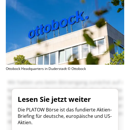
Ottobock Headquarters in Duderstadt © Ottobock
Lesen Sie jetzt weiter
Die PLATOW Börse ist das fundierte Aktien-
Briefing für deutsche, europäische und US-
Aktien.