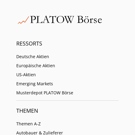
RESSORTS
Deutsche Aktien
Europäische Aktien
US-Aktien
Emerging Markets
Musterdepot PLATOW Börse
THEMEN
Themen A-Z
Autobauer & Zulieferer