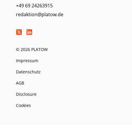
+49 69 24263915
redaktion@platow.de
© 2026 PLATOW
Impressum
Datenschutz
AGB
Disclosure
Cookies