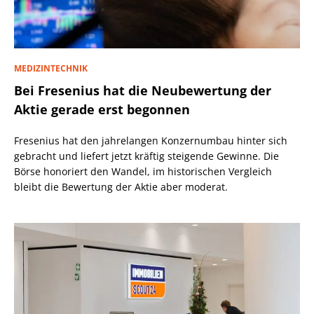
MEDIZINTECHNIK
Bei Fresenius hat die Neubewertung der
Aktie gerade erst begonnen
Fresenius hat den jahrelangen Konzernumbau hinter sich
gebracht und liefert jetzt kräftig steigende Gewinne. Die
Börse honoriert den Wandel, im historischen Vergleich
bleibt die Bewertung der Aktie aber moderat.