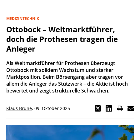
MEDIZINTECHNIK
Ottobock – Weltmarktführer,
doch die Prothesen tragen die
Anleger
Als Weltmarktführer für Prothesen überzeugt
Ottobock mit solidem Wachstum und starker
Marktposition. Beim Börsengang aber tragen vor
allem die Anleger das Stützwerk – die Aktie ist hoch
bewertet und zeigt strukturelle Schwächen.
Klaus Brune
,
09. Oktober 2025