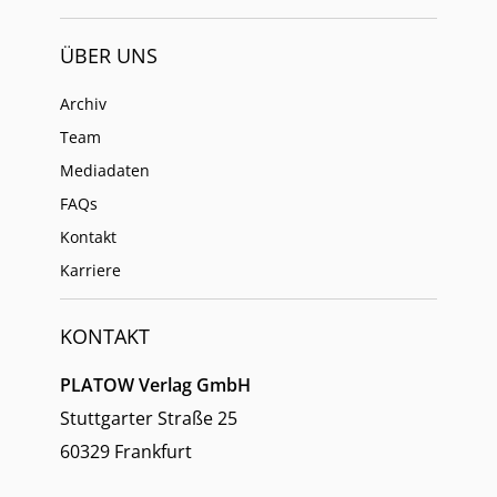
ÜBER UNS
Archiv
Team
Mediadaten
FAQs
Kontakt
Karriere
KONTAKT
PLATOW Verlag GmbH
Stuttgarter Straße 25
60329 Frankfurt