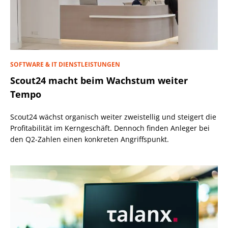
SOFTWARE & IT DIENSTLEISTUNGEN
Scout24 macht beim Wachstum weiter
Tempo
Scout24 wächst organisch weiter zweistellig und steigert die
Profitabilität im Kerngeschäft. Dennoch finden Anleger bei
den Q2-Zahlen einen konkreten Angriffspunkt.