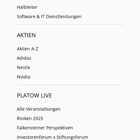
Halbleiter
Software & IT Dienstleistungen
AKTIEN
Aktien A-Z
Adidas
Nestle
Nvidia
PLATOW LIVE
Alle Veranstaltungen
Risiken 2025
Falkensteiner Perspektiven
Investorenforum x Stiftungsforum