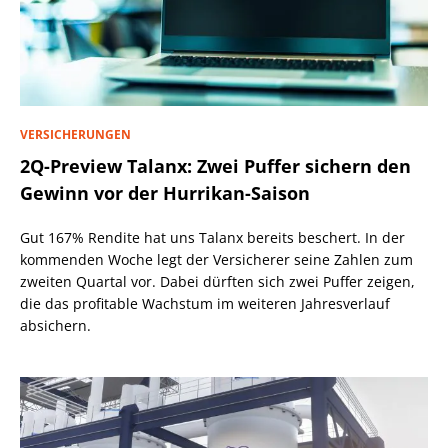
VERSICHERUNGEN
2Q-Preview Talanx: Zwei Puffer sichern den
Gewinn vor der Hurrikan-Saison
Gut 167% Rendite hat uns Talanx bereits beschert. In der
kommenden Woche legt der Versicherer seine Zahlen zum
zweiten Quartal vor. Dabei dürften sich zwei Puffer zeigen,
die das profitable Wachstum im weiteren Jahresverlauf
absichern.