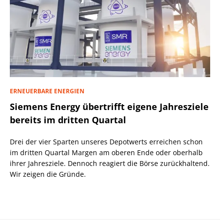
ERNEUERBARE ENERGIEN
Siemens Energy übertrifft eigene Jahresziele
bereits im dritten Quartal
Drei der vier Sparten unseres Depotwerts erreichen schon
im dritten Quartal Margen am oberen Ende oder oberhalb
ihrer Jahresziele. Dennoch reagiert die Börse zurückhaltend.
Wir zeigen die Gründe.