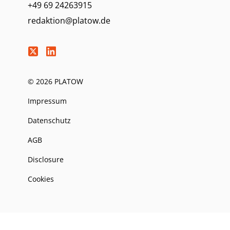
+49 69 24263915
redaktion@platow.de
© 2026 PLATOW
Impressum
Datenschutz
AGB
Disclosure
Cookies