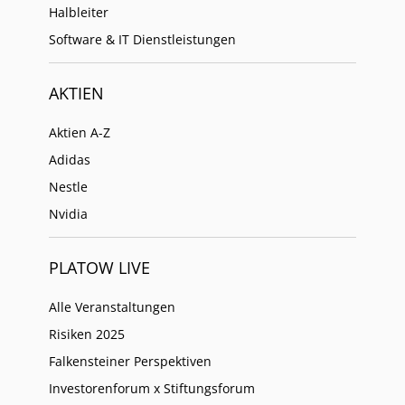
Halbleiter
Software & IT Dienstleistungen
AKTIEN
Aktien A-Z
Adidas
Nestle
Nvidia
PLATOW LIVE
Alle Veranstaltungen
Risiken 2025
Falkensteiner Perspektiven
Investorenforum x Stiftungsforum