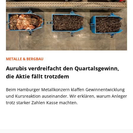
METALLE & BERGBAU
Aurubis verdreifacht den Quartalsgewinn,
die Aktie fällt trotzdem
Beim Hamburger Metallkonzern klaffen Gewinnentwicklung
und Kursreaktion auseinander. Wir erklären, warum Anleger
trotz starker Zahlen Kasse machten.