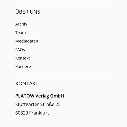
ÜBER UNS
Archiv
Team
Mediadaten
FAQs
Kontakt
Karriere
KONTAKT
PLATOW Verlag GmbH
Stuttgarter Straße 25
60329 Frankfurt