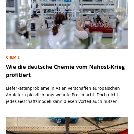
CHEMIE
Wie die deutsche Chemie vom Nahost-Krieg
profitiert
Lieferkettenprobleme in Asien verschaffen europäischen
Anbietern plötzlich ungewohnte Preismacht. Doch nicht
jedes Geschäftsmodell kann diesen Vorteil auch nutzen.