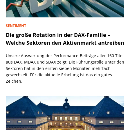
SENTIMENT
Die große Rotation in der DAX-Familie –
Welche Sektoren den Aktienmarkt antreiben
Unsere Auswertung der Performance-Beiträge aller 160 Titel
aus DAX, MDAX und SDAX zeigt: Die Führungsrolle unter den
Sektoren hat in den ersten sieben Monaten mehrfach
gewechselt. Für die aktuelle Erholung ist das ein gutes
Zeichen.