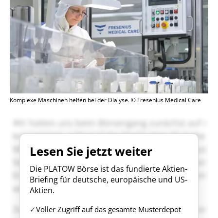
Komplexe Maschinen helfen bei der Dialyse. © Fresenius Medical Care
Lesen Sie jetzt weiter
Die PLATOW Börse ist das fundierte Aktien-
Briefing für deutsche, europäische und US-
Aktien.
Voller Zugriff auf das gesamte Musterdepot