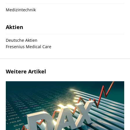
Medizintechnik
Aktien
Deutsche Aktien
Fresenius Medical Care
Weitere Artikel