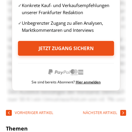
Konkrete Kauf- und Verkaufsempfehlungen
unserer Frankfurter Redaktion
Unbegrenzter Zugang zu allen Analysen,
Marktkommentaren und Interviews
JETZT ZUGANG SICHERN
Sie sind bereits Abonnent?
Hier anmelden
VORHERIGER ARTIKEL
NÄCHSTER ARTIKEL
Themen