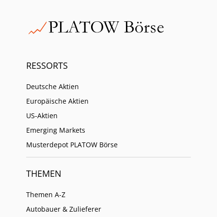
RESSORTS
Deutsche Aktien
Europäische Aktien
US-Aktien
Emerging Markets
Musterdepot PLATOW Börse
THEMEN
Themen A-Z
Autobauer & Zulieferer