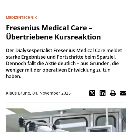
MEDIZINTECHNIK
Fresenius Medical Care –
Übertriebene Kursreaktion
Der Dialysespezialist Fresenius Medical Care meldet
starke Ergebnisse und Fortschritte beim Sparziel.
Dennoch fällt die Aktie deutlich – aus Gründen, die
weniger mit der operativen Entwicklung zu tun
haben.
Klaus Brune
,
04. November 2025