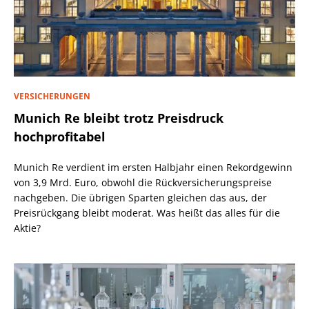
VERSICHERUNGEN
Munich Re bleibt trotz Preisdruck
hochprofitabel
Munich Re verdient im ersten Halbjahr einen Rekordgewinn
von 3,9 Mrd. Euro, obwohl die Rückversicherungspreise
nachgeben. Die übrigen Sparten gleichen das aus, der
Preisrückgang bleibt moderat. Was heißt das alles für die
Aktie?