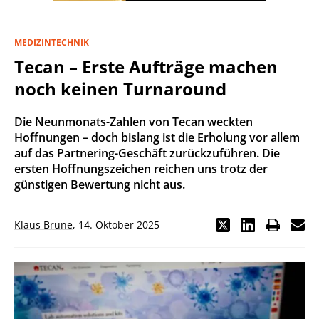
MEDIZINTECHNIK
Tecan – Erste Aufträge machen
noch keinen Turnaround
Die Neunmonats-Zahlen von Tecan weckten
Hoffnungen – doch bislang ist die Erholung vor allem
auf das Partnering-Geschäft zurückzuführen. Die
ersten Hoffnungszeichen reichen uns trotz der
günstigen Bewertung nicht aus.
Klaus Brune
,
14. Oktober 2025