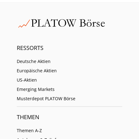
RESSORTS
Deutsche Aktien
Europäische Aktien
US-Aktien
Emerging Markets
Musterdepot PLATOW Börse
THEMEN
Themen A-Z