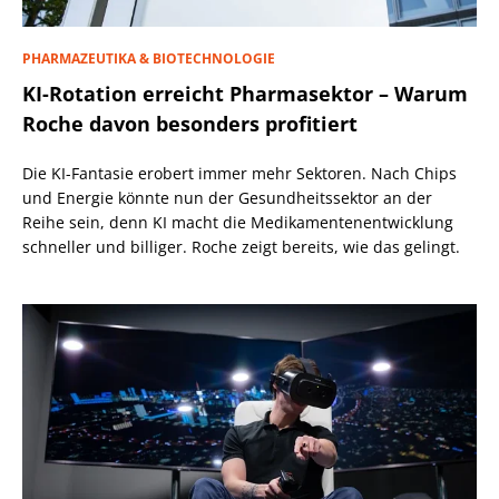
PHARMAZEUTIKA & BIOTECHNOLOGIE
KI-Rotation erreicht Pharmasektor – Warum
Roche davon besonders profitiert
Die KI-Fantasie erobert immer mehr Sektoren. Nach Chips
und Energie könnte nun der Gesundheitssektor an der
Reihe sein, denn KI macht die Medikamentenentwicklung
schneller und billiger. Roche zeigt bereits, wie das gelingt.