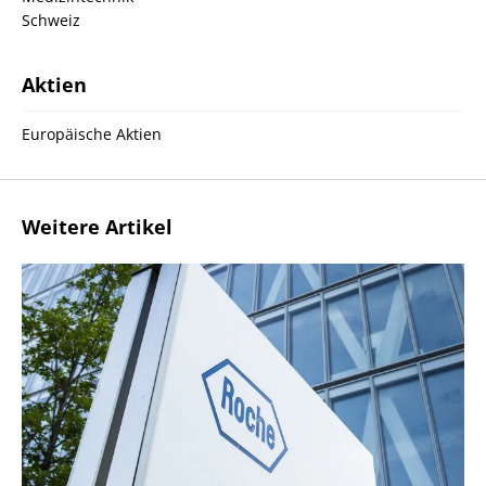
Schweiz
Aktien
Europäische Aktien
Weitere Artikel