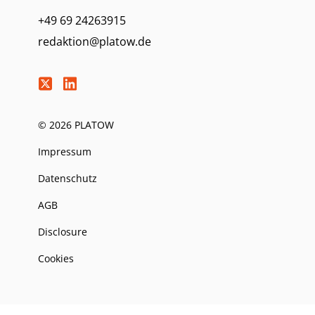
+49 69 24263915
redaktion@platow.de
© 2026 PLATOW
Impressum
Datenschutz
AGB
Disclosure
Cookies