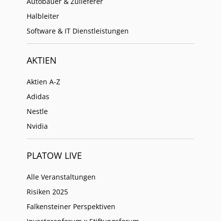
Autobauer & Zulieferer
Halbleiter
Software & IT Dienstleistungen
AKTIEN
Aktien A-Z
Adidas
Nestle
Nvidia
PLATOW LIVE
Alle Veranstaltungen
Risiken 2025
Falkensteiner Perspektiven