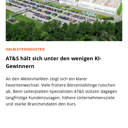
HALBLEITERINDUSTRIE
AT&S hält sich unter den wenigen KI-
Gewinnern
An den Aktienmärkten zeigt sich ein klarer
Favoritenwechsel. Viele frühere Börsenlieblinge rutschen
ab. Beim Leiterplatten-Spezialisten AT&S stützen dagegen
langfristige Kundenzusagen, höhere Unternehmensziele
und starke Branchendaten den Kurs.