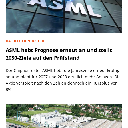
HALBLEITERINDUSTRIE
ASML hebt Prognose erneut an und stellt
2030-Ziele auf den Prüfstand
Der Chipausrüster ASML hebt die Jahresziele erneut kräftig
an und plant für 2027 und 2028 deutlich mehr Anlagen. Die
Aktie verspielt nach den Zahlen dennoch ein Kursplus von
8%.