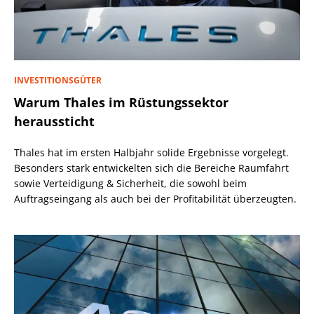
INVESTITIONSGÜTER
Warum Thales im Rüstungssektor
heraussticht
Thales hat im ersten Halbjahr solide Ergebnisse vorgelegt.
Besonders stark entwickelten sich die Bereiche Raumfahrt
sowie Verteidigung & Sicherheit, die sowohl beim
Auftragseingang als auch bei der Profitabilität überzeugten.