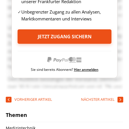
unserer Frankfurter Redaktion
Unbegrenzter Zugang zu allen Analysen,
Marktkommentaren und Interviews
JETZT ZUGANG SICHERN
Sie sind bereits Abonnent?
Hier anmelden
VORHERIGER ARTIKEL
NÄCHSTER ARTIKEL
Themen
Medizintechnik