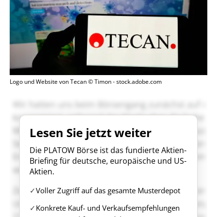
Logo und Website von Tecan © Timon - stock.adobe.com
Lesen Sie jetzt weiter
Die PLATOW Börse ist das fundierte Aktien-
Briefing für deutsche, europäische und US-
Aktien.
Voller Zugriff auf das gesamte Musterdepot
Konkrete Kauf- und Verkaufsempfehlungen