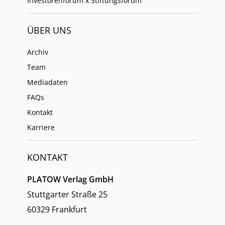
Investorenforum x Stiftungsforum
ÜBER UNS
Archiv
Team
Mediadaten
FAQs
Kontakt
Karriere
KONTAKT
PLATOW Verlag GmbH
Stuttgarter Straße 25
60329 Frankfurt