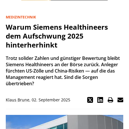
MEDIZINTECHNIK
Warum Siemens Healthineers
dem Aufschwung 2025
hinterherhinkt
Trotz solider Zahlen und günstiger Bewertung bleibt
Siemens Healthineers an der Börse zurück. Anleger
fürchten US-Zölle und China-Risiken — auf die das
Management reagiert hat. Sind die Sorgen
übertrieben?
Klaus Brune
,
02. September 2025