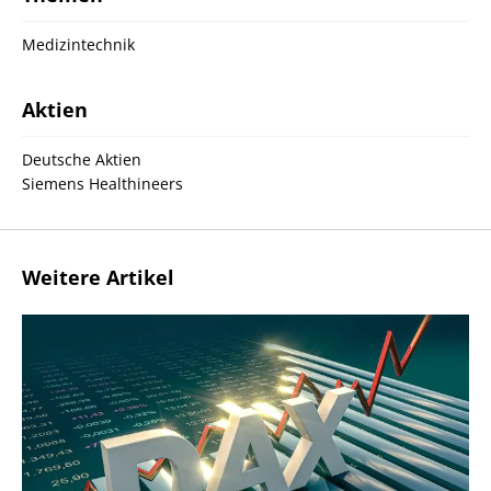
Medizintechnik
Aktien
Deutsche Aktien
Siemens Healthineers
Weitere Artikel