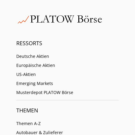
RESSORTS
Deutsche Aktien
Europäische Aktien
US-Aktien
Emerging Markets
Musterdepot PLATOW Börse
THEMEN
Themen A-Z
Autobauer & Zulieferer