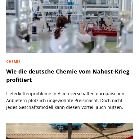
CHEMIE
Wie die deutsche Chemie vom Nahost-Krieg
profitiert
Lieferkettenprobleme in Asien verschaffen europäischen
Anbietern plötzlich ungewohnte Preismacht. Doch nicht
jedes Geschäftsmodell kann diesen Vorteil auch nutzen.