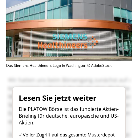
Das Siemens Healthineers Logo in Washington © AdobeStock
Lesen Sie jetzt weiter
Die PLATOW Börse ist das fundierte Aktien-
Briefing für deutsche, europäische und US-
Aktien.
Voller Zugriff auf das gesamte Musterdepot