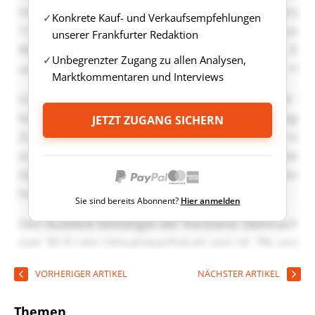
Konkrete Kauf- und Verkaufsempfehlungen
unserer Frankfurter Redaktion
Unbegrenzter Zugang zu allen Analysen,
Marktkommentaren und Interviews
JETZT ZUGANG SICHERN
Sie sind bereits Abonnent?
Hier anmelden
VORHERIGER ARTIKEL
NÄCHSTER ARTIKEL
Themen