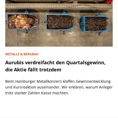
METALLE & BERGBAU
Aurubis verdreifacht den Quartalsgewinn,
die Aktie fällt trotzdem
Beim Hamburger Metallkonzern klaffen Gewinnentwicklung
und Kursreaktion auseinander. Wir erklären, warum Anleger
trotz starker Zahlen Kasse machten.