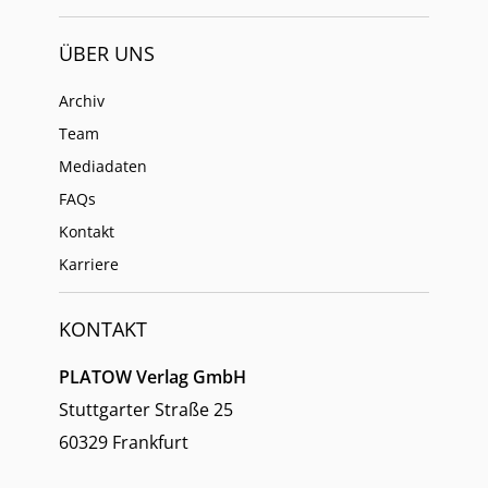
ÜBER UNS
Archiv
Team
Mediadaten
FAQs
Kontakt
Karriere
KONTAKT
PLATOW Verlag GmbH
Stuttgarter Straße 25
60329 Frankfurt