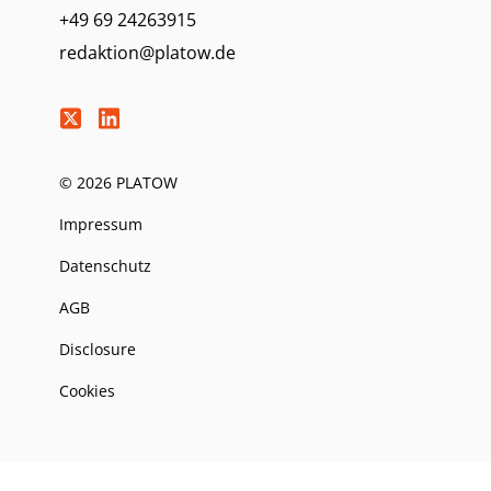
+49 69 24263915
redaktion@platow.de
© 2026 PLATOW
Impressum
Datenschutz
AGB
Disclosure
Cookies