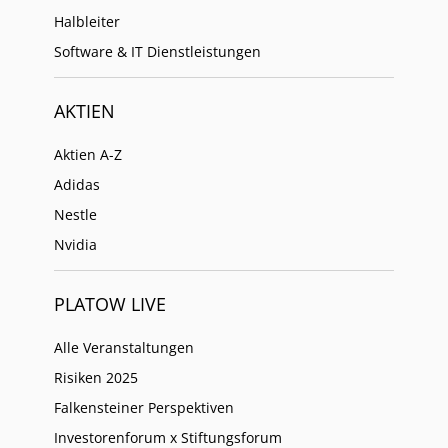
Halbleiter
Software & IT Dienstleistungen
AKTIEN
Aktien A-Z
Adidas
Nestle
Nvidia
PLATOW LIVE
Alle Veranstaltungen
Risiken 2025
Falkensteiner Perspektiven
Investorenforum x Stiftungsforum