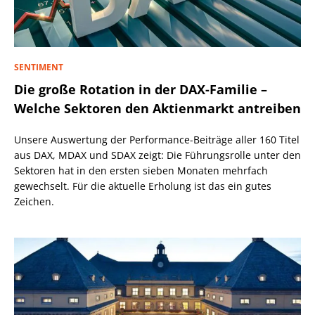
SENTIMENT
Die große Rotation in der DAX-Familie –
Welche Sektoren den Aktienmarkt antreiben
Unsere Auswertung der Performance-Beiträge aller 160 Titel
aus DAX, MDAX und SDAX zeigt: Die Führungsrolle unter den
Sektoren hat in den ersten sieben Monaten mehrfach
gewechselt. Für die aktuelle Erholung ist das ein gutes
Zeichen.