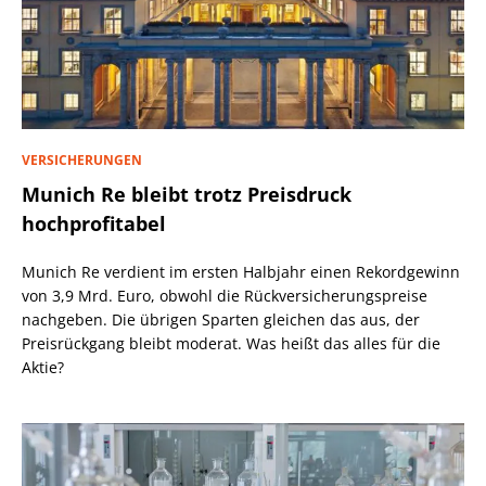
VERSICHERUNGEN
Munich Re bleibt trotz Preisdruck
hochprofitabel
Munich Re verdient im ersten Halbjahr einen Rekordgewinn
von 3,9 Mrd. Euro, obwohl die Rückversicherungspreise
nachgeben. Die übrigen Sparten gleichen das aus, der
Preisrückgang bleibt moderat. Was heißt das alles für die
Aktie?