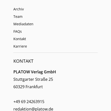
Archiv
Team
Mediadaten
FAQs
Kontakt
Karriere
KONTAKT
PLATOW Verlag GmbH
Stuttgarter Straße 25
60329 Frankfurt
+49 69 24263915
redaktion@platow.de