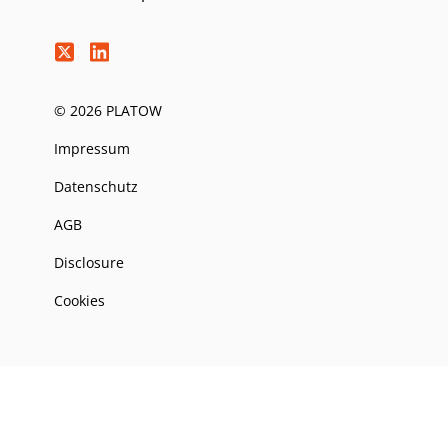
© 2026 PLATOW
Impressum
Datenschutz
AGB
Disclosure
Cookies