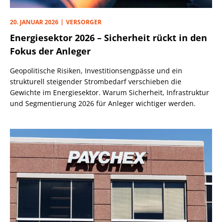
20. JANUAR 2026
VERSORGER
Energiesektor 2026 – Sicherheit rückt in den
Fokus der Anleger
Geopolitische Risiken, Investitionsengpässe und ein
strukturell steigender Strombedarf verschieben die
Gewichte im Energiesektor. Warum Sicherheit, Infrastruktur
und Segmentierung 2026 für Anleger wichtiger werden.