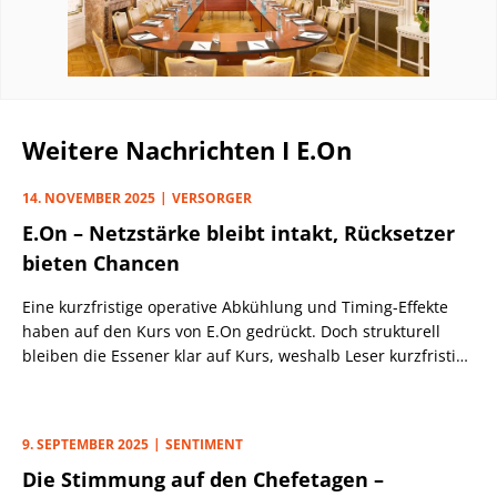
Weitere Nachrichten I E.On
14. NOVEMBER 2025
VERSORGER
E.On – Netzstärke bleibt intakt, Rücksetzer
bieten Chancen
Eine kurzfristige operative Abkühlung und Timing-Effekte
haben auf den Kurs von E.On gedrückt. Doch strukturell
bleiben die Essener klar auf Kurs, weshalb Leser kurzfristige
Rücksetzer nutzen sollten.
9. SEPTEMBER 2025
SENTIMENT
Die Stimmung auf den Chefetagen –