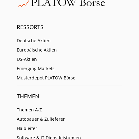
RESSORTS
Deutsche Aktien
Europäische Aktien
US-Aktien
Emerging Markets
Musterdepot PLATOW Börse
THEMEN
Themen A-Z
Autobauer & Zulieferer
Halbleiter
Software & IT Dienstleistungen