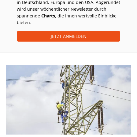
in Deutschland, Europa und den USA. Abgerundet
wird unser wöchentlicher Newsletter durch
spannende
Charts
, die Ihnen wertvolle Einblicke
bieten.
JETZT ANMELDEN