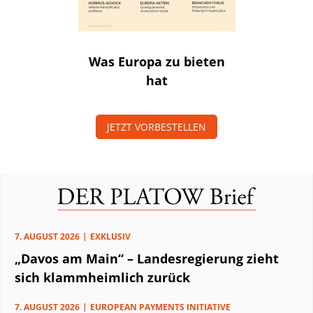
Was Europa zu bieten
hat
JETZT VORBESTELLEN
7. AUGUST 2026
EXKLUSIV
„Davos am Main“ – Landesregierung zieht
sich klammheimlich zurück
7. AUGUST 2026
EUROPEAN PAYMENTS INITIATIVE