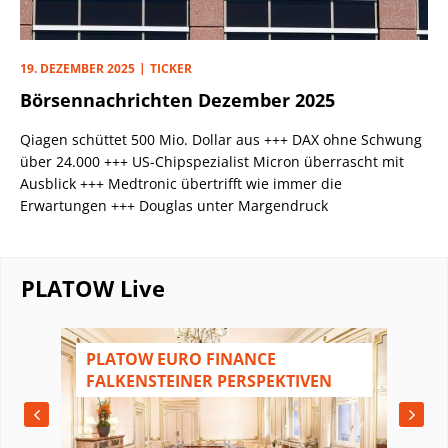
19. DEZEMBER 2025
TICKER
Börsennachrichten Dezember 2025
Qiagen schüttet 500 Mio. Dollar aus +++ DAX ohne Schwung
über 24.000 +++ US-Chipspezialist Micron überrascht mit
Ausblick +++ Medtronic übertrifft wie immer die
Erwartungen +++ Douglas unter Margendruck
PLATOW Live
N
PLATOW EURO FINANCE
FALKENSTEINER PERSPEKTIVEN