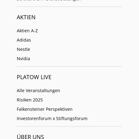
AKTIEN
Aktien A-Z
Adidas
Nestle
Nvidia
PLATOW LIVE
Alle Veranstaltungen
Risiken 2025
Falkensteiner Perspektiven
Investorenforum x Stiftungsforum
ÜBER UNS