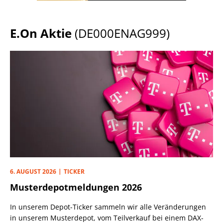
E.On Aktie
(DE000ENAG999)
6. AUGUST 2026
TICKER
Musterdepotmeldungen 2026
In unserem Depot-Ticker sammeln wir alle Veränderungen
in unserem Musterdepot, vom Teilverkauf bei einem DAX-