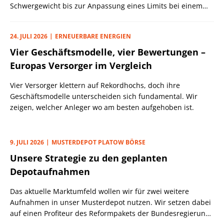
Schwergewicht bis zur Anpassung eines Limits bei einem
Micro Cap.
24. JULI 2026
ERNEUERBARE ENERGIEN
Vier Geschäftsmodelle, vier Bewertungen –
Europas Versorger im Vergleich
Vier Versorger klettern auf Rekordhochs, doch ihre
Geschäftsmodelle unterscheiden sich fundamental. Wir
zeigen, welcher Anleger wo am besten aufgehoben ist.
9. JULI 2026
MUSTERDEPOT PLATOW BÖRSE
Unsere Strategie zu den geplanten
Depotaufnahmen
Das aktuelle Marktumfeld wollen wir für zwei weitere
Aufnahmen in unser Musterdepot nutzen. Wir setzen dabei
auf einen Profiteur des Reformpakets der Bundesregierung