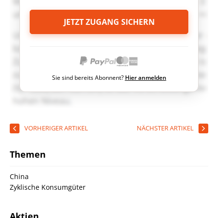
JETZT ZUGANG SICHERN
Sie sind bereits Abonnent?
Hier anmelden
VORHERIGER ARTIKEL
NÄCHSTER ARTIKEL
Themen
China
Zyklische Konsumgüter
Aktien