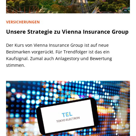
VERSICHERUNGEN
Unsere Strategie zu Vienna Insurance Group
Der Kurs von Vienna Insurance Group ist auf neue
Bestmarken vorgerückt. Für Trendfolger ist das ein
Kaufsignal. Zumal auch Anlagestory und Bewertung
stimmen.