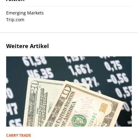
Emerging Markets
Trip.com
Weitere Artikel
CARRY TRADE