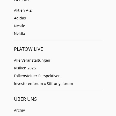
Aktien A-Z
Adidas
Nestle
Nvidia
PLATOW LIVE
Alle Veranstaltungen
Risiken 2025
Falkensteiner Perspektiven
Investorenforum x Stiftungsforum
ÜBER UNS
Archiv