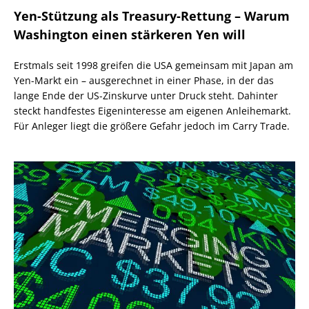
Yen-Stützung als Treasury-Rettung – Warum
Washington einen stärkeren Yen will
Erstmals seit 1998 greifen die USA gemeinsam mit Japan am
Yen-Markt ein – ausgerechnet in einer Phase, in der das
lange Ende der US-Zinskurve unter Druck steht. Dahinter
steckt handfestes Eigeninteresse am eigenen Anleihemarkt.
Für Anleger liegt die größere Gefahr jedoch im Carry Trade.