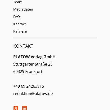
Team
Mediadaten
FAQs
Kontakt
Karriere
KONTAKT
PLATOW Verlag GmbH
Stuttgarter Straße 25
60329 Frankfurt
+49 69 24263915
redaktion@platow.de