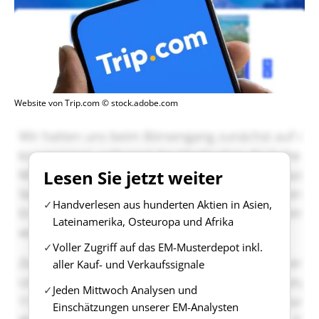
Website von Trip.com © stock.adobe.com
Lesen Sie jetzt weiter
Handverlesen aus hunderten Aktien in Asien,
Lateinamerika, Osteuropa und Afrika
Voller Zugriff auf das EM-Musterdepot inkl.
aller Kauf- und Verkaufssignale
Jeden Mittwoch Analysen und
Einschätzungen unserer EM-Analysten