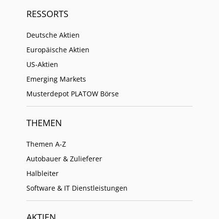
RESSORTS
Deutsche Aktien
Europäische Aktien
US-Aktien
Emerging Markets
Musterdepot PLATOW Börse
THEMEN
Themen A-Z
Autobauer & Zulieferer
Halbleiter
Software & IT Dienstleistungen
AKTIEN