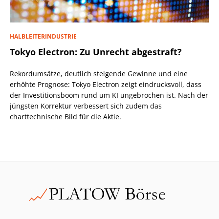
HALBLEITERINDUSTRIE
Tokyo Electron: Zu Unrecht abgestraft?
Rekordumsätze, deutlich steigende Gewinne und eine
erhöhte Prognose: Tokyo Electron zeigt eindrucksvoll, dass
der Investitionsboom rund um KI ungebrochen ist. Nach der
jüngsten Korrektur verbessert sich zudem das
charttechnische Bild für die Aktie.