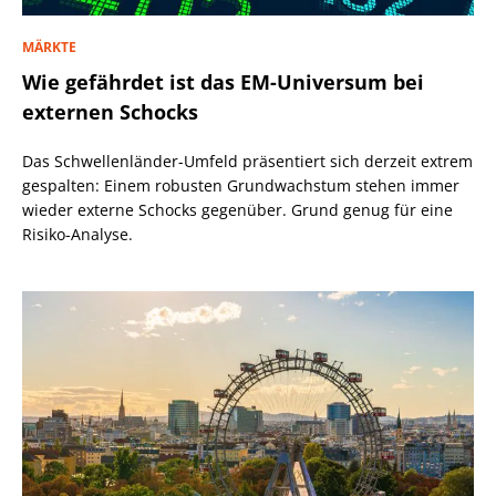
MÄRKTE
Wie gefährdet ist das EM-Universum bei
externen Schocks
Das Schwellenländer-Umfeld präsentiert sich derzeit extrem
gespalten: Einem robusten Grundwachstum stehen immer
wieder externe Schocks gegenüber. Grund genug für eine
Risiko-Analyse.