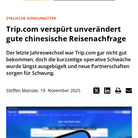
ZYKLISCHE KONSUMGÜTER
Trip.com verspürt unverändert
gute chinesische Reisenachfrage
Der letzte Jahreswechsel war Trip.com gar nicht gut
bekommen, doch die kurzzeitige operative Schwäche
wurde längst ausgebügelt und neue Partnerschaften
sorgen für Schwung.
Steffen Manske
,
19. November 2025