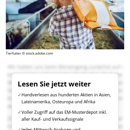
Tierfutter © stock.adobe.com
Lesen Sie jetzt weiter
Handverlesen aus hunderten Aktien in Asien,
Lateinamerika, Osteuropa und Afrika
Voller Zugriff auf das EM-Musterdepot inkl.
aller Kauf- und Verkaufssignale
Jeden Mittwoch Analysen und