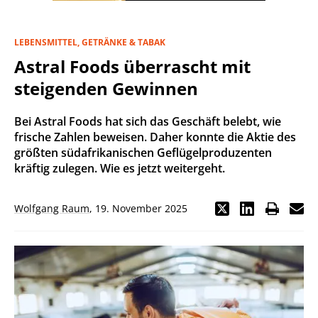
LEBENSMITTEL, GETRÄNKE & TABAK
Astral Foods überrascht mit
steigenden Gewinnen
Bei Astral Foods hat sich das Geschäft belebt, wie
frische Zahlen beweisen. Daher konnte die Aktie des
größten südafrikanischen Geflügelproduzenten
kräftig zulegen. Wie es jetzt weitergeht.
Wolfgang Raum
,
19. November 2025