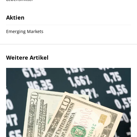
Aktien
Emerging Markets
Weitere Artikel