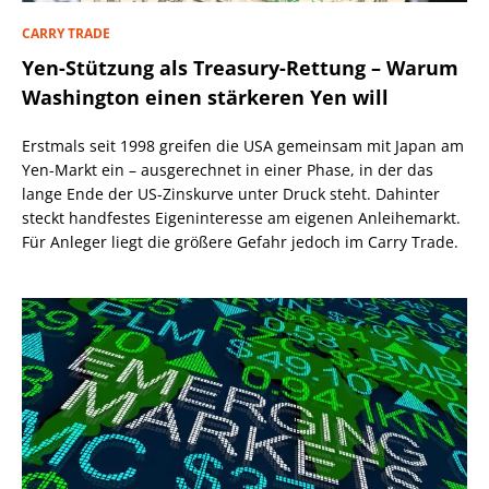
CARRY TRADE
Yen-Stützung als Treasury-Rettung – Warum
Washington einen stärkeren Yen will
Erstmals seit 1998 greifen die USA gemeinsam mit Japan am
Yen-Markt ein – ausgerechnet in einer Phase, in der das
lange Ende der US-Zinskurve unter Druck steht. Dahinter
steckt handfestes Eigeninteresse am eigenen Anleihemarkt.
Für Anleger liegt die größere Gefahr jedoch im Carry Trade.