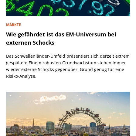
MÄRKTE
Wie gefährdet ist das EM-Universum bei
externen Schocks
Das Schwellenländer-Umfeld präsentiert sich derzeit extrem
gespalten: Einem robusten Grundwachstum stehen immer
wieder externe Schocks gegenüber. Grund genug für eine
Risiko-Analyse.