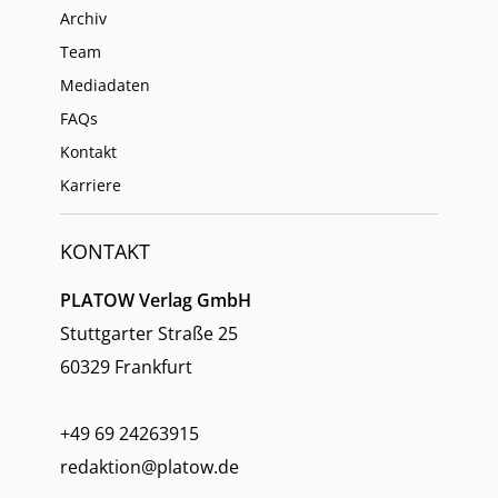
Archiv
Team
Mediadaten
FAQs
Kontakt
Karriere
KONTAKT
PLATOW Verlag GmbH
Stuttgarter Straße 25
60329 Frankfurt
+49 69 24263915
redaktion@platow.de