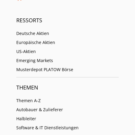
RESSORTS
Deutsche Aktien
Europäische Aktien
US-Aktien
Emerging Markets
Musterdepot PLATOW Börse
THEMEN
Themen A-Z
Autobauer & Zulieferer
Halbleiter
Software & IT Dienstleistungen