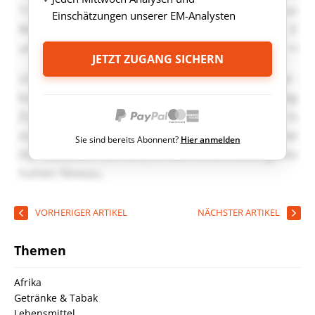
Einschätzungen unserer EM-Analysten
JETZT ZUGANG SICHERN
Sie sind bereits Abonnent?
Hier anmelden
VORHERIGER ARTIKEL
NÄCHSTER ARTIKEL
Themen
Afrika
Getränke & Tabak
Lebensmittel