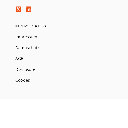
© 2026 PLATOW
Impressum
Datenschutz
AGB
Disclosure
Cookies