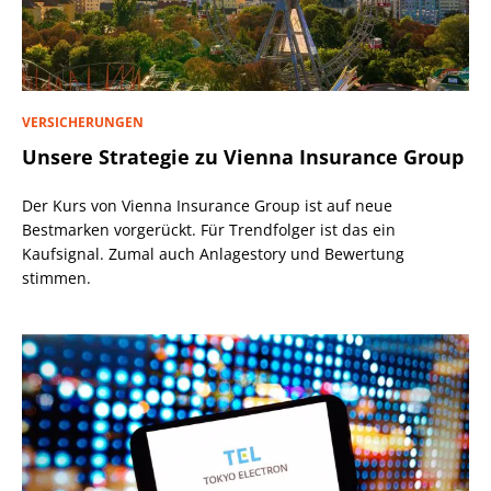
VERSICHERUNGEN
Unsere Strategie zu Vienna Insurance Group
Der Kurs von Vienna Insurance Group ist auf neue
Bestmarken vorgerückt. Für Trendfolger ist das ein
Kaufsignal. Zumal auch Anlagestory und Bewertung
stimmen.