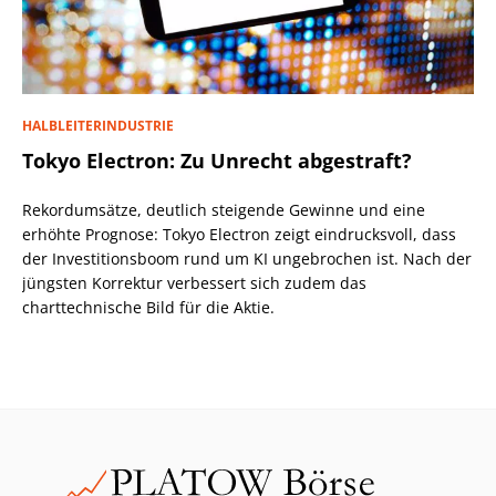
HALBLEITERINDUSTRIE
Tokyo Electron: Zu Unrecht abgestraft?
Rekordumsätze, deutlich steigende Gewinne und eine
erhöhte Prognose: Tokyo Electron zeigt eindrucksvoll, dass
der Investitionsboom rund um KI ungebrochen ist. Nach der
jüngsten Korrektur verbessert sich zudem das
charttechnische Bild für die Aktie.