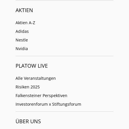
AKTIEN
Aktien A-Z
Adidas
Nestle
Nvidia
PLATOW LIVE
Alle Veranstaltungen
Risiken 2025
Falkensteiner Perspektiven
Investorenforum x Stiftungsforum
ÜBER UNS