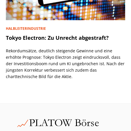
HALBLEITERINDUSTRIE
Tokyo Electron: Zu Unrecht abgestraft?
Rekordumsätze, deutlich steigende Gewinne und eine
erhöhte Prognose: Tokyo Electron zeigt eindrucksvoll, dass
der Investitionsboom rund um KI ungebrochen ist. Nach der
jüngsten Korrektur verbessert sich zudem das
charttechnische Bild für die Aktie.