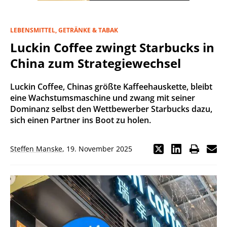
LEBENSMITTEL, GETRÄNKE & TABAK
Luckin Coffee zwingt Starbucks in
China zum Strategiewechsel
Luckin Coffee, Chinas größte Kaffeehauskette, bleibt
eine Wachstumsmaschine und zwang mit seiner
Dominanz selbst den Wettbewerber Starbucks dazu,
sich einen Partner ins Boot zu holen.
Steffen Manske
,
19. November 2025