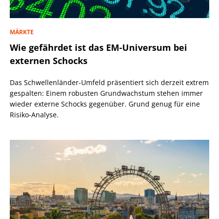
MÄRKTE
Wie gefährdet ist das EM-Universum bei
externen Schocks
Das Schwellenländer-Umfeld präsentiert sich derzeit extrem
gespalten: Einem robusten Grundwachstum stehen immer
wieder externe Schocks gegenüber. Grund genug für eine
Risiko-Analyse.