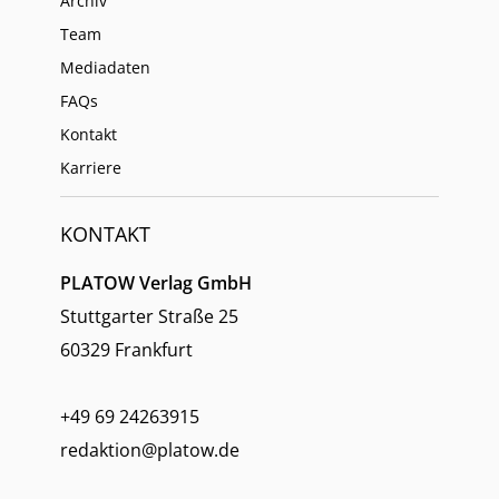
Archiv
Team
Mediadaten
FAQs
Kontakt
Karriere
KONTAKT
PLATOW Verlag GmbH
Stuttgarter Straße 25
60329 Frankfurt
+49 69 24263915
redaktion@platow.de