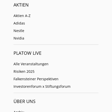
AKTIEN
Aktien A-Z
Adidas
Nestle
Nvidia
PLATOW LIVE
Alle Veranstaltungen
Risiken 2025
Falkensteiner Perspektiven
Investorenforum x Stiftungsforum
ÜBER UNS