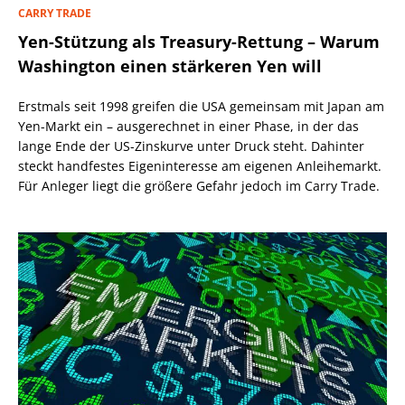
CARRY TRADE
Yen-Stützung als Treasury-Rettung – Warum
Washington einen stärkeren Yen will
Erstmals seit 1998 greifen die USA gemeinsam mit Japan am
Yen-Markt ein – ausgerechnet in einer Phase, in der das
lange Ende der US-Zinskurve unter Druck steht. Dahinter
steckt handfestes Eigeninteresse am eigenen Anleihemarkt.
Für Anleger liegt die größere Gefahr jedoch im Carry Trade.