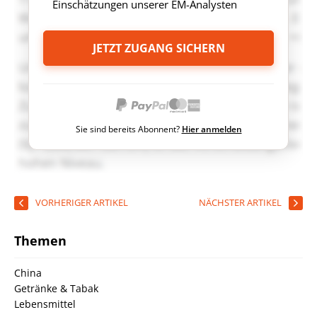
Einschätzungen unserer EM-Analysten
JETZT ZUGANG SICHERN
Sie sind bereits Abonnent?
Hier anmelden
VORHERIGER ARTIKEL
NÄCHSTER ARTIKEL
Themen
China
Getränke & Tabak
Lebensmittel