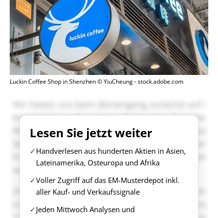
Luckin Coffee Shop in Shenzhen © YiuCheung - stock.adobe.com
Lesen Sie jetzt weiter
Handverlesen aus hunderten Aktien in Asien,
Lateinamerika, Osteuropa und Afrika
Voller Zugriff auf das EM-Musterdepot inkl.
aller Kauf- und Verkaufssignale
Jeden Mittwoch Analysen und