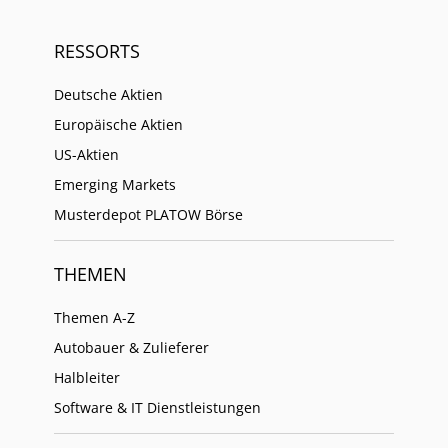
RESSORTS
Deutsche Aktien
Europäische Aktien
US-Aktien
Emerging Markets
Musterdepot PLATOW Börse
THEMEN
Themen A-Z
Autobauer & Zulieferer
Halbleiter
Software & IT Dienstleistungen