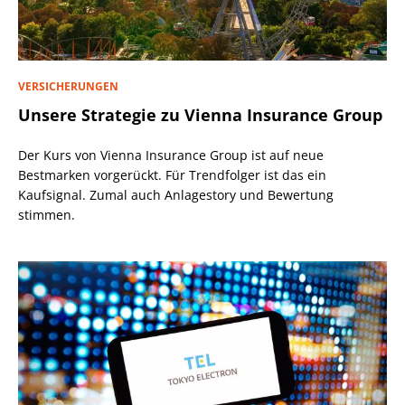
VERSICHERUNGEN
Unsere Strategie zu Vienna Insurance Group
Der Kurs von Vienna Insurance Group ist auf neue
Bestmarken vorgerückt. Für Trendfolger ist das ein
Kaufsignal. Zumal auch Anlagestory und Bewertung
stimmen.