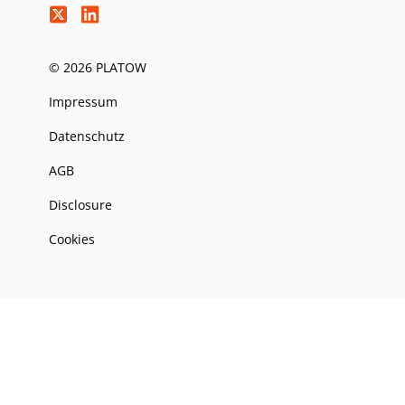
© 2026 PLATOW
Impressum
Datenschutz
AGB
Disclosure
Cookies