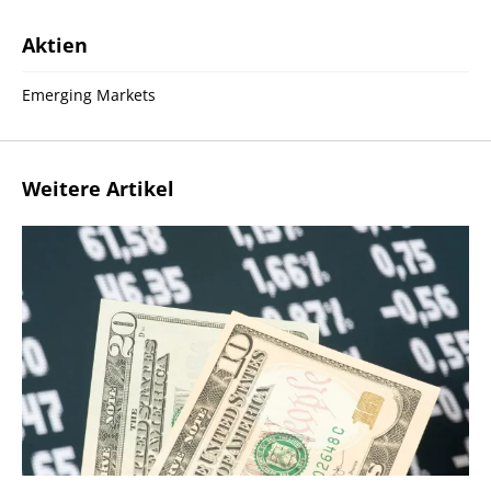
Aktien
Emerging Markets
Weitere Artikel