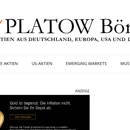
E AKTIEN
US-AKTIEN
EMERGING MARKETS
MUS
ANZEIGE