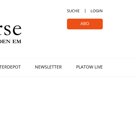
SUCHE
LOGIN
ABO
TERDEPOT
NEWSLETTER
PLATOW LIVE