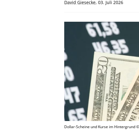
David Giesecke
,
03. Juli 2026
Dollar-Scheine und Kurse im Hintergrund 