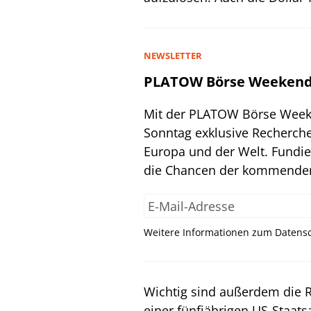
NEWSLETTER
PLATOW Börse Weekend 
Mit der PLATOW Börse Weeke
Sonntag exklusive Recherche
Europa und der Welt. Fundie
die Chancen der kommende
Weitere Informationen zum Datensc
Wichtig sind außerdem die Re
einer fünfjährigen US-Staats