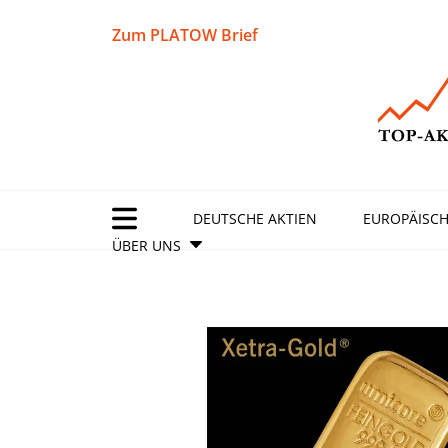
Zum PLATOW Brief
DEUTSCHE AKTIEN
EUROPÄISCH
ÜBER UNS