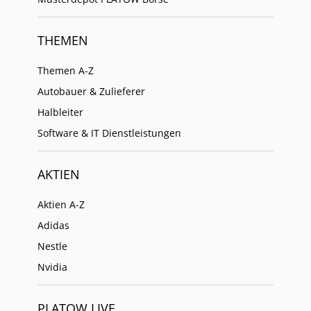
THEMEN
Themen A-Z
Autobauer & Zulieferer
Halbleiter
Software & IT Dienstleistungen
AKTIEN
Aktien A-Z
Adidas
Nestle
Nvidia
PLATOW LIVE