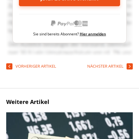
Sie sind bereits Abonnent?
Hier anmelden
VORHERIGER ARTIKEL
NÄCHSTER ARTIKEL
Weitere Artikel