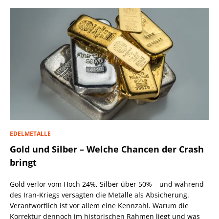
EDELMETALLE
Gold und Silber – Welche Chancen der Crash
bringt
Gold verlor vom Hoch 24%, Silber über 50% – und während
des Iran-Kriegs versagten die Metalle als Absicherung.
Verantwortlich ist vor allem eine Kennzahl. Warum die
Korrektur dennoch im historischen Rahmen liegt und was