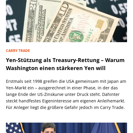
CARRY TRADE
Yen-Stützung als Treasury-Rettung – Warum
Washington einen stärkeren Yen will
Erstmals seit 1998 greifen die USA gemeinsam mit Japan am
Yen-Markt ein – ausgerechnet in einer Phase, in der das
lange Ende der US-Zinskurve unter Druck steht. Dahinter
steckt handfestes Eigeninteresse am eigenen Anleihemarkt.
Für Anleger liegt die größere Gefahr jedoch im Carry Trade.