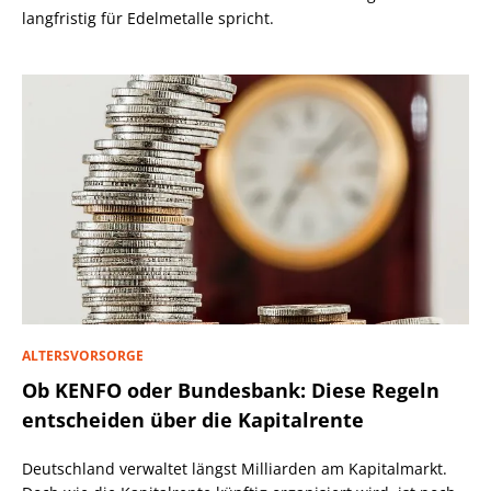
langfristig für Edelmetalle spricht.
ALTERSVORSORGE
Ob KENFO oder Bundesbank: Diese Regeln
entscheiden über die Kapitalrente
Deutschland verwaltet längst Milliarden am Kapitalmarkt.