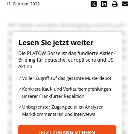
11. Februar 2022
Lesen Sie jetzt weiter
Die PLATOW Börse ist das fundierte Aktien-
Briefing für deutsche, europäische und US-
Aktien.
Voller Zugriff auf das gesamte Musterdepot
Konkrete Kauf- und Verkaufsempfehlungen
unserer Frankfurter Redaktion
Unbegrenzter Zugang zu allen Analysen,
Marktkommentaren und Interviews
JETZT ZUGANG SICHERN