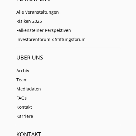
Alle Veranstaltungen
Risiken 2025
Falkensteiner Perspektiven
Investorenforum x Stiftungsforum
ÜBER UNS
Archiv
Team
Mediadaten
FAQs
Kontakt
Karriere
KONTAKT