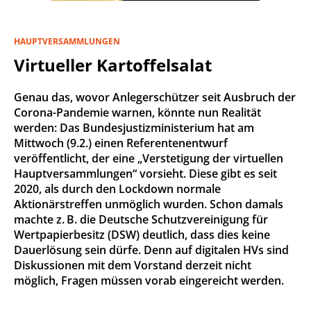
HAUPTVERSAMMLUNGEN
Virtueller Kartoffelsalat
Genau das, wovor Anlegerschützer seit Ausbruch der
Corona-Pandemie warnen, könnte nun Realität
werden: Das Bundesjustizministerium hat am
Mittwoch (9.2.) einen Referentenentwurf
veröffentlicht, der eine „Verstetigung der virtuellen
Hauptversammlungen“ vorsieht. Diese gibt es seit
2020, als durch den Lockdown normale
Aktionärstreffen unmöglich wurden. Schon damals
machte z. B. die Deutsche Schutzvereinigung für
Wertpapierbesitz (DSW) deutlich, dass dies keine
Dauerlösung sein dürfe. Denn auf digitalen HVs sind
Diskussionen mit dem Vorstand derzeit nicht
möglich, Fragen müssen vorab eingereicht werden.