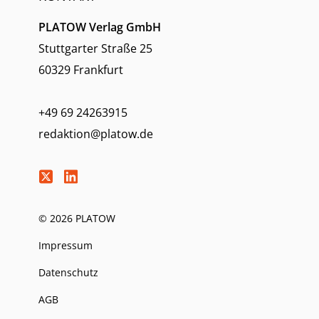
PLATOW Verlag GmbH
Stuttgarter Straße 25
60329 Frankfurt
+49 69 24263915
redaktion@platow.de
© 2026 PLATOW
Impressum
Datenschutz
AGB