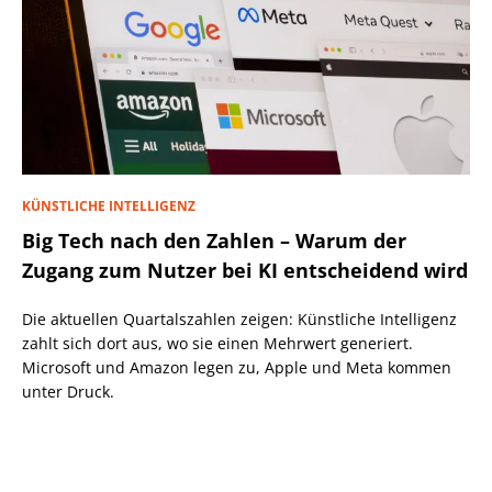
KÜNSTLICHE INTELLIGENZ
Big Tech nach den Zahlen – Warum der
Zugang zum Nutzer bei KI entscheidend wird
Die aktuellen Quartalszahlen zeigen: Künstliche Intelligenz
zahlt sich dort aus, wo sie einen Mehrwert generiert.
Microsoft und Amazon legen zu, Apple und Meta kommen
unter Druck.