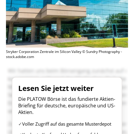
Stryker Corporation Zentrale im Silicon Valley © Sundry Photography -
stock.adobe.com
Lesen Sie jetzt weiter
Die PLATOW Börse ist das fundierte Aktien-
Briefing für deutsche, europäische und US-
Aktien.
Voller Zugriff auf das gesamte Musterdepot