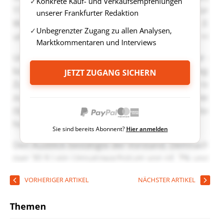
Konkrete Kauf- und Verkaufsempfehlungen
unserer Frankfurter Redaktion
Unbegrenzter Zugang zu allen Analysen,
Marktkommentaren und Interviews
JETZT ZUGANG SICHERN
Sie sind bereits Abonnent?
Hier anmelden
VORHERIGER ARTIKEL
NÄCHSTER ARTIKEL
Themen