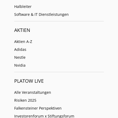
Halbleiter
Software & IT Dienstleistungen
AKTIEN
Aktien A-Z
Adidas
Nestle
Nvidia
PLATOW LIVE
Alle Veranstaltungen
Risiken 2025
Falkensteiner Perspektiven
Investorenforum x Stiftungsforum