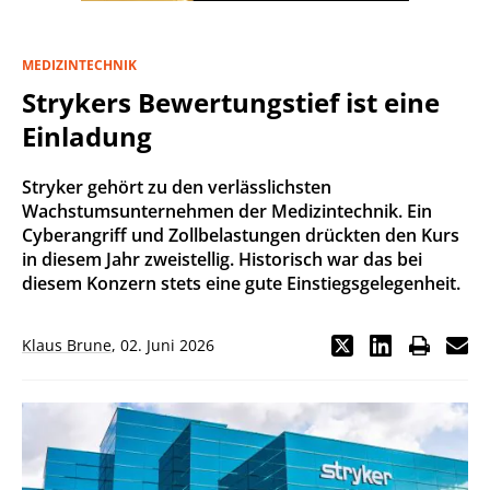
MEDIZINTECHNIK
Strykers Bewertungstief ist eine
Einladung
Stryker gehört zu den verlässlichsten
Wachstumsunternehmen der Medizintechnik. Ein
Cyberangriff und Zollbelastungen drückten den Kurs
in diesem Jahr zweistellig. Historisch war das bei
diesem Konzern stets eine gute Einstiegsgelegenheit.
Klaus Brune
,
02. Juni 2026