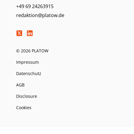
+49 69 24263915
redaktion@platow.de
© 2026 PLATOW
Impressum
Datenschutz
AGB
Disclosure
Cookies