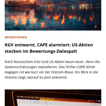
BEWERTUNGEN
KGV entwarnt, CAPE alarmiert: US-Aktien
stecken im Bewertungs-Zwiespalt
Nach klassischem KGV sind US-Aktien kaum teuer, denn die
Gewinnschätzungen explodieren. Das Shiller-CAPE blinkt
dagegen rot wie kurz vor der Dotcom-Blase. Ein Blick in die
Historie zeigt, worauf es jetzt ankommt.