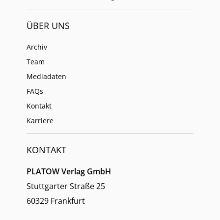
ÜBER UNS
Archiv
Team
Mediadaten
FAQs
Kontakt
Karriere
KONTAKT
PLATOW Verlag GmbH
Stuttgarter Straße 25
60329 Frankfurt