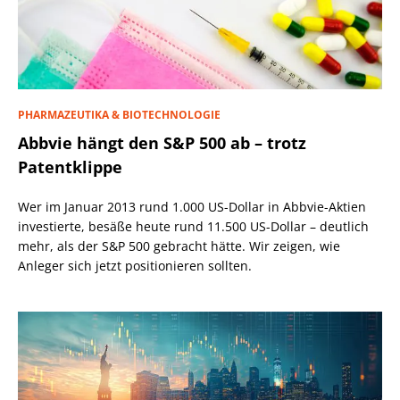
PHARMAZEUTIKA & BIOTECHNOLOGIE
Abbvie hängt den S&P 500 ab – trotz
Patentklippe
Wer im Januar 2013 rund 1.000 US-Dollar in Abbvie-Aktien
investierte, besäße heute rund 11.500 US-Dollar – deutlich
mehr, als der S&P 500 gebracht hätte. Wir zeigen, wie
Anleger sich jetzt positionieren sollten.