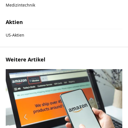
Medizintechnik
Aktien
US-Aktien
Weitere Artikel