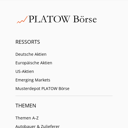
RESSORTS
Deutsche Aktien
Europäische Aktien
US-Aktien
Emerging Markets
Musterdepot PLATOW Börse
THEMEN
Themen A-Z
Autobauer & Zulieferer