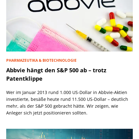
PHARMAZEUTIKA & BIOTECHNOLOGIE
Abbvie hängt den S&P 500 ab – trotz
Patentklippe
Wer im Januar 2013 rund 1.000 US-Dollar in Abbvie-Aktien
investierte, besäße heute rund 11.500 US-Dollar – deutlich
mehr, als der S&P 500 gebracht hätte. Wir zeigen, wie
Anleger sich jetzt positionieren sollten.