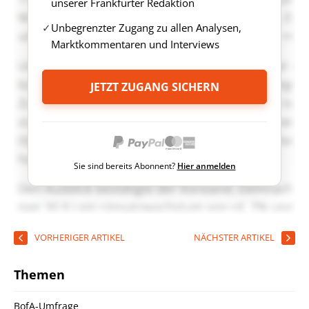
unserer Frankfurter Redaktion
Unbegrenzter Zugang zu allen Analysen,
Marktkommentaren und Interviews
JETZT ZUGANG SICHERN
Sie sind bereits Abonnent?
Hier anmelden
VORHERIGER ARTIKEL
NÄCHSTER ARTIKEL
Themen
BofA-Umfrage