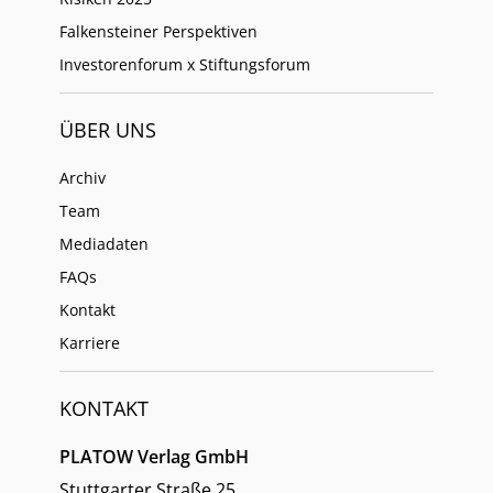
Falkensteiner Perspektiven
Investorenforum x Stiftungsforum
ÜBER UNS
Archiv
Team
Mediadaten
FAQs
Kontakt
Karriere
KONTAKT
PLATOW Verlag GmbH
Stuttgarter Straße 25