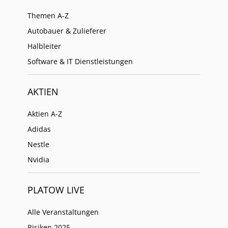
Themen A-Z
Autobauer & Zulieferer
Halbleiter
Software & IT Dienstleistungen
AKTIEN
Aktien A-Z
Adidas
Nestle
Nvidia
PLATOW LIVE
Alle Veranstaltungen
Risiken 2025