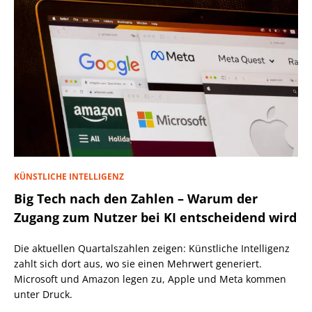
KÜNSTLICHE INTELLIGENZ
Big Tech nach den Zahlen – Warum der
Zugang zum Nutzer bei KI entscheidend wird
Die aktuellen Quartalszahlen zeigen: Künstliche Intelligenz
zahlt sich dort aus, wo sie einen Mehrwert generiert.
Microsoft und Amazon legen zu, Apple und Meta kommen
unter Druck.