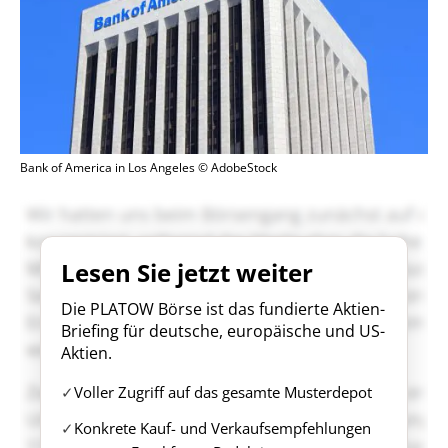
Bank of America in Los Angeles © AdobeStock
Lesen Sie jetzt weiter
Die PLATOW Börse ist das fundierte Aktien-
Briefing für deutsche, europäische und US-
Aktien.
Voller Zugriff auf das gesamte Musterdepot
Konkrete Kauf- und Verkaufsempfehlungen