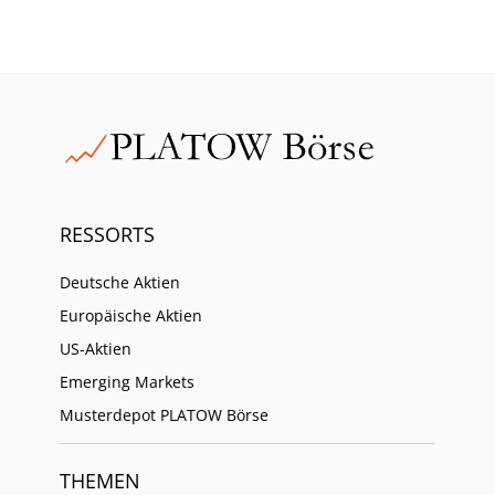
RESSORTS
Deutsche Aktien
Europäische Aktien
US-Aktien
Emerging Markets
Musterdepot PLATOW Börse
THEMEN