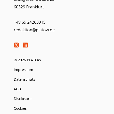
60329 Frankfurt
+49 69 24263915
redaktion@platow.de
© 2026 PLATOW
Impressum
Datenschutz
AGB
Disclosure
Cookies