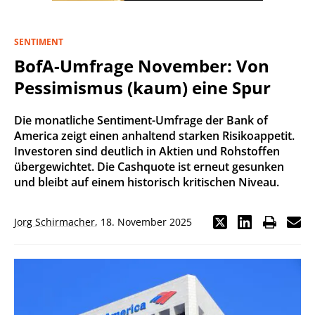
SENTIMENT
BofA-Umfrage November: Von
Pessimismus (kaum) eine Spur
Die monatliche Sentiment-Umfrage der Bank of
America zeigt einen anhaltend starken Risikoappetit.
Investoren sind deutlich in Aktien und Rohstoffen
übergewichtet. Die Cashquote ist erneut gesunken
und bleibt auf einem historisch kritischen Niveau.
Jorg Schirmacher
,
18. November 2025