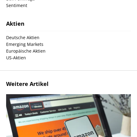
Sentiment
Aktien
Deutsche Aktien
Emerging Markets
Europäische Aktien
US-Aktien
Weitere Artikel