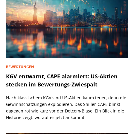
BEWERTUNGEN
KGV entwarnt, CAPE alarmiert: US-Aktien
stecken im Bewertungs-Zwiespalt
Nach klassischem KGV sind US-Aktien kaum teuer, denn die
Gewinnschätzungen explodieren. Das Shiller-CAPE blinkt
dagegen rot wie kurz vor der Dotcom-Blase. Ein Blick in die
Historie zeigt, worauf es jetzt ankommt.