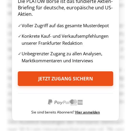
Die PLATOW Börse ist das fundierte Aktien-
Briefing für deutsche, europäische und US-
Aktien.
Voller Zugriff auf das gesamte Musterdepot
Konkrete Kauf- und Verkaufsempfehlungen
unserer Frankfurter Redaktion
Unbegrenzter Zugang zu allen Analysen,
Marktkommentaren und Interviews
JETZT ZUGANG SICHERN
Sie sind bereits Abonnent?
Hier anmelden