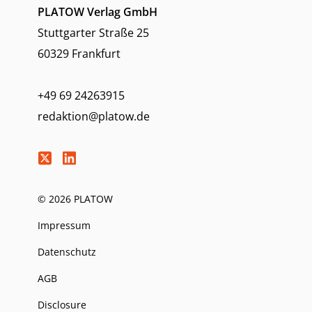
PLATOW Verlag GmbH
Stuttgarter Straße 25
60329 Frankfurt
+49 69 24263915
redaktion@platow.de
© 2026 PLATOW
Impressum
Datenschutz
AGB
Disclosure