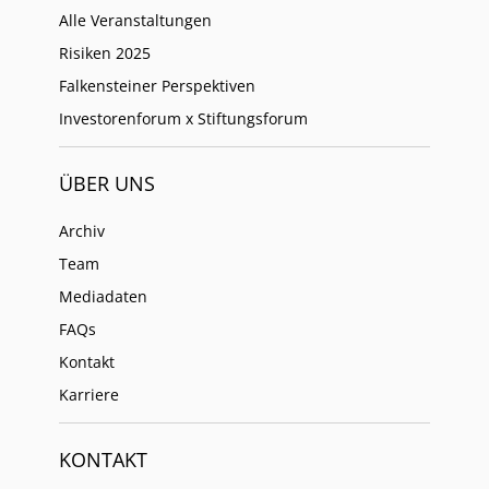
Alle Veranstaltungen
Risiken 2025
Falkensteiner Perspektiven
Investorenforum x Stiftungsforum
ÜBER UNS
Archiv
Team
Mediadaten
FAQs
Kontakt
Karriere
KONTAKT