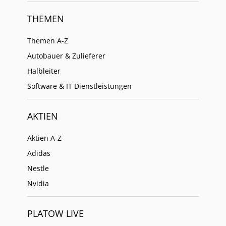
THEMEN
Themen A-Z
Autobauer & Zulieferer
Halbleiter
Software & IT Dienstleistungen
AKTIEN
Aktien A-Z
Adidas
Nestle
Nvidia
PLATOW LIVE