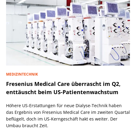
MEDIZINTECHNIK
Fresenius Medical Care überrascht im Q2,
enttäuscht beim US-Patientenwachstum
Höhere US-Erstattungen für neue Dialyse-Technik haben
das Ergebnis von Fresenius Medical Care im zweiten Quartal
beflügelt, doch im US-Kerngeschäft hakt es weiter. Der
Umbau braucht Zeit.