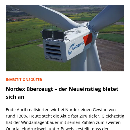
INVESTITIONSGÜTER
Nordex überzeugt – der Neueinstieg bietet
sich an
Ende April realisierten wir bei Nordex einen Gewinn von
rund 130%. Heute steht die Aktie fast 20% tiefer. Gleichzeitig
hat der Windanlagenbauer mit seinen Zahlen zum zweiten
Quartal eindrucksvoll unter Beweis gestellt, dass der