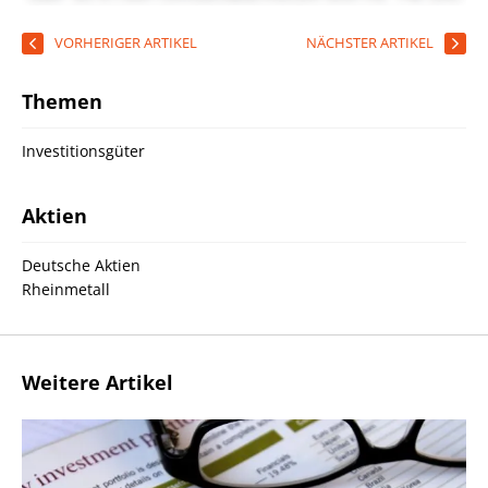
VORHERIGER ARTIKEL
NÄCHSTER ARTIKEL
Themen
Investitionsgüter
Aktien
Deutsche Aktien
Rheinmetall
Weitere Artikel