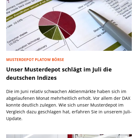
MUSTERDEPOT PLATOW BÖRSE
Unser Musterdepot schlägt im Juli die
deutschen Indizes
Die im Juni relativ schwachen Aktienmärkte haben sich im
abgelaufenen Monat mehrheitlich erholt. Vor allem der DAX
konnte deutlich zulegen. Wie sich unser Musterdepot im
Vergleich dazu geschlagen hat, erfahren Sie in unserem Juli-
Update.