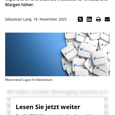
Margen höher.
Sebastian Lang
,
18. November 2025
Rheinmetall Logos © AdobeStock
Lesen Sie jetzt weiter