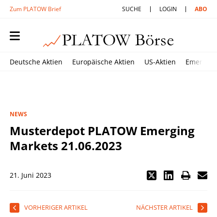
Zum PLATOW Brief
SUCHE
LOGIN
ABO
Deutsche Aktien
Europäische Aktien
US-Aktien
Emerging
NEWS
Musterdepot PLATOW Emerging
Markets 21.06.2023
21. Juni 2023
VORHERIGER ARTIKEL
NÄCHSTER ARTIKEL