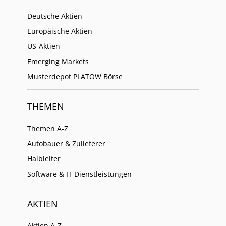
Deutsche Aktien
Europäische Aktien
US-Aktien
Emerging Markets
Musterdepot PLATOW Börse
THEMEN
Themen A-Z
Autobauer & Zulieferer
Halbleiter
Software & IT Dienstleistungen
AKTIEN
Aktien A-Z