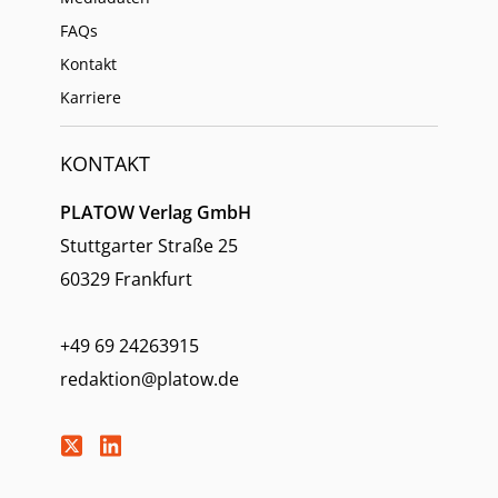
FAQs
Kontakt
Karriere
KONTAKT
PLATOW Verlag GmbH
Stuttgarter Straße 25
60329 Frankfurt
+49 69 24263915
redaktion@platow.de