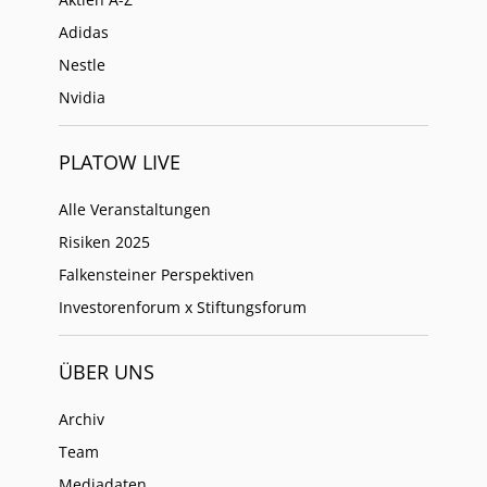
Adidas
Nestle
Nvidia
PLATOW LIVE
Alle Veranstaltungen
Risiken 2025
Falkensteiner Perspektiven
Investorenforum x Stiftungsforum
ÜBER UNS
Archiv
Team
Mediadaten