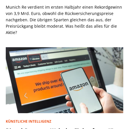
Munich Re verdient im ersten Halbjahr einen Rekordgewinn
von 3,9 Mrd. Euro, obwohl die Rückversicherungspreise
nachgeben. Die übrigen Sparten gleichen das aus, der
Preisrückgang bleibt moderat. Was heißt das alles für die
Aktie?
KÜNSTLICHE INTELLIGENZ