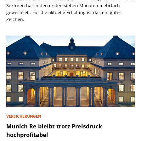
Sektoren hat in den ersten sieben Monaten mehrfach
gewechselt. Für die aktuelle Erholung ist das ein gutes
Zeichen.
VERSICHERUNGEN
Munich Re bleibt trotz Preisdruck
hochprofitabel