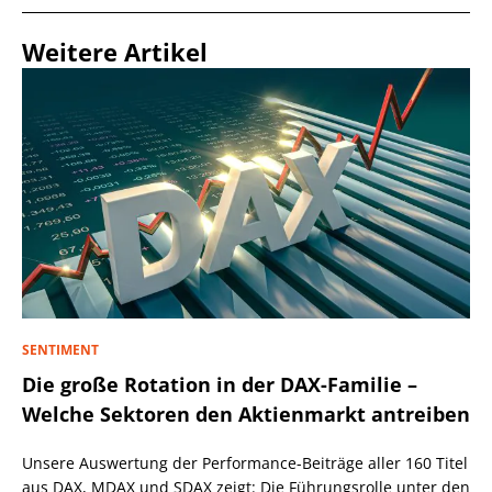
Weitere Artikel
SENTIMENT
Die große Rotation in der DAX-Familie –
Welche Sektoren den Aktienmarkt antreiben
Unsere Auswertung der Performance-Beiträge aller 160 Titel
aus DAX, MDAX und SDAX zeigt: Die Führungsrolle unter den