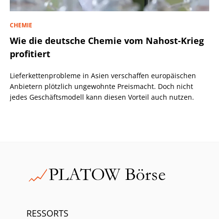
CHEMIE
Wie die deutsche Chemie vom Nahost-Krieg
profitiert
Lieferkettenprobleme in Asien verschaffen europäischen
Anbietern plötzlich ungewohnte Preismacht. Doch nicht
jedes Geschäftsmodell kann diesen Vorteil auch nutzen.
RESSORTS