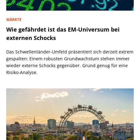
MÄRKTE
Wie gefährdet ist das EM-Universum bei
externen Schocks
Das Schwellenländer-Umfeld präsentiert sich derzeit extrem
gespalten: Einem robusten Grundwachstum stehen immer
wieder externe Schocks gegenüber. Grund genug für eine
Risiko-Analyse.