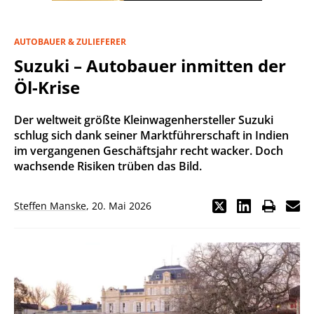
AUTOBAUER & ZULIEFERER
Suzuki – Autobauer inmitten der
Öl-Krise
Der weltweit größte Kleinwagenhersteller Suzuki
schlug sich dank seiner Marktführerschaft in Indien
im vergangenen Geschäftsjahr recht wacker. Doch
wachsende Risiken trüben das Bild.
Steffen Manske
,
20. Mai 2026