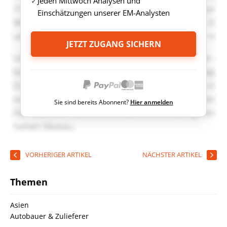
Jeden Mittwoch Analysen und
Einschätzungen unserer EM-Analysten
JETZT ZUGANG SICHERN
Sie sind bereits Abonnent?
Hier anmelden
VORHERIGER ARTIKEL
NÄCHSTER ARTIKEL
Themen
Asien
Autobauer & Zulieferer