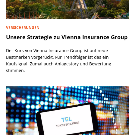
VERSICHERUNGEN
Unsere Strategie zu Vienna Insurance Group
Der Kurs von Vienna Insurance Group ist auf neue
Bestmarken vorgerückt. Für Trendfolger ist das ein
Kaufsignal. Zumal auch Anlagestory und Bewertung
stimmen.