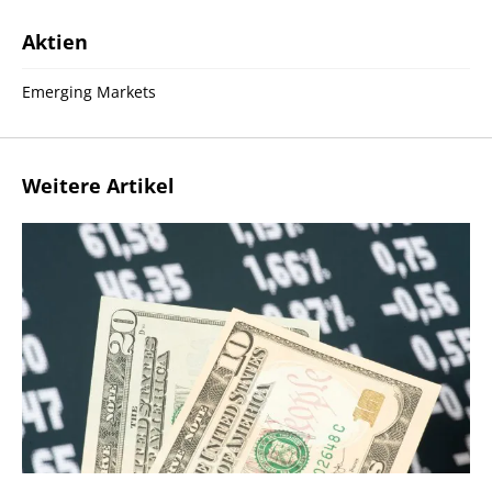
Aktien
Emerging Markets
Weitere Artikel