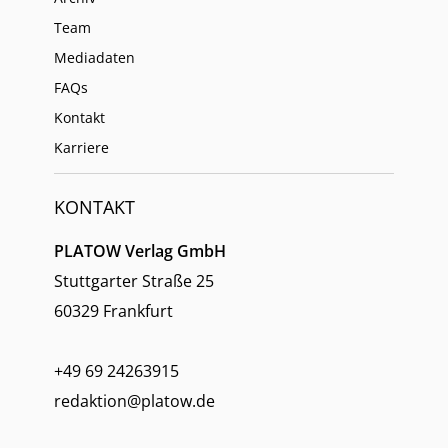
Team
Mediadaten
FAQs
Kontakt
Karriere
KONTAKT
PLATOW Verlag GmbH
Stuttgarter Straße 25
60329 Frankfurt
+49 69 24263915
redaktion@platow.de