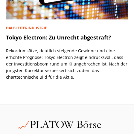
HALBLEITERINDUSTRIE
Tokyo Electron: Zu Unrecht abgestraft?
Rekordumsätze, deutlich steigende Gewinne und eine
erhöhte Prognose: Tokyo Electron zeigt eindrucksvoll, dass
der Investitionsboom rund um KI ungebrochen ist. Nach der
jüngsten Korrektur verbessert sich zudem das
charttechnische Bild für die Aktie.