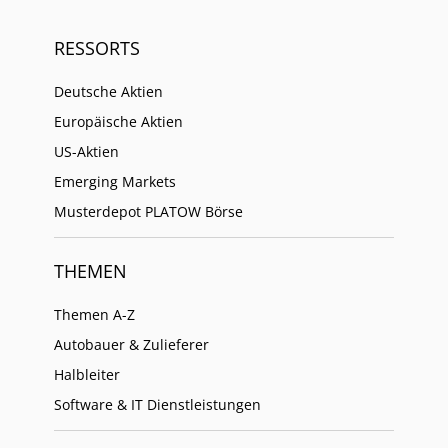
RESSORTS
Deutsche Aktien
Europäische Aktien
US-Aktien
Emerging Markets
Musterdepot PLATOW Börse
THEMEN
Themen A-Z
Autobauer & Zulieferer
Halbleiter
Software & IT Dienstleistungen