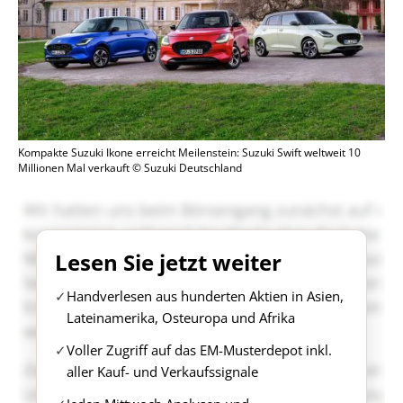
Kompakte Suzuki Ikone erreicht Meilenstein: Suzuki Swift weltweit 10
Millionen Mal verkauft © Suzuki Deutschland
Lesen Sie jetzt weiter
Handverlesen aus hunderten Aktien in Asien,
Lateinamerika, Osteuropa und Afrika
Voller Zugriff auf das EM-Musterdepot inkl.
aller Kauf- und Verkaufssignale