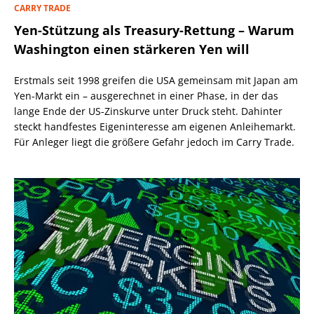
CARRY TRADE
Yen-Stützung als Treasury-Rettung – Warum
Washington einen stärkeren Yen will
Erstmals seit 1998 greifen die USA gemeinsam mit Japan am
Yen-Markt ein – ausgerechnet in einer Phase, in der das
lange Ende der US-Zinskurve unter Druck steht. Dahinter
steckt handfestes Eigeninteresse am eigenen Anleihemarkt.
Für Anleger liegt die größere Gefahr jedoch im Carry Trade.