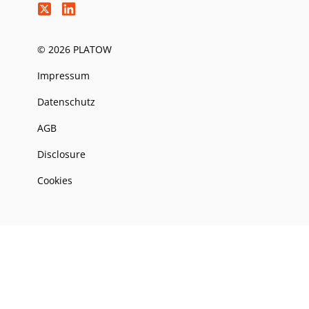
© 2026 PLATOW
Impressum
Datenschutz
AGB
Disclosure
Cookies