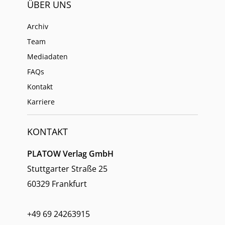
ÜBER UNS
Archiv
Team
Mediadaten
FAQs
Kontakt
Karriere
KONTAKT
PLATOW Verlag GmbH
Stuttgarter Straße 25
60329 Frankfurt
+49 69 24263915