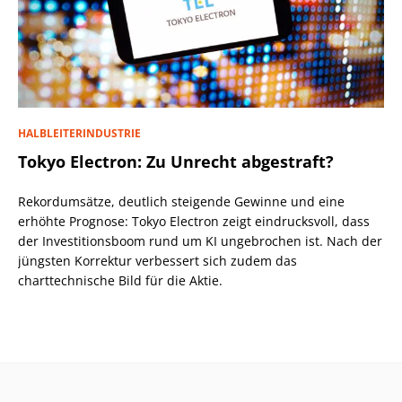
HALBLEITERINDUSTRIE
Tokyo Electron: Zu Unrecht abgestraft?
Rekordumsätze, deutlich steigende Gewinne und eine
erhöhte Prognose: Tokyo Electron zeigt eindrucksvoll, dass
der Investitionsboom rund um KI ungebrochen ist. Nach der
jüngsten Korrektur verbessert sich zudem das
charttechnische Bild für die Aktie.