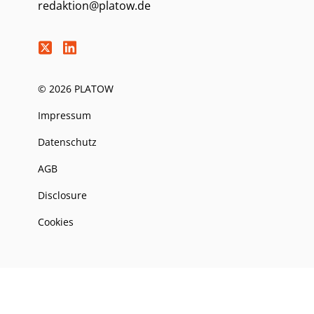
redaktion@platow.de
© 2026 PLATOW
Impressum
Datenschutz
AGB
Disclosure
Cookies