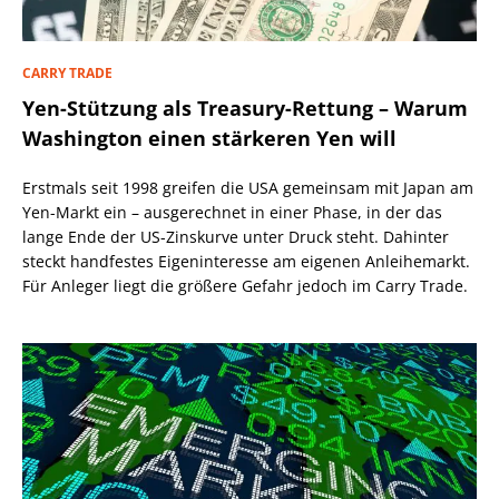
CARRY TRADE
Yen-Stützung als Treasury-Rettung – Warum
Washington einen stärkeren Yen will
Erstmals seit 1998 greifen die USA gemeinsam mit Japan am
Yen-Markt ein – ausgerechnet in einer Phase, in der das
lange Ende der US-Zinskurve unter Druck steht. Dahinter
steckt handfestes Eigeninteresse am eigenen Anleihemarkt.
Für Anleger liegt die größere Gefahr jedoch im Carry Trade.