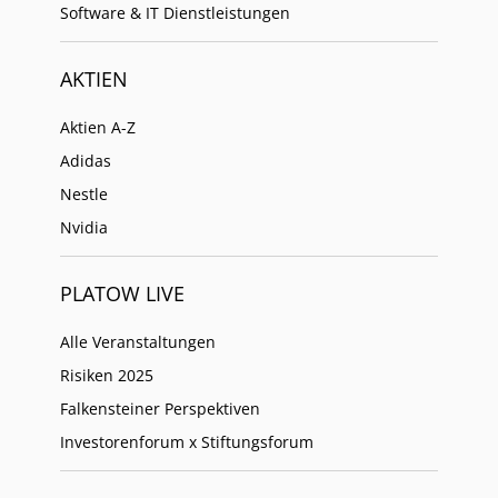
Software & IT Dienstleistungen
AKTIEN
Aktien A-Z
Adidas
Nestle
Nvidia
PLATOW LIVE
Alle Veranstaltungen
Risiken 2025
Falkensteiner Perspektiven
Investorenforum x Stiftungsforum