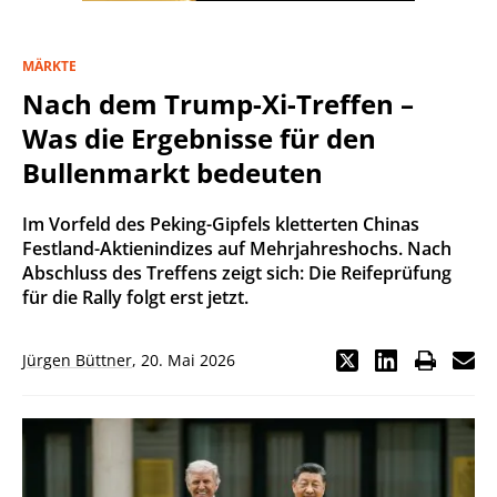
MÄRKTE
Nach dem Trump-Xi-Treffen –
Was die Ergebnisse für den
Bullenmarkt bedeuten
Im Vorfeld des Peking-Gipfels kletterten Chinas
Festland-Aktienindizes auf Mehrjahreshochs. Nach
Abschluss des Treffens zeigt sich: Die Reifeprüfung
für die Rally folgt erst jetzt.
Jürgen Büttner
,
20. Mai 2026