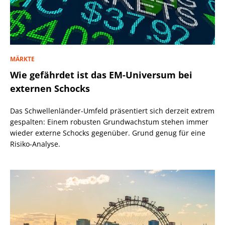
MÄRKTE
Wie gefährdet ist das EM-Universum bei
externen Schocks
Das Schwellenländer-Umfeld präsentiert sich derzeit extrem
gespalten: Einem robusten Grundwachstum stehen immer
wieder externe Schocks gegenüber. Grund genug für eine
Risiko-Analyse.