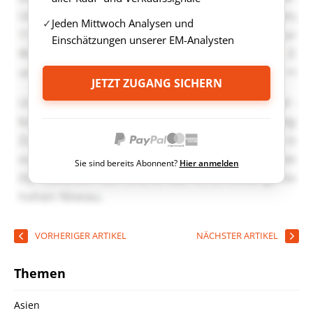
Jeden Mittwoch Analysen und
Einschätzungen unserer EM-Analysten
JETZT ZUGANG SICHERN
Sie sind bereits Abonnent?
Hier anmelden
VORHERIGER ARTIKEL
NÄCHSTER ARTIKEL
Themen
Asien