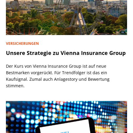
VERSICHERUNGEN
Unsere Strategie zu Vienna Insurance Group
Der Kurs von Vienna Insurance Group ist auf neue
Bestmarken vorgerückt. Für Trendfolger ist das ein
Kaufsignal. Zumal auch Anlagestory und Bewertung
stimmen.