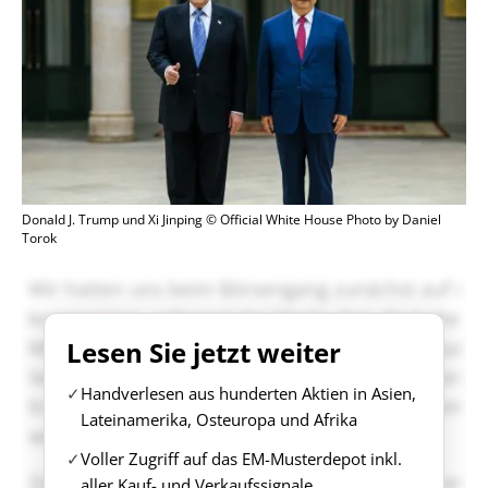
Donald J. Trump und Xi Jinping © Official White House Photo by Daniel
Torok
Lesen Sie jetzt weiter
Handverlesen aus hunderten Aktien in Asien,
Lateinamerika, Osteuropa und Afrika
Voller Zugriff auf das EM-Musterdepot inkl.
aller Kauf- und Verkaufssignale