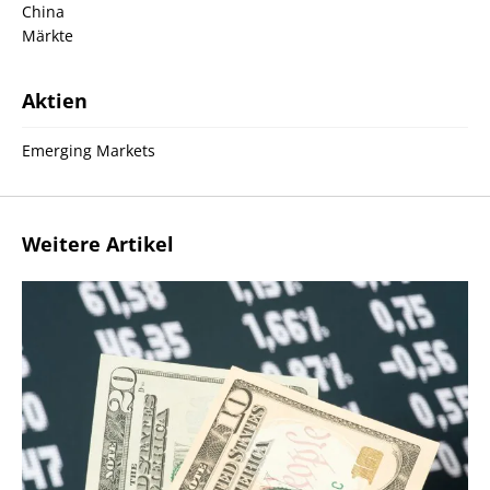
China
Märkte
Aktien
Emerging Markets
Weitere Artikel