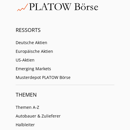
RESSORTS
Deutsche Aktien
Europäische Aktien
US-Aktien
Emerging Markets
Musterdepot PLATOW Börse
THEMEN
Themen A-Z
Autobauer & Zulieferer
Halbleiter