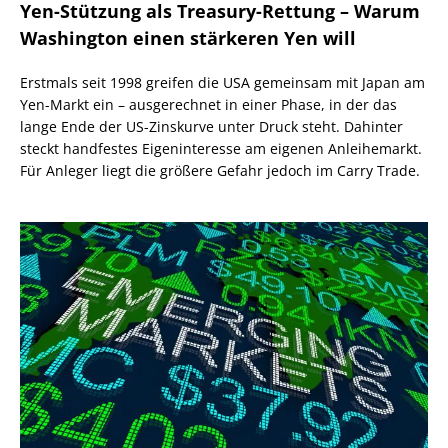
Yen-Stützung als Treasury-Rettung – Warum
Washington einen stärkeren Yen will
Erstmals seit 1998 greifen die USA gemeinsam mit Japan am
Yen-Markt ein – ausgerechnet in einer Phase, in der das
lange Ende der US-Zinskurve unter Druck steht. Dahinter
steckt handfestes Eigeninteresse am eigenen Anleihemarkt.
Für Anleger liegt die größere Gefahr jedoch im Carry Trade.