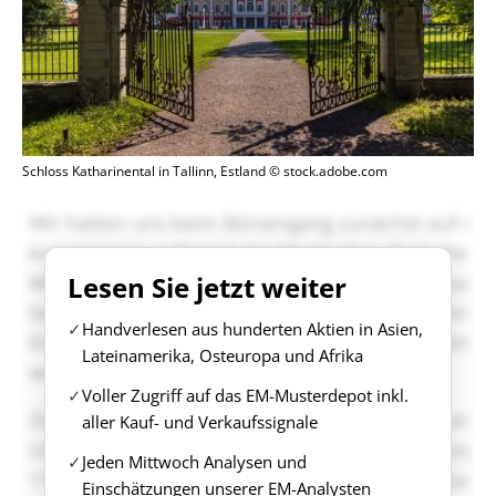
Schloss Katharinental in Tallinn, Estland © stock.adobe.com
Lesen Sie jetzt weiter
Handverlesen aus hunderten Aktien in Asien,
Lateinamerika, Osteuropa und Afrika
Voller Zugriff auf das EM-Musterdepot inkl.
aller Kauf- und Verkaufssignale
Jeden Mittwoch Analysen und
Einschätzungen unserer EM-Analysten