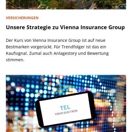
VERSICHERUNGEN
Unsere Strategie zu Vienna Insurance Group
Der Kurs von Vienna Insurance Group ist auf neue
Bestmarken vorgerückt. Für Trendfolger ist das ein
Kaufsignal. Zumal auch Anlagestory und Bewertung
stimmen.