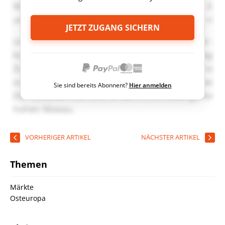
JETZT ZUGANG SICHERN
Sie sind bereits Abonnent?
Hier anmelden
VORHERIGER ARTIKEL
NÄCHSTER ARTIKEL
Themen
Märkte
Osteuropa