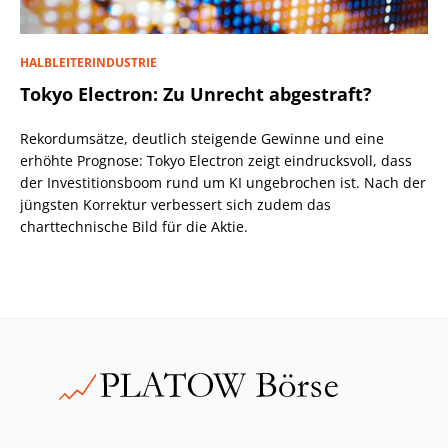
HALBLEITERINDUSTRIE
Tokyo Electron: Zu Unrecht abgestraft?
Rekordumsätze, deutlich steigende Gewinne und eine
erhöhte Prognose: Tokyo Electron zeigt eindrucksvoll, dass
der Investitionsboom rund um KI ungebrochen ist. Nach der
jüngsten Korrektur verbessert sich zudem das
charttechnische Bild für die Aktie.