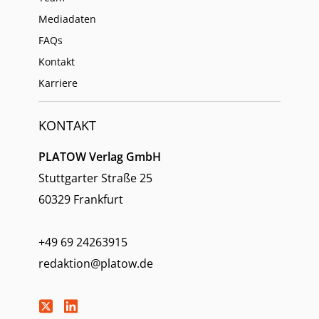
Mediadaten
FAQs
Kontakt
Karriere
KONTAKT
PLATOW Verlag GmbH
Stuttgarter Straße 25
60329 Frankfurt
+49 69 24263915
redaktion@platow.de