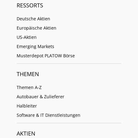
RESSORTS
Deutsche Aktien
Europäische Aktien
US-Aktien
Emerging Markets
Musterdepot PLATOW Börse
THEMEN
Themen A-Z
Autobauer & Zulieferer
Halbleiter
Software & IT Dienstleistungen
AKTIEN