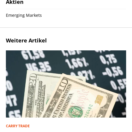
Aktien
Emerging Markets
Weitere Artikel
CARRY TRADE