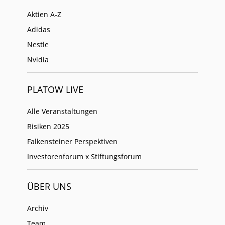
Aktien A-Z
Adidas
Nestle
Nvidia
PLATOW LIVE
Alle Veranstaltungen
Risiken 2025
Falkensteiner Perspektiven
Investorenforum x Stiftungsforum
ÜBER UNS
Archiv
Team