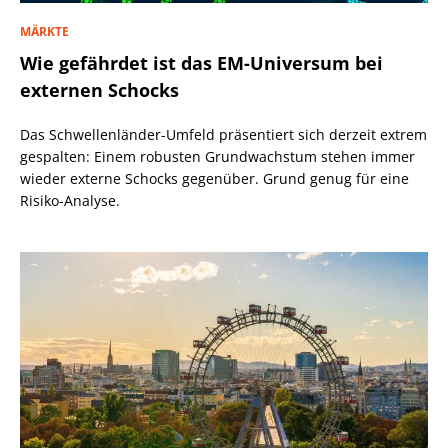
MÄRKTE
Wie gefährdet ist das EM-Universum bei
externen Schocks
Das Schwellenländer-Umfeld präsentiert sich derzeit extrem
gespalten: Einem robusten Grundwachstum stehen immer
wieder externe Schocks gegenüber. Grund genug für eine
Risiko-Analyse.