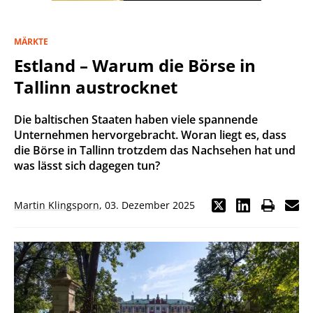
MÄRKTE
Estland – Warum die Börse in
Tallinn austrocknet
Die baltischen Staaten haben viele spannende
Unternehmen hervorgebracht. Woran liegt es, dass
die Börse in Tallinn trotzdem das Nachsehen hat und
was lässt sich dagegen tun?
Martin Klingsporn
,
03. Dezember 2025