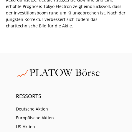
erhöhte Prognose: Tokyo Electron zeigt eindrucksvoll, dass
der Investitionsboom rund um KI ungebrochen ist. Nach der
jüngsten Korrektur verbessert sich zudem das
charttechnische Bild für die Aktie.
RESSORTS
Deutsche Aktien
Europäische Aktien
US-Aktien