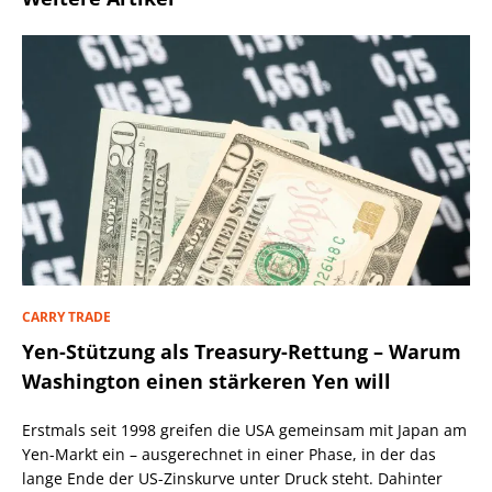
CARRY TRADE
Yen-Stützung als Treasury-Rettung – Warum
Washington einen stärkeren Yen will
Erstmals seit 1998 greifen die USA gemeinsam mit Japan am
Yen-Markt ein – ausgerechnet in einer Phase, in der das
lange Ende der US-Zinskurve unter Druck steht. Dahinter