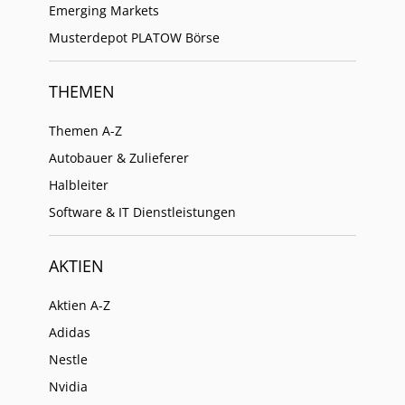
Emerging Markets
Musterdepot PLATOW Börse
THEMEN
Themen A-Z
Autobauer & Zulieferer
Halbleiter
Software & IT Dienstleistungen
AKTIEN
Aktien A-Z
Adidas
Nestle
Nvidia