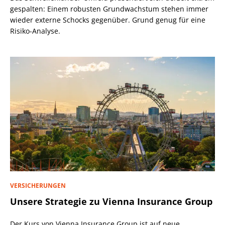
gespalten: Einem robusten Grundwachstum stehen immer
wieder externe Schocks gegenüber. Grund genug für eine
Risiko-Analyse.
VERSICHERUNGEN
Unsere Strategie zu Vienna Insurance Group
Der Kurs von Vienna Insurance Group ist auf neue