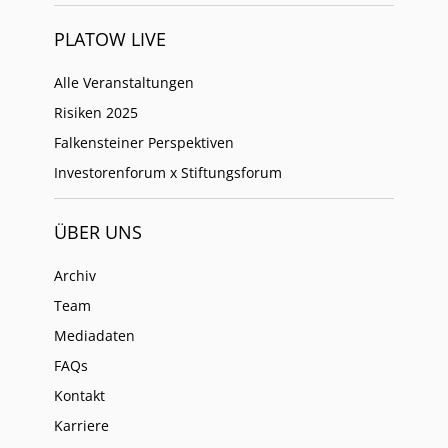
PLATOW LIVE
Alle Veranstaltungen
Risiken 2025
Falkensteiner Perspektiven
Investorenforum x Stiftungsforum
ÜBER UNS
Archiv
Team
Mediadaten
FAQs
Kontakt
Karriere