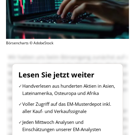
Börsencharts © AdobeStock
Lesen Sie jetzt weiter
Handverlesen aus hunderten Aktien in Asien,
Lateinamerika, Osteuropa und Afrika
Voller Zugriff auf das EM-Musterdepot inkl.
aller Kauf- und Verkaufssignale
Jeden Mittwoch Analysen und
Einschätzungen unserer EM-Analysten