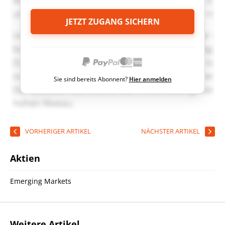
JETZT ZUGANG SICHERN
Sie sind bereits Abonnent?
Hier anmelden
VORHERIGER ARTIKEL
NÄCHSTER ARTIKEL
Aktien
Emerging Markets
Weitere Artikel