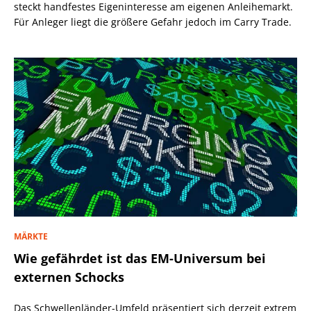
steckt handfestes Eigeninteresse am eigenen Anleihemarkt.
Für Anleger liegt die größere Gefahr jedoch im Carry Trade.
MÄRKTE
Wie gefährdet ist das EM-Universum bei
externen Schocks
Das Schwellenländer-Umfeld präsentiert sich derzeit extrem