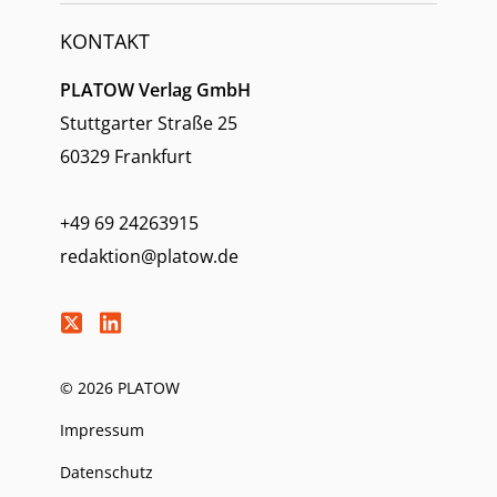
KONTAKT
PLATOW Verlag GmbH
Stuttgarter Straße 25
60329 Frankfurt
+49 69 24263915
redaktion@platow.de
© 2026 PLATOW
Impressum
Datenschutz