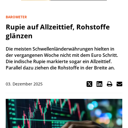
BAROMETER
Rupie auf Allzeittief, Rohstoffe
glänzen
Die meisten Schwellenländerwährungen hielten in
der vergangenen Woche nicht mit dem Euro Schritt.
Die indische Rupie markierte sogar ein Allzeittief.
Parallel dazu ziehen die Rohstoffe in der Breite an.
03. Dezember 2025