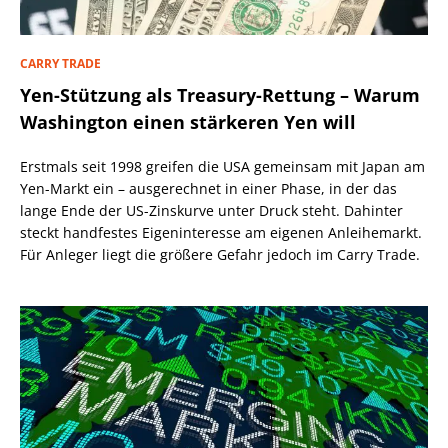
CARRY TRADE
Yen-Stützung als Treasury-Rettung – Warum
Washington einen stärkeren Yen will
Erstmals seit 1998 greifen die USA gemeinsam mit Japan am
Yen-Markt ein – ausgerechnet in einer Phase, in der das
lange Ende der US-Zinskurve unter Druck steht. Dahinter
steckt handfestes Eigeninteresse am eigenen Anleihemarkt.
Für Anleger liegt die größere Gefahr jedoch im Carry Trade.