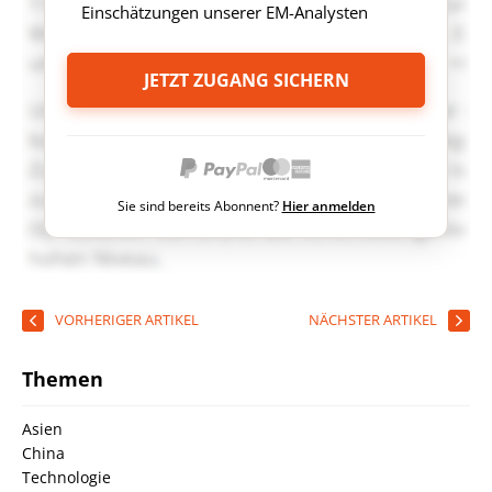
Einschätzungen unserer EM-Analysten
JETZT ZUGANG SICHERN
Sie sind bereits Abonnent?
Hier anmelden
VORHERIGER ARTIKEL
NÄCHSTER ARTIKEL
Themen
Asien
China
Technologie