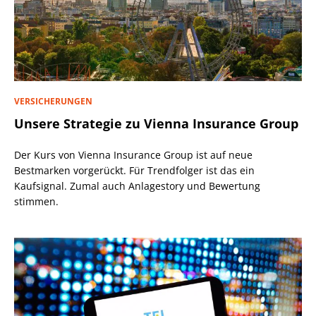
VERSICHERUNGEN
Unsere Strategie zu Vienna Insurance Group
Der Kurs von Vienna Insurance Group ist auf neue
Bestmarken vorgerückt. Für Trendfolger ist das ein
Kaufsignal. Zumal auch Anlagestory und Bewertung
stimmen.