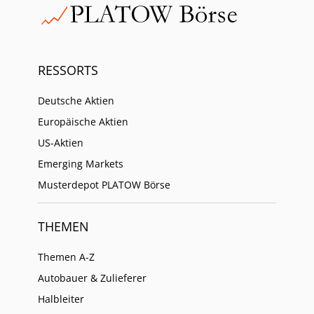
RESSORTS
Deutsche Aktien
Europäische Aktien
US-Aktien
Emerging Markets
Musterdepot PLATOW Börse
THEMEN
Themen A-Z
Autobauer & Zulieferer
Halbleiter