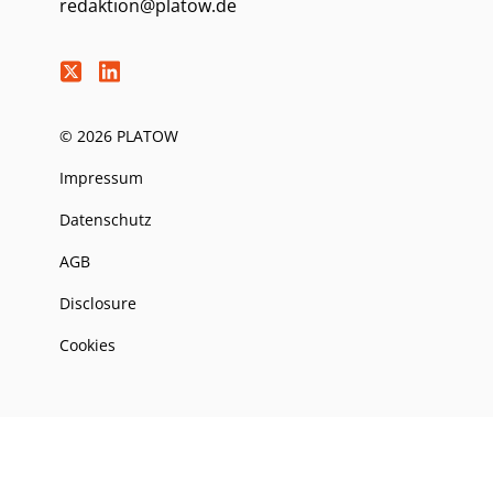
redaktion@platow.de
© 2026 PLATOW
Impressum
Datenschutz
AGB
Disclosure
Cookies