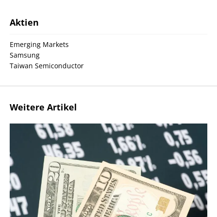
Aktien
Emerging Markets
Samsung
Taiwan Semiconductor
Weitere Artikel