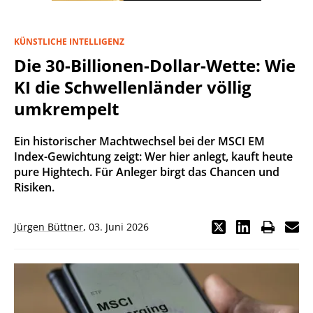
KÜNSTLICHE INTELLIGENZ
Die 30-Billionen-Dollar-Wette: Wie
KI die Schwellenländer völlig
umkrempelt
Ein historischer Machtwechsel bei der MSCI EM
Index-Gewichtung zeigt: Wer hier anlegt, kauft heute
pure Hightech. Für Anleger birgt das Chancen und
Risiken.
Jürgen Büttner
,
03. Juni 2026