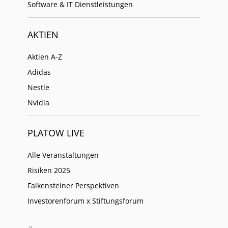
Software & IT Dienstleistungen
AKTIEN
Aktien A-Z
Adidas
Nestle
Nvidia
PLATOW LIVE
Alle Veranstaltungen
Risiken 2025
Falkensteiner Perspektiven
Investorenforum x Stiftungsforum