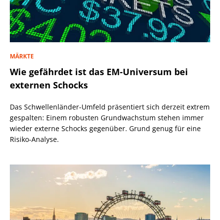
MÄRKTE
Wie gefährdet ist das EM-Universum bei
externen Schocks
Das Schwellenländer-Umfeld präsentiert sich derzeit extrem
gespalten: Einem robusten Grundwachstum stehen immer
wieder externe Schocks gegenüber. Grund genug für eine
Risiko-Analyse.