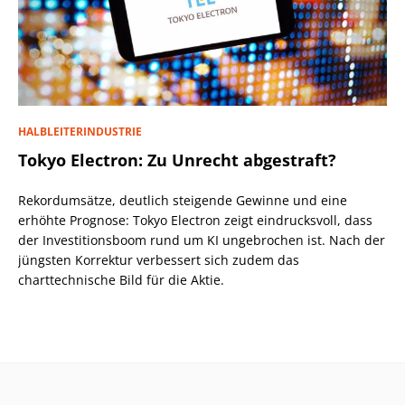
HALBLEITERINDUSTRIE
Tokyo Electron: Zu Unrecht abgestraft?
Rekordumsätze, deutlich steigende Gewinne und eine
erhöhte Prognose: Tokyo Electron zeigt eindrucksvoll, dass
der Investitionsboom rund um KI ungebrochen ist. Nach der
jüngsten Korrektur verbessert sich zudem das
charttechnische Bild für die Aktie.