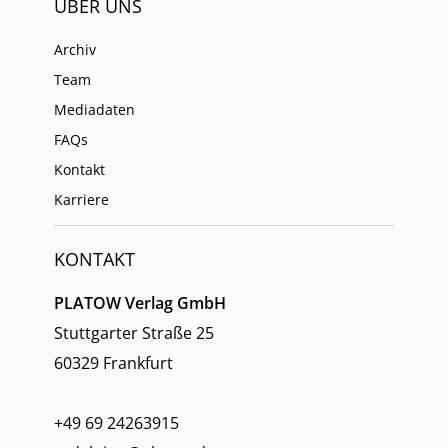
ÜBER UNS
Archiv
Team
Mediadaten
FAQs
Kontakt
Karriere
KONTAKT
PLATOW Verlag GmbH
Stuttgarter Straße 25
60329 Frankfurt
+49 69 24263915