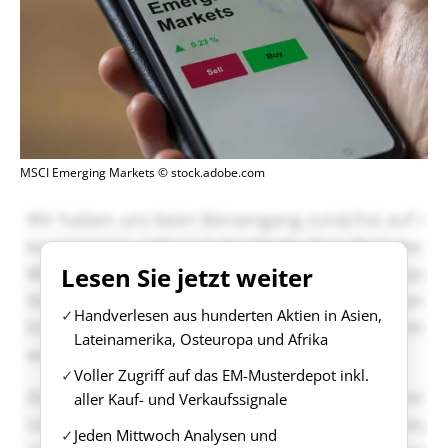
MSCI Emerging Markets © stock.adobe.com
Lesen Sie jetzt weiter
Handverlesen aus hunderten Aktien in Asien,
Lateinamerika, Osteuropa und Afrika
Voller Zugriff auf das EM-Musterdepot inkl.
aller Kauf- und Verkaufssignale
Jeden Mittwoch Analysen und