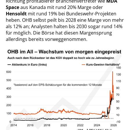
Richtung profitablerer Branchenvertreter wie
MDA
Space
aus Kanada mit rund 20% Marge oder
Hensoldt
mit rund 19% bei Bundeswehr-Projekten
heben. OHB selbst peilt bis 2028 eine Marge von mehr
als 12% an; Analysten halten bis 2030 sogar rund 14%
für möglich. Die Börse hat diesen Margensprung
allerdings bereits vorweggenommen.