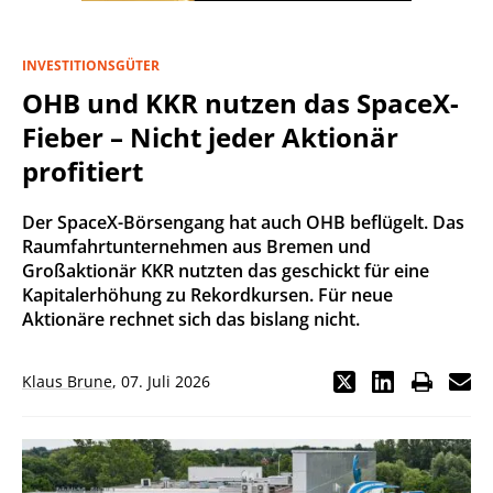
INVESTITIONSGÜTER
OHB und KKR nutzen das SpaceX-
Fieber – Nicht jeder Aktionär
profitiert
Der SpaceX-Börsengang hat auch OHB beflügelt. Das
Raumfahrtunternehmen aus Bremen und
Großaktionär KKR nutzten das geschickt für eine
Kapitalerhöhung zu Rekordkursen. Für neue
Aktionäre rechnet sich das bislang nicht.
Klaus Brune
,
07. Juli 2026