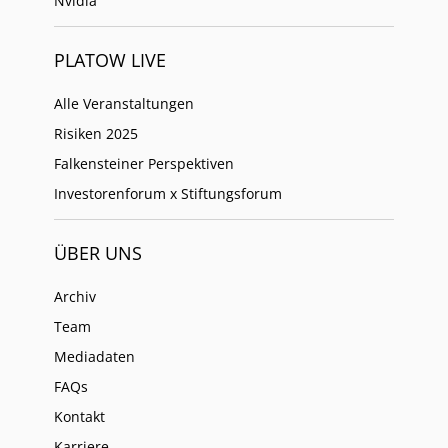
Nvidia
PLATOW LIVE
Alle Veranstaltungen
Risiken 2025
Falkensteiner Perspektiven
Investorenforum x Stiftungsforum
ÜBER UNS
Archiv
Team
Mediadaten
FAQs
Kontakt
Karriere