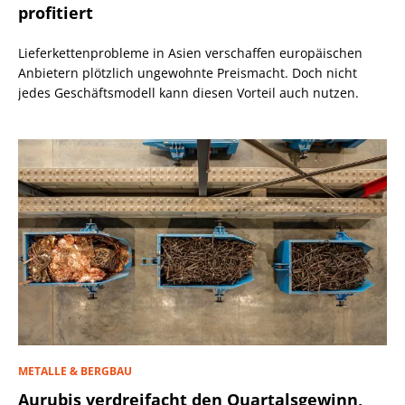
profitiert
Lieferkettenprobleme in Asien verschaffen europäischen
Anbietern plötzlich ungewohnte Preismacht. Doch nicht
jedes Geschäftsmodell kann diesen Vorteil auch nutzen.
METALLE & BERGBAU
Aurubis verdreifacht den Quartalsgewinn,