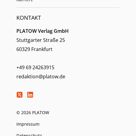
KONTAKT
PLATOW Verlag GmbH
Stuttgarter Straße 25
60329 Frankfurt
+49 69 24263915
redaktion@platow.de
© 2026 PLATOW
Impressum
Datenschutz