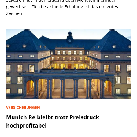
gewechselt. Für die aktuelle Erholung ist das ein gutes
Zeichen.
VERSICHERUNGEN
Munich Re bleibt trotz Preisdruck
hochprofitabel