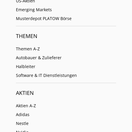
US-Aktien
Emerging Markets
Musterdepot PLATOW Börse
THEMEN
Themen A-Z
Autobauer & Zulieferer
Halbleiter
Software & IT Dienstleistungen
AKTIEN
Aktien A-Z
Adidas
Nestle