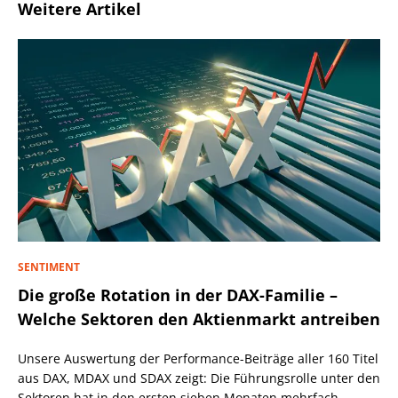
Weitere Artikel
SENTIMENT
Die große Rotation in der DAX-Familie –
Welche Sektoren den Aktienmarkt antreiben
Unsere Auswertung der Performance-Beiträge aller 160 Titel
aus DAX, MDAX und SDAX zeigt: Die Führungsrolle unter den
Sektoren hat in den ersten sieben Monaten mehrfach