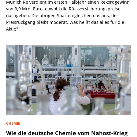
Munich Re verdient im ersten Halbjahr einen Rekordgewinn
von 3,9 Mrd. Euro, obwohl die Rückversicherungspreise
nachgeben. Die übrigen Sparten gleichen das aus, der
Preisrückgang bleibt moderat. Was heißt das alles für die
Aktie?
CHEMIE
Wie die deutsche Chemie vom Nahost-Krieg