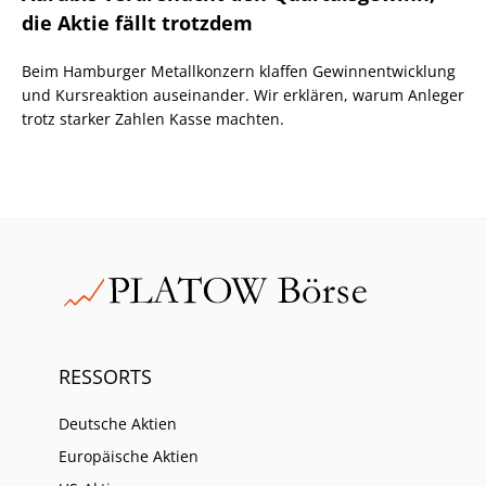
die Aktie fällt trotzdem
Beim Hamburger Metallkonzern klaffen Gewinnentwicklung
und Kursreaktion auseinander. Wir erklären, warum Anleger
trotz starker Zahlen Kasse machten.
RESSORTS
Deutsche Aktien
Europäische Aktien