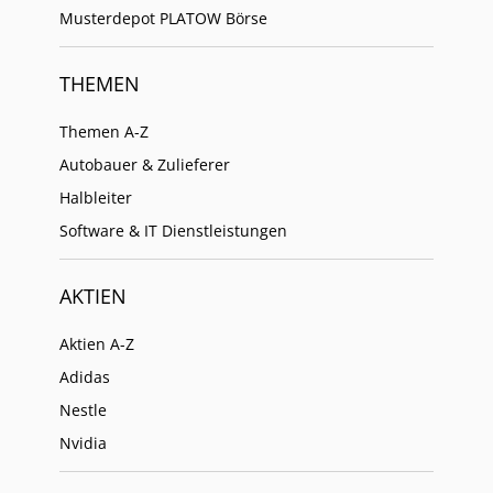
Musterdepot PLATOW Börse
THEMEN
Themen A-Z
Autobauer & Zulieferer
Halbleiter
Software & IT Dienstleistungen
AKTIEN
Aktien A-Z
Adidas
Nestle
Nvidia