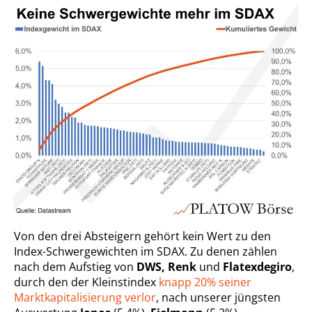
Von den drei Absteigern gehört kein Wert zu den
Index-Schwergewichten im SDAX. Zu denen zählen
nach dem Aufstieg von
DWS, Renk
und
Flatexdegiro
,
durch den der Kleinstindex
knapp 20% seiner
Marktkapitalisierung verlor
, nach unserer jüngsten