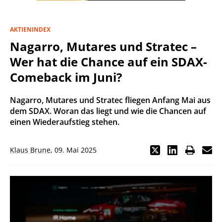
AKTIENINDEX
Nagarro, Mutares und Stratec –
Wer hat die Chance auf ein SDAX-
Comeback im Juni?
Nagarro, Mutares und Stratec fliegen Anfang Mai aus
dem SDAX. Woran das liegt und wie die Chancen auf
einen Wiederaufstieg stehen.
Klaus Brune
,
09. Mai 2025