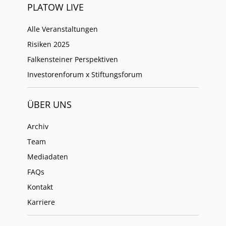
PLATOW LIVE
Alle Veranstaltungen
Risiken 2025
Falkensteiner Perspektiven
Investorenforum x Stiftungsforum
ÜBER UNS
Archiv
Team
Mediadaten
FAQs
Kontakt
Karriere