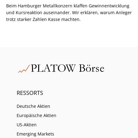
Beim Hamburger Metallkonzern klaffen Gewinnentwicklung
und Kursreaktion auseinander. Wir erklären, warum Anleger
trotz starker Zahlen Kasse machten.
RESSORTS
Deutsche Aktien
Europäische Aktien
US-Aktien
Emerging Markets