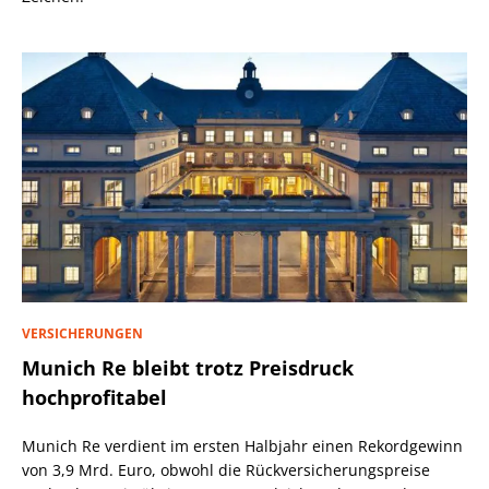
VERSICHERUNGEN
Munich Re bleibt trotz Preisdruck
hochprofitabel
Munich Re verdient im ersten Halbjahr einen Rekordgewinn
von 3,9 Mrd. Euro, obwohl die Rückversicherungspreise