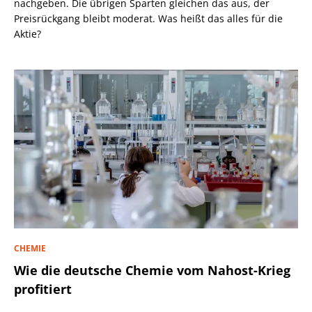
nachgeben. Die übrigen Sparten gleichen das aus, der
Preisrückgang bleibt moderat. Was heißt das alles für die
Aktie?
CHEMIE
Wie die deutsche Chemie vom Nahost-Krieg
profitiert