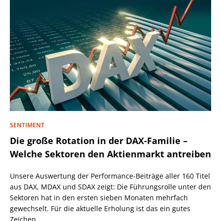
SENTIMENT
Die große Rotation in der DAX-Familie –
Welche Sektoren den Aktienmarkt antreiben
Unsere Auswertung der Performance-Beiträge aller 160 Titel
aus DAX, MDAX und SDAX zeigt: Die Führungsrolle unter den
Sektoren hat in den ersten sieben Monaten mehrfach
gewechselt. Für die aktuelle Erholung ist das ein gutes
Zeichen.