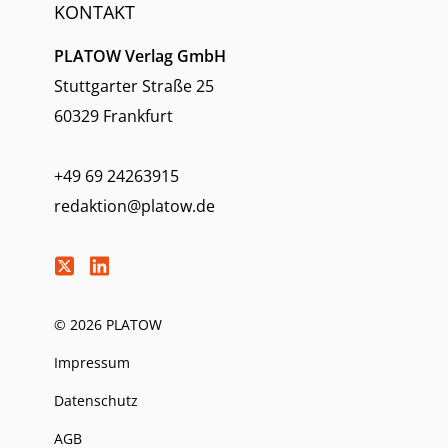
KONTAKT
PLATOW Verlag GmbH
Stuttgarter Straße 25
60329 Frankfurt
+49 69 24263915
redaktion@platow.de
© 2026 PLATOW
Impressum
Datenschutz
AGB