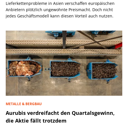
Lieferkettenprobleme in Asien verschaffen europäischen
Anbietern plötzlich ungewohnte Preismacht. Doch nicht
jedes Geschäftsmodell kann diesen Vorteil auch nutzen.
METALLE & BERGBAU
Aurubis verdreifacht den Quartalsgewinn,
die Aktie fällt trotzdem