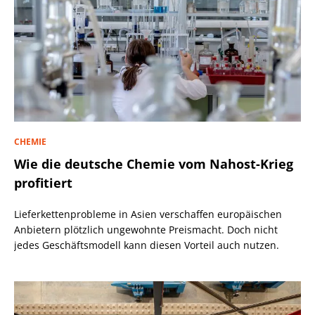
CHEMIE
Wie die deutsche Chemie vom Nahost-Krieg
profitiert
Lieferkettenprobleme in Asien verschaffen europäischen
Anbietern plötzlich ungewohnte Preismacht. Doch nicht
jedes Geschäftsmodell kann diesen Vorteil auch nutzen.