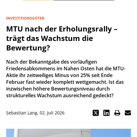
INVESTITIONSGÜTER
MTU nach der Erholungsrally –
trägt das Wachstum die
Bewertung?
Nach der Bekanntgabe des vorläufigen
Friedensabkommens im Nahen Osten hat die MTU-
Aktie ihr zeitweiliges Minus von 25% seit Ende
Februar fast wieder komplett wettgemacht. Ist das
inzwischen höhere Bewertungsniveau durch
strukturelles Wachstum ausreichend gedeckt?
Sebastian Lang
,
02. Juli 2026