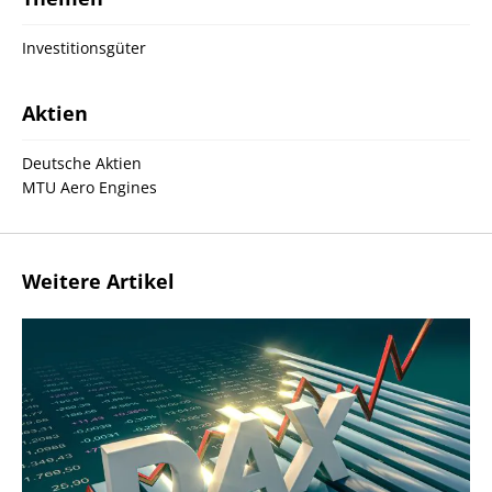
Investitionsgüter
Aktien
Deutsche Aktien
MTU Aero Engines
Weitere Artikel