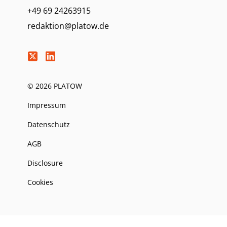
+49 69 24263915
redaktion@platow.de
© 2026 PLATOW
Impressum
Datenschutz
AGB
Disclosure
Cookies