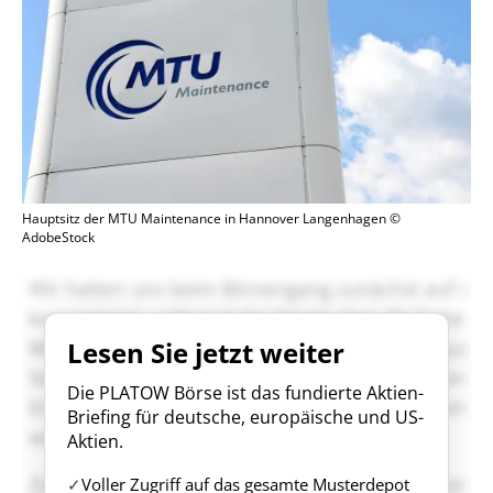
Hauptsitz der MTU Maintenance in Hannover Langenhagen ©
AdobeStock
Lesen Sie jetzt weiter
Die PLATOW Börse ist das fundierte Aktien-
Briefing für deutsche, europäische und US-
Aktien.
Voller Zugriff auf das gesamte Musterdepot