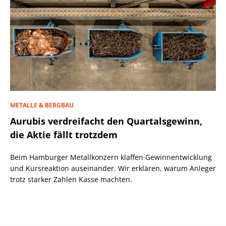
METALLE & BERGBAU
Aurubis verdreifacht den Quartalsgewinn,
die Aktie fällt trotzdem
Beim Hamburger Metallkonzern klaffen Gewinnentwicklung
und Kursreaktion auseinander. Wir erklären, warum Anleger
trotz starker Zahlen Kasse machten.