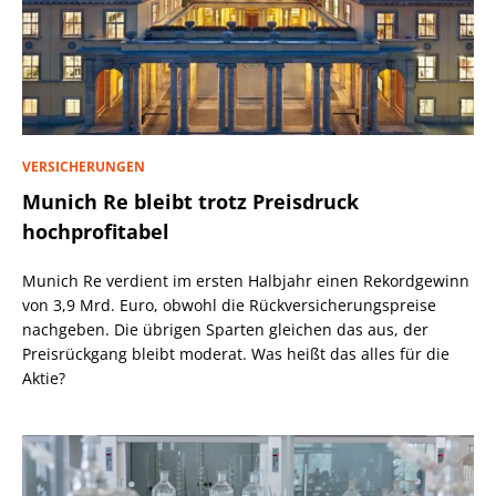
VERSICHERUNGEN
Munich Re bleibt trotz Preisdruck
hochprofitabel
Munich Re verdient im ersten Halbjahr einen Rekordgewinn
von 3,9 Mrd. Euro, obwohl die Rückversicherungspreise
nachgeben. Die übrigen Sparten gleichen das aus, der
Preisrückgang bleibt moderat. Was heißt das alles für die
Aktie?