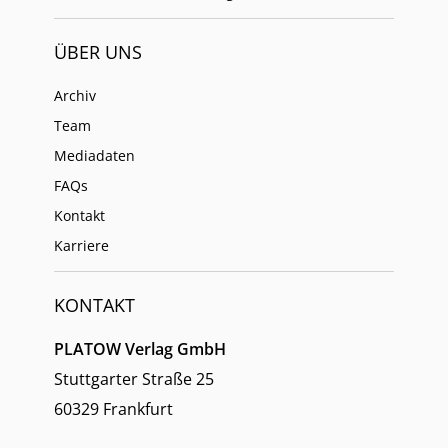
ÜBER UNS
Archiv
Team
Mediadaten
FAQs
Kontakt
Karriere
KONTAKT
PLATOW Verlag GmbH
Stuttgarter Straße 25
60329 Frankfurt