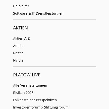
Halbleiter
Software & IT Dienstleistungen
AKTIEN
Aktien A-Z
Adidas
Nestle
Nvidia
PLATOW LIVE
Alle Veranstaltungen
Risiken 2025
Falkensteiner Perspektiven
Investorenforum x Stiftungsforum