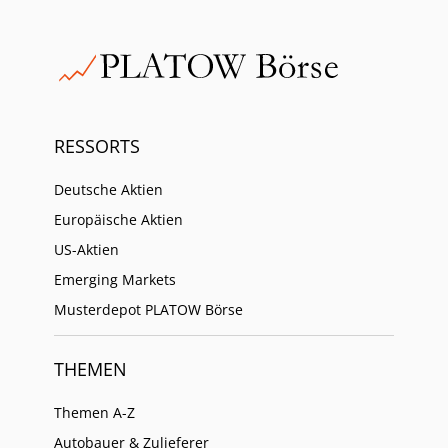
RESSORTS
Deutsche Aktien
Europäische Aktien
US-Aktien
Emerging Markets
Musterdepot PLATOW Börse
THEMEN
Themen A-Z
Autobauer & Zulieferer