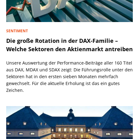
SENTIMENT
Die große Rotation in der DAX-Familie –
Welche Sektoren den Aktienmarkt antreiben
Unsere Auswertung der Performance-Beiträge aller 160 Titel
aus DAX, MDAX und SDAX zeigt: Die Führungsrolle unter den
Sektoren hat in den ersten sieben Monaten mehrfach
gewechselt. Für die aktuelle Erholung ist das ein gutes
Zeichen.