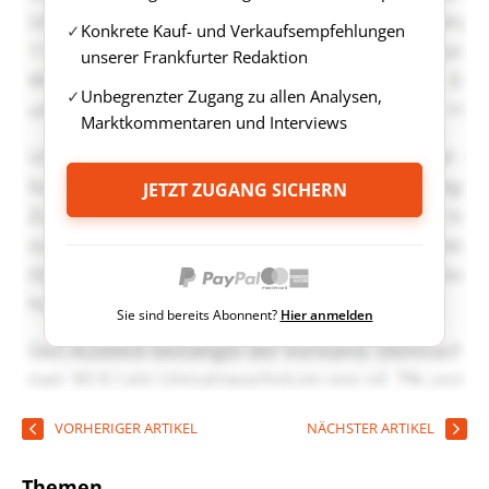
Konkrete Kauf- und Verkaufsempfehlungen
unserer Frankfurter Redaktion
Unbegrenzter Zugang zu allen Analysen,
Marktkommentaren und Interviews
JETZT ZUGANG SICHERN
Sie sind bereits Abonnent?
Hier anmelden
VORHERIGER ARTIKEL
NÄCHSTER ARTIKEL
Themen