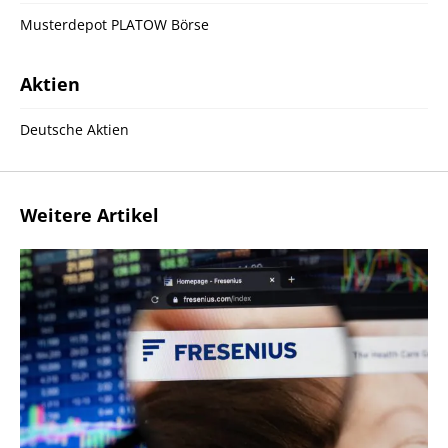
Musterdepot PLATOW Börse
Aktien
Deutsche Aktien
Weitere Artikel