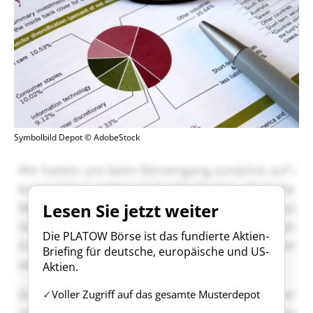
Symbolbild Depot © AdobeStock
Lesen Sie jetzt weiter
Die PLATOW Börse ist das fundierte Aktien-
Briefing für deutsche, europäische und US-
Aktien.
Voller Zugriff auf das gesamte Musterdepot