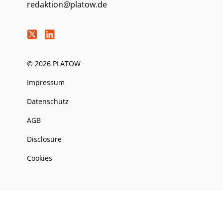
redaktion@platow.de
© 2026 PLATOW
Impressum
Datenschutz
AGB
Disclosure
Cookies