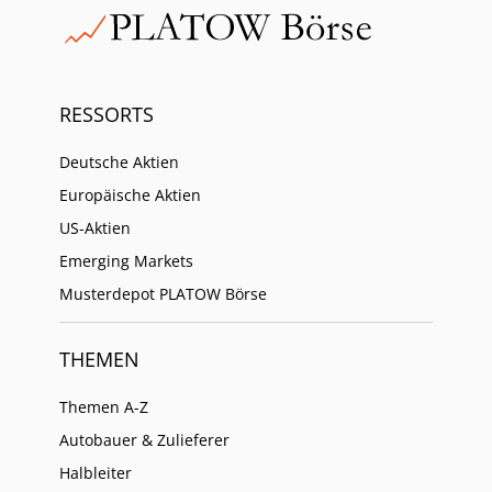
RESSORTS
Deutsche Aktien
Europäische Aktien
US-Aktien
Emerging Markets
Musterdepot PLATOW Börse
THEMEN
Themen A-Z
Autobauer & Zulieferer
Halbleiter