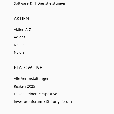
Software & IT Dienstleistungen
AKTIEN
Aktien A-Z
Adidas
Nestle
Nvidia
PLATOW LIVE
Alle Veranstaltungen
Risiken 2025
Falkensteiner Perspektiven
Investorenforum x Stiftungsforum