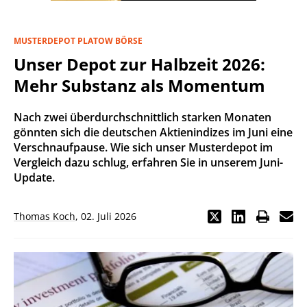
MUSTERDEPOT PLATOW BÖRSE
Unser Depot zur Halbzeit 2026:
Mehr Substanz als Momentum
Nach zwei überdurchschnittlich starken Monaten
gönnten sich die deutschen Aktienindizes im Juni eine
Verschnaufpause. Wie sich unser Musterdepot im
Vergleich dazu schlug, erfahren Sie in unserem Juni-
Update.
Thomas Koch
,
02. Juli 2026