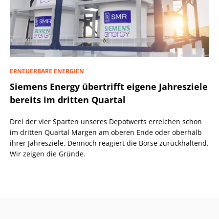
ERNEUERBARE ENERGIEN
Siemens Energy übertrifft eigene Jahresziele
bereits im dritten Quartal
Drei der vier Sparten unseres Depotwerts erreichen schon
im dritten Quartal Margen am oberen Ende oder oberhalb
ihrer Jahresziele. Dennoch reagiert die Börse zurückhaltend.
Wir zeigen die Gründe.