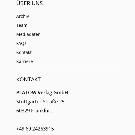
ÜBER UNS
Archiv
Team
Mediadaten
FAQs
Kontakt
Karriere
KONTAKT
PLATOW Verlag GmbH
Stuttgarter Straße 25
60329 Frankfurt
+49 69 24263915