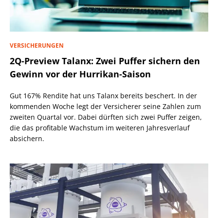
VERSICHERUNGEN
2Q-Preview Talanx: Zwei Puffer sichern den
Gewinn vor der Hurrikan-Saison
Gut 167% Rendite hat uns Talanx bereits beschert. In der
kommenden Woche legt der Versicherer seine Zahlen zum
zweiten Quartal vor. Dabei dürften sich zwei Puffer zeigen,
die das profitable Wachstum im weiteren Jahresverlauf
absichern.