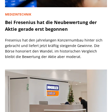
MEDIZINTECHNIK
Bei Fresenius hat die Neubewertung der
Aktie gerade erst begonnen
Fresenius hat den jahrelangen Konzernumbau hinter sich
gebracht und liefert jetzt kräftig steigende Gewinne. Die
Börse honoriert den Wandel, im historischen Vergleich
bleibt die Bewertung der Aktie aber moderat.