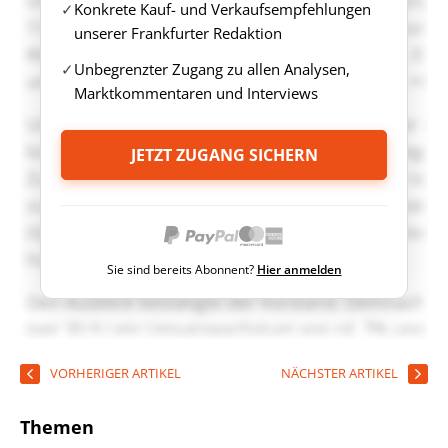
Konkrete Kauf- und Verkaufsempfehlungen
unserer Frankfurter Redaktion
Unbegrenzter Zugang zu allen Analysen,
Marktkommentaren und Interviews
JETZT ZUGANG SICHERN
Sie sind bereits Abonnent?
Hier anmelden
VORHERIGER ARTIKEL
NÄCHSTER ARTIKEL
Themen