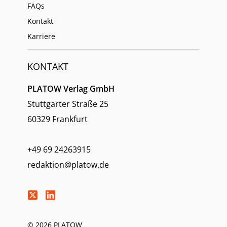
FAQs
Kontakt
Karriere
KONTAKT
PLATOW Verlag GmbH
Stuttgarter Straße 25
60329 Frankfurt
+49 69 24263915
redaktion@platow.de
© 2026 PLATOW