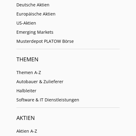
Deutsche Aktien
Europäische Aktien
US-Aktien
Emerging Markets
Musterdepot PLATOW Börse
THEMEN
Themen A-Z
Autobauer & Zulieferer
Halbleiter
Software & IT Dienstleistungen
AKTIEN
Aktien A-Z