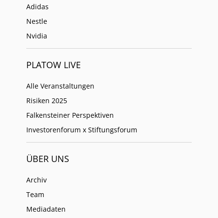
Adidas
Nestle
Nvidia
PLATOW LIVE
Alle Veranstaltungen
Risiken 2025
Falkensteiner Perspektiven
Investorenforum x Stiftungsforum
ÜBER UNS
Archiv
Team
Mediadaten