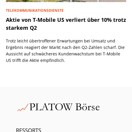
TELEKOMMUNIKATIONSDIENSTE
Aktie von T-Mobile US verliert über 10% trotz
starkem Q2
Trotz leicht übertroffener Erwartungen bei Umsatz und
Ergebnis reagiert der Markt nach den Q2-Zahlen scharf. Die
Aussicht auf schwächeres Kundenwachstum bei T-Mobile
US trifft die Aktie empfindlich.
RESSORTS