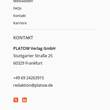
Mediadaten
FAQs
Kontakt
Karriere
KONTAKT
PLATOW Verlag GmbH
Stuttgarter Straße 25
60329 Frankfurt
+49 69 24263915
redaktion@platow.de