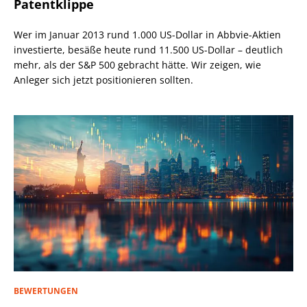
Patentklippe
Wer im Januar 2013 rund 1.000 US-Dollar in Abbvie-Aktien
investierte, besäße heute rund 11.500 US-Dollar – deutlich
mehr, als der S&P 500 gebracht hätte. Wir zeigen, wie
Anleger sich jetzt positionieren sollten.
BEWERTUNGEN