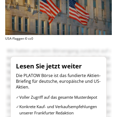
USA-Flaggen © cc0
Lesen Sie jetzt weiter
Die PLATOW Börse ist das fundierte Aktien-
Briefing für deutsche, europäische und US-
Aktien.
Voller Zugriff auf das gesamte Musterdepot
Konkrete Kauf- und Verkaufsempfehlungen
unserer Frankfurter Redaktion