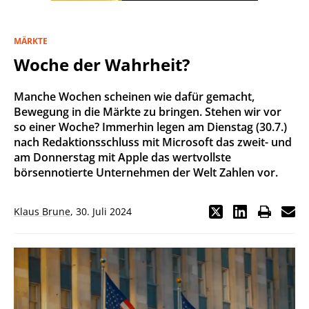
MÄRKTE
Woche der Wahrheit?
Manche Wochen scheinen wie dafür gemacht,
Bewegung in die Märkte zu bringen. Stehen wir vor
so einer Woche? Immerhin legen am Dienstag (30.7.)
nach Redaktionsschluss mit Microsoft das zweit- und
am Donnerstag mit Apple das wertvollste
börsennotierte Unternehmen der Welt Zahlen vor.
Klaus Brune
,
30. Juli 2024