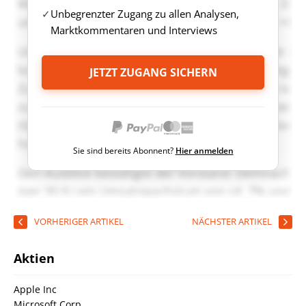
Unbegrenzter Zugang zu allen Analysen,
Marktkommentaren und Interviews
JETZT ZUGANG SICHERN
Sie sind bereits Abonnent?
Hier anmelden
VORHERIGER ARTIKEL
NÄCHSTER ARTIKEL
Aktien
Apple Inc
Microsoft Corp