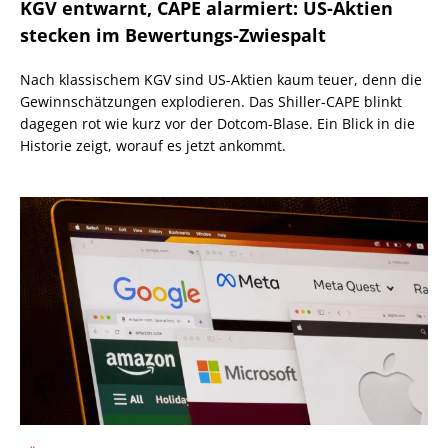
KGV entwarnt, CAPE alarmiert: US-Aktien
stecken im Bewertungs-Zwiespalt
Nach klassischem KGV sind US-Aktien kaum teuer, denn die
Gewinnschätzungen explodieren. Das Shiller-CAPE blinkt
dagegen rot wie kurz vor der Dotcom-Blase. Ein Blick in die
Historie zeigt, worauf es jetzt ankommt.