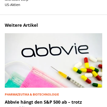
US-Aktien
Weitere Artikel
PHARMAZEUTIKA & BIOTECHNOLOGIE
Abbvie hängt den S&P 500 ab – trotz