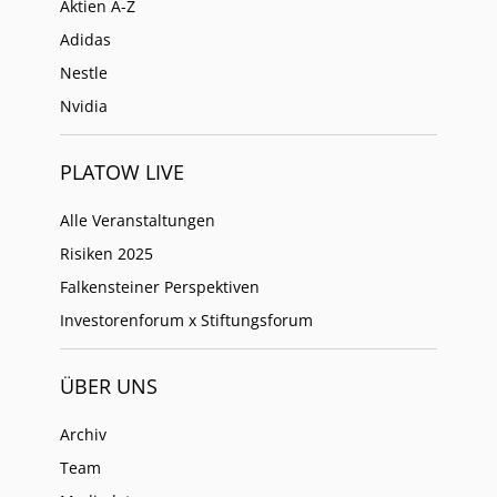
Aktien A-Z
Adidas
Nestle
Nvidia
PLATOW LIVE
Alle Veranstaltungen
Risiken 2025
Falkensteiner Perspektiven
Investorenforum x Stiftungsforum
ÜBER UNS
Archiv
Team