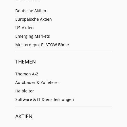
Deutsche Aktien
Europäische Aktien
US-Aktien
Emerging Markets
Musterdepot PLATOW Börse
THEMEN
Themen A-Z
Autobauer & Zulieferer
Halbleiter
Software & IT Dienstleistungen
AKTIEN