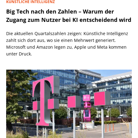
KÜNSTLICHE INTELLIGENZ
Big Tech nach den Zahlen – Warum der
Zugang zum Nutzer bei KI entscheidend wird
Die aktuellen Quartalszahlen zeigen: Künstliche Intelligenz
zahlt sich dort aus, wo sie einen Mehrwert generiert.
Microsoft und Amazon legen zu, Apple und Meta kommen
unter Druck.