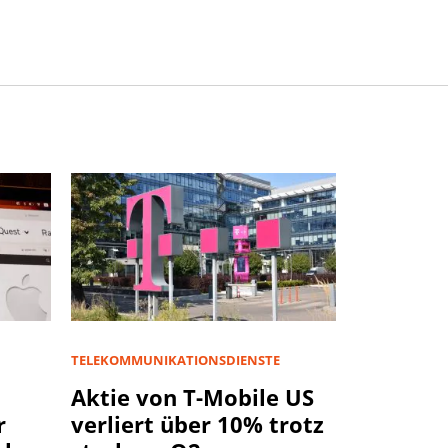
TELEKOMMUNIKATIONSDIENSTE
Aktie von T-Mobile US
r
verliert über 10% trotz