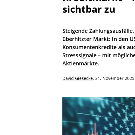
sichtbar zu
Steigende Zahlungsausfälle,
überhitzter Markt: In den 
Konsumentenkredite als auch
Stresssignale – mit möglich
Aktienmärkte.
David Giesecke
,
21. November 2025