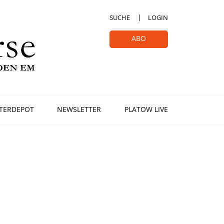
SUCHE
LOGIN
ABO
TERDEPOT
NEWSLETTER
PLATOW LIVE