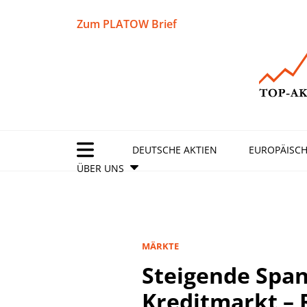
Zum PLATOW Brief
DEUTSCHE AKTIEN
EUROPÄISCH
ÜBER UNS
MÄRKTE
Steigende Spa
Kreditmarkt –