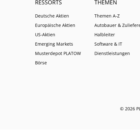
RESSORTS
THEMEN
Deutsche Aktien
Themen A-Z
Europäische Aktien
Autobauer & Zuliefer
US-Aktien
Halbleiter
Emerging Markets
Software & IT
Musterdepot PLATOW
Dienstleistungen
Börse
© 2026 