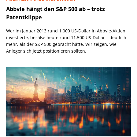
Abbvie hängt den S&P 500 ab – trotz
Patentklippe
Wer im Januar 2013 rund 1.000 US-Dollar in Abbvie-Aktien
investierte, besäße heute rund 11.500 US-Dollar – deutlich
mehr, als der S&P 500 gebracht hätte. Wir zeigen, wie
Anleger sich jetzt positionieren sollten.