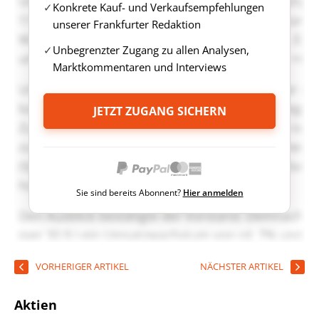
Konkrete Kauf- und Verkaufsempfehlungen
unserer Frankfurter Redaktion
Unbegrenzter Zugang zu allen Analysen,
Marktkommentaren und Interviews
JETZT ZUGANG SICHERN
Sie sind bereits Abonnent?
Hier anmelden
VORHERIGER ARTIKEL
NÄCHSTER ARTIKEL
Aktien