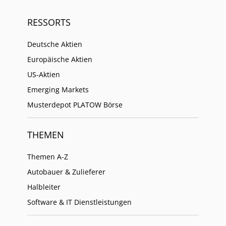
RESSORTS
Deutsche Aktien
Europäische Aktien
US-Aktien
Emerging Markets
Musterdepot PLATOW Börse
THEMEN
Themen A-Z
Autobauer & Zulieferer
Halbleiter
Software & IT Dienstleistungen