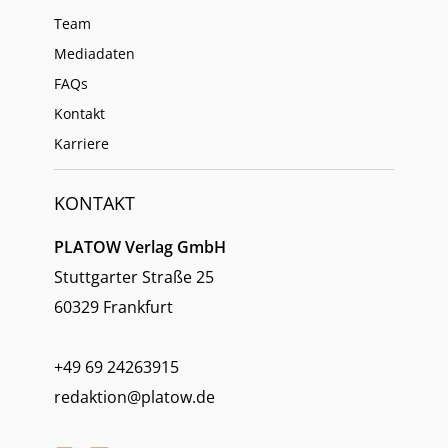
Team
Mediadaten
FAQs
Kontakt
Karriere
KONTAKT
PLATOW Verlag GmbH
Stuttgarter Straße 25
60329 Frankfurt
+49 69 24263915
redaktion@platow.de