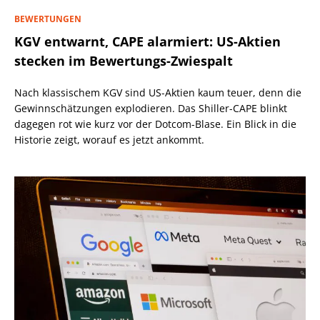
BEWERTUNGEN
KGV entwarnt, CAPE alarmiert: US-Aktien
stecken im Bewertungs-Zwiespalt
Nach klassischem KGV sind US-Aktien kaum teuer, denn die
Gewinnschätzungen explodieren. Das Shiller-CAPE blinkt
dagegen rot wie kurz vor der Dotcom-Blase. Ein Blick in die
Historie zeigt, worauf es jetzt ankommt.