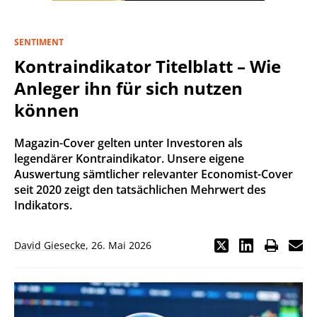
SENTIMENT
Kontraindikator Titelblatt – Wie
Anleger ihn für sich nutzen
können
Magazin-Cover gelten unter Investoren als
legendärer Kontraindikator. Unsere eigene
Auswertung sämtlicher relevanter Economist-Cover
seit 2020 zeigt den tatsächlichen Mehrwert des
Indikators.
David Giesecke
,
26. Mai 2026