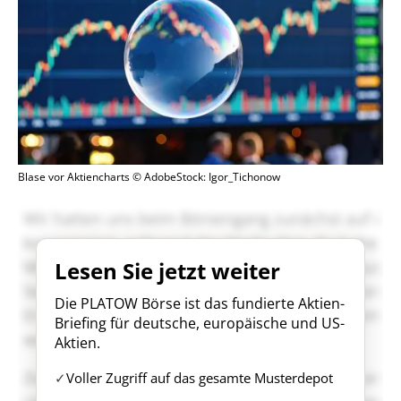
Blase vor Aktiencharts © AdobeStock: Igor_Tichonow
Lesen Sie jetzt weiter
Die PLATOW Börse ist das fundierte Aktien-
Briefing für deutsche, europäische und US-
Aktien.
Voller Zugriff auf das gesamte Musterdepot