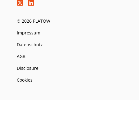
© 2026 PLATOW
Impressum
Datenschutz
AGB
Disclosure
Cookies