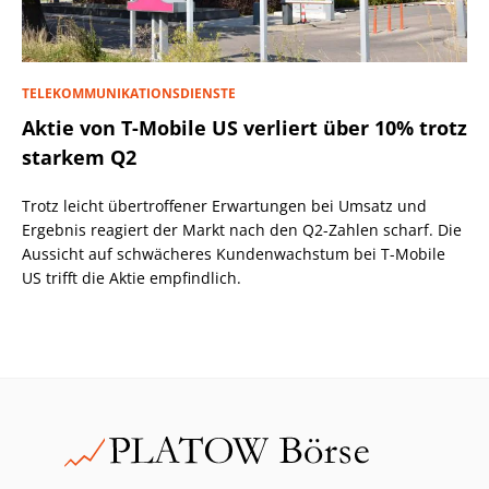
TELEKOMMUNIKATIONSDIENSTE
Aktie von T-Mobile US verliert über 10% trotz
starkem Q2
Trotz leicht übertroffener Erwartungen bei Umsatz und
Ergebnis reagiert der Markt nach den Q2-Zahlen scharf. Die
Aussicht auf schwächeres Kundenwachstum bei T-Mobile
US trifft die Aktie empfindlich.