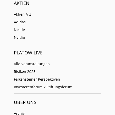
AKTIEN
Aktien A-Z
Adidas
Nestle
Nvidia
PLATOW LIVE
Alle Veranstaltungen
Risiken 2025
Falkensteiner Perspektiven
Investorenforum x Stiftungsforum
ÜBER UNS
Archiv