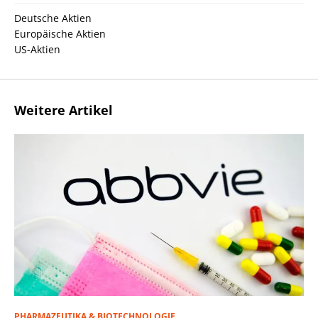
Deutsche Aktien
Europäische Aktien
US-Aktien
Weitere Artikel
PHARMAZEUTIKA & BIOTECHNOLOGIE