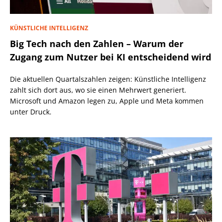
KÜNSTLICHE INTELLIGENZ
Big Tech nach den Zahlen – Warum der
Zugang zum Nutzer bei KI entscheidend wird
Die aktuellen Quartalszahlen zeigen: Künstliche Intelligenz
zahlt sich dort aus, wo sie einen Mehrwert generiert.
Microsoft und Amazon legen zu, Apple und Meta kommen
unter Druck.