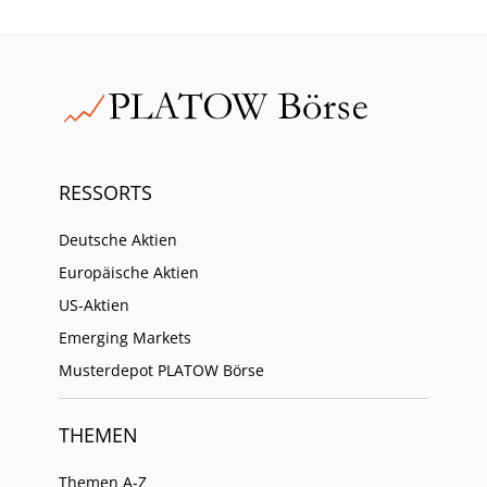
RESSORTS
Deutsche Aktien
Europäische Aktien
US-Aktien
Emerging Markets
Musterdepot PLATOW Börse
THEMEN
Themen A-Z