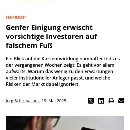
SENTIMENT
Genfer Einigung erwischt
vorsichtige Investoren auf
falschem Fuß
Ein Blick auf die Kursentwicklung namhafter Indizes
der vergangenen Wochen zeigt: Es geht vor allem
aufwärts. Warum das wenig zu den Erwartungen
vieler institutioneller Anleger passt, und welche
Risiken der Markt dabei ignoriert.
Jorg Schirmacher
,
13. Mai 2025