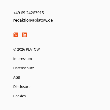
+49 69 24263915
redaktion@platow.de
© 2026 PLATOW
Impressum
Datenschutz
AGB
Disclosure
Cookies