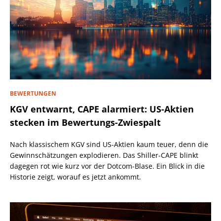
BEWERTUNGEN
KGV entwarnt, CAPE alarmiert: US-Aktien
stecken im Bewertungs-Zwiespalt
Nach klassischem KGV sind US-Aktien kaum teuer, denn die
Gewinnschätzungen explodieren. Das Shiller-CAPE blinkt
dagegen rot wie kurz vor der Dotcom-Blase. Ein Blick in die
Historie zeigt, worauf es jetzt ankommt.