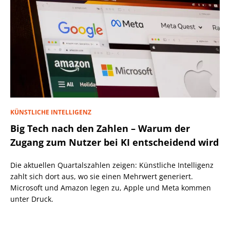
KÜNSTLICHE INTELLIGENZ
Big Tech nach den Zahlen – Warum der
Zugang zum Nutzer bei KI entscheidend wird
Die aktuellen Quartalszahlen zeigen: Künstliche Intelligenz
zahlt sich dort aus, wo sie einen Mehrwert generiert.
Microsoft und Amazon legen zu, Apple und Meta kommen
unter Druck.