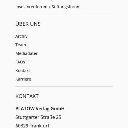
Investorenforum x Stiftungsforum
ÜBER UNS
Archiv
Team
Mediadaten
FAQs
Kontakt
Karriere
KONTAKT
PLATOW Verlag GmbH
Stuttgarter Straße 25
60329 Frankfurt