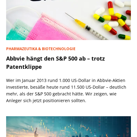
PHARMAZEUTIKA & BIOTECHNOLOGIE
Abbvie hängt den S&P 500 ab – trotz
Patentklippe
Wer im Januar 2013 rund 1.000 US-Dollar in Abbvie-Aktien
investierte, besäße heute rund 11.500 US-Dollar – deutlich
mehr, als der S&P 500 gebracht hätte. Wir zeigen, wie
Anleger sich jetzt positionieren sollten.