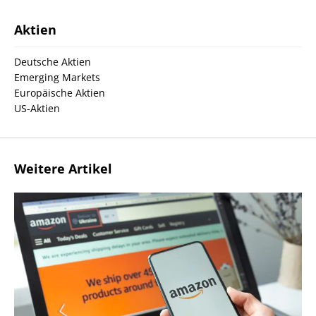
Aktien
Deutsche Aktien
Emerging Markets
Europäische Aktien
US-Aktien
Weitere Artikel