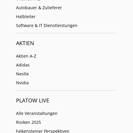
Autobauer & Zulieferer
Halbleiter
Software & IT Dienstleistungen
AKTIEN
Aktien A-Z
Adidas
Nestle
Nvidia
PLATOW LIVE
Alle Veranstaltungen
Risiken 2025
Falkensteiner Perspektiven