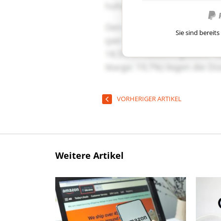
Sie sind berei
VORHERIGER ARTIKEL
Weitere Artikel