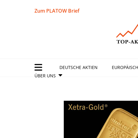
Zum PLATOW Brief
DEUTSCHE AKTIEN
EUROPÄISCH
ÜBER UNS