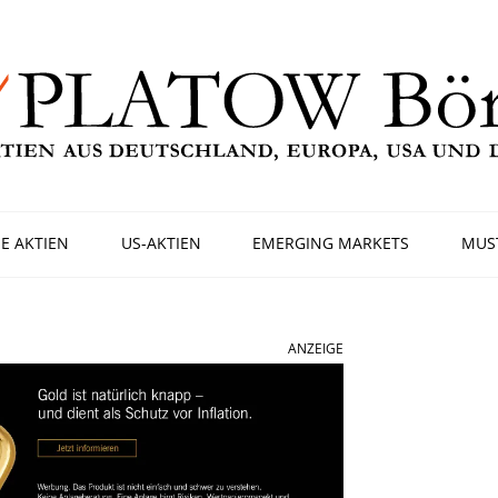
E AKTIEN
US-AKTIEN
EMERGING MARKETS
MUS
ANZEIGE