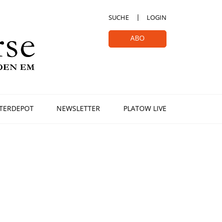
SUCHE
LOGIN
ABO
TERDEPOT
NEWSLETTER
PLATOW LIVE