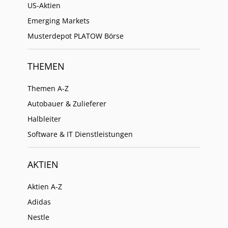
US-Aktien
Emerging Markets
Musterdepot PLATOW Börse
THEMEN
Themen A-Z
Autobauer & Zulieferer
Halbleiter
Software & IT Dienstleistungen
AKTIEN
Aktien A-Z
Adidas
Nestle