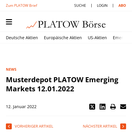
Zum PLATOW Brief
SUCHE
LOGIN
ABO
Deutsche Aktien
Europäische Aktien
US-Aktien
Emerging
NEWS
Musterdepot PLATOW Emerging
Markets 12.01.2022
12. Januar 2022
VORHERIGER ARTIKEL
NÄCHSTER ARTIKEL