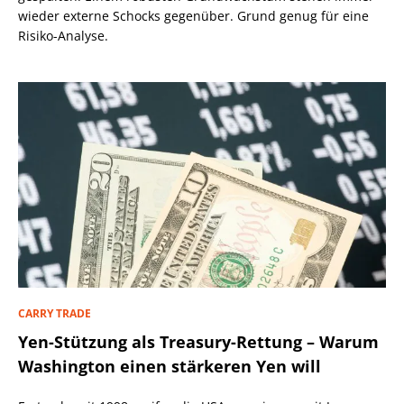
wieder externe Schocks gegenüber. Grund genug für eine
Risiko-Analyse.
CARRY TRADE
Yen-Stützung als Treasury-Rettung – Warum
Washington einen stärkeren Yen will