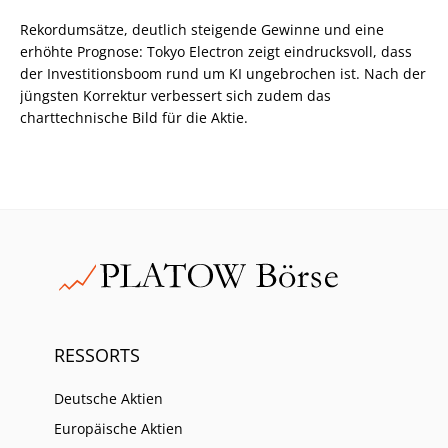
Rekordumsätze, deutlich steigende Gewinne und eine
erhöhte Prognose: Tokyo Electron zeigt eindrucksvoll, dass
der Investitionsboom rund um KI ungebrochen ist. Nach der
jüngsten Korrektur verbessert sich zudem das
charttechnische Bild für die Aktie.
RESSORTS
Deutsche Aktien
Europäische Aktien