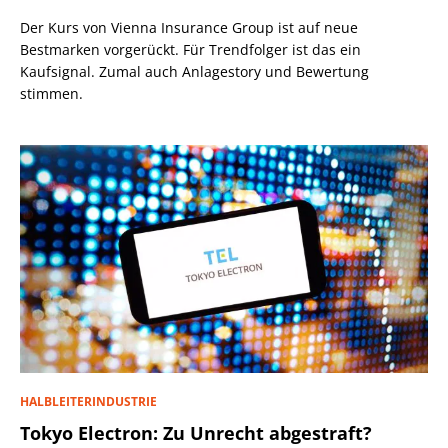
Der Kurs von Vienna Insurance Group ist auf neue
Bestmarken vorgerückt. Für Trendfolger ist das ein
Kaufsignal. Zumal auch Anlagestory und Bewertung
stimmen.
HALBLEITERINDUSTRIE
Tokyo Electron: Zu Unrecht abgestraft?