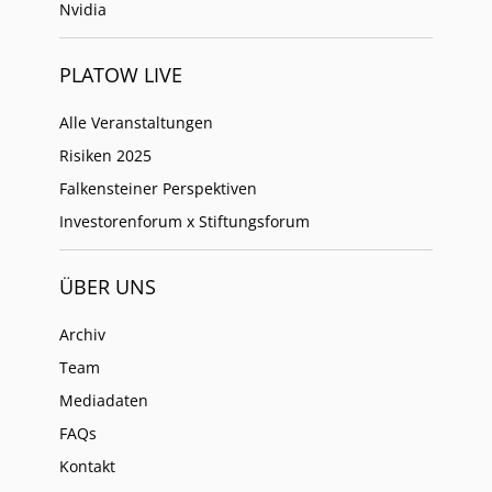
Nvidia
PLATOW LIVE
Alle Veranstaltungen
Risiken 2025
Falkensteiner Perspektiven
Investorenforum x Stiftungsforum
ÜBER UNS
Archiv
Team
Mediadaten
FAQs
Kontakt