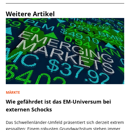
Weitere Artikel
MÄRKTE
Wie gefährdet ist das EM-Universum bei
externen Schocks
Das Schwellenländer-Umfeld präsentiert sich derzeit extrem
gespalten: Einem robusten Grundwachstum stehen immer