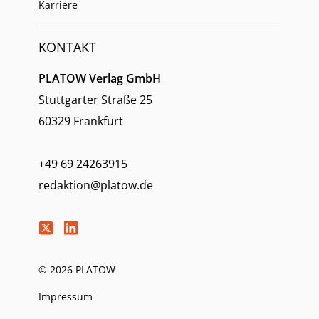
Karriere
KONTAKT
PLATOW Verlag GmbH
Stuttgarter Straße 25
60329 Frankfurt
+49 69 24263915
redaktion@platow.de
© 2026 PLATOW
Impressum