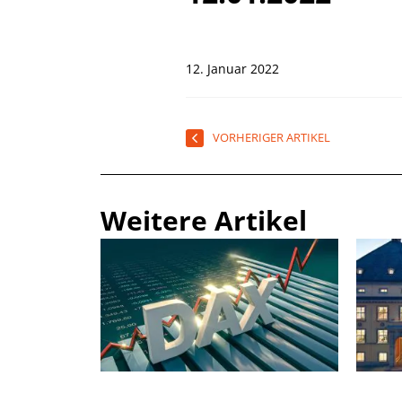
12. Januar 2022
VORHERIGER ARTIKEL
Weitere Artikel