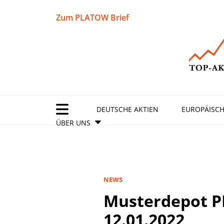
Zum PLATOW Brief
DEUTSCHE AKTIEN
EUROPÄISCH
ÜBER UNS
NEWS
Musterdepot 
12.01.2022