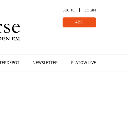
SUCHE
LOGIN
ABO
TERDEPOT
NEWSLETTER
PLATOW LIVE