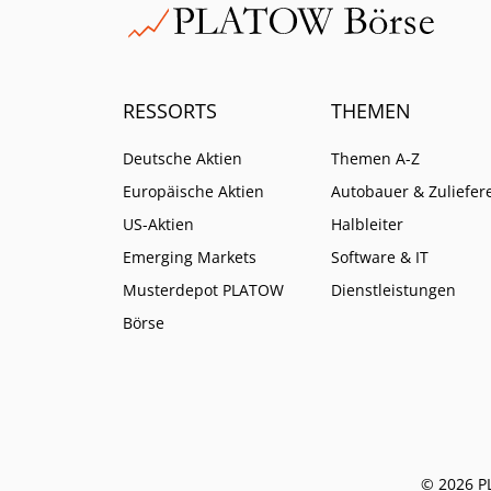
RESSORTS
THEMEN
Deutsche Aktien
Themen A-Z
Europäische Aktien
Autobauer & Zuliefer
US-Aktien
Halbleiter
Emerging Markets
Software & IT
Musterdepot PLATOW
Dienstleistungen
Börse
© 2026 