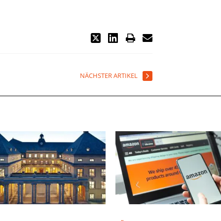
NÄCHSTER ARTIKEL