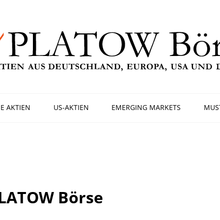
E AKTIEN
US-AKTIEN
EMERGING MARKETS
MUS
PLATOW Börse