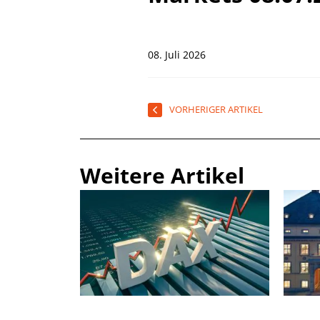
08. Juli 2026
VORHERIGER ARTIKEL
Weitere Artikel