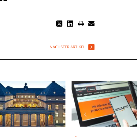
NÄCHSTER ARTIKEL