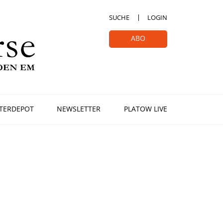
SUCHE
LOGIN
ABO
TERDEPOT
NEWSLETTER
PLATOW LIVE