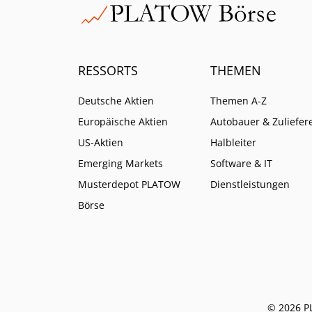
RESSORTS
THEMEN
Deutsche Aktien
Themen A-Z
Europäische Aktien
Autobauer & Zuliefer
US-Aktien
Halbleiter
Emerging Markets
Software & IT
Musterdepot PLATOW
Dienstleistungen
Börse
© 2026 