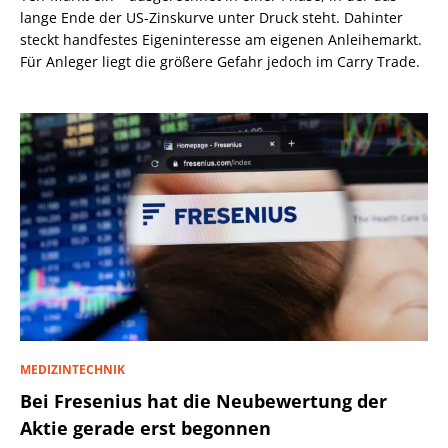
lange Ende der US-Zinskurve unter Druck steht. Dahinter
steckt handfestes Eigeninteresse am eigenen Anleihemarkt.
Für Anleger liegt die größere Gefahr jedoch im Carry Trade.
MEDIZINTECHNIK
Bei Fresenius hat die Neubewertung der
Aktie gerade erst begonnen