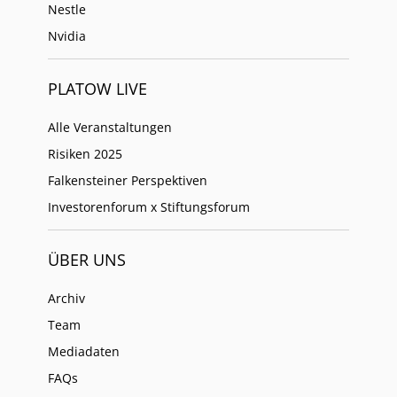
Nestle
Nvidia
PLATOW LIVE
Alle Veranstaltungen
Risiken 2025
Falkensteiner Perspektiven
Investorenforum x Stiftungsforum
ÜBER UNS
Archiv
Team
Mediadaten
FAQs