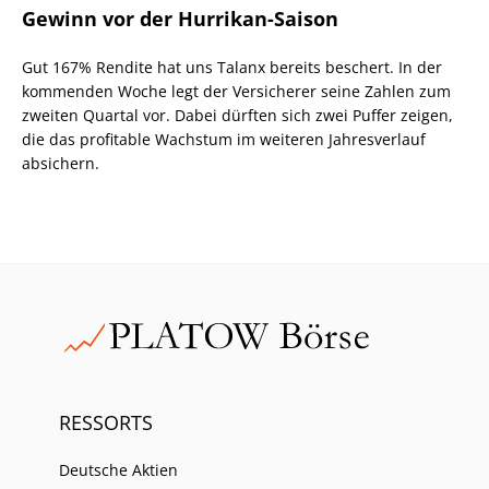
Gewinn vor der Hurrikan-Saison
Gut 167% Rendite hat uns Talanx bereits beschert. In der
kommenden Woche legt der Versicherer seine Zahlen zum
zweiten Quartal vor. Dabei dürften sich zwei Puffer zeigen,
die das profitable Wachstum im weiteren Jahresverlauf
absichern.
RESSORTS
Deutsche Aktien