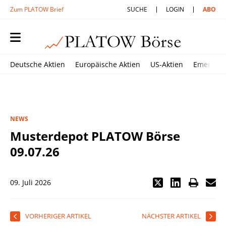
Zum PLATOW Brief
SUCHE
LOGIN
ABO
Deutsche Aktien
Europäische Aktien
US-Aktien
Emerging
NEWS
Musterdepot PLATOW Börse
09.07.26
09. Juli 2026
VORHERIGER ARTIKEL
NÄCHSTER ARTIKEL