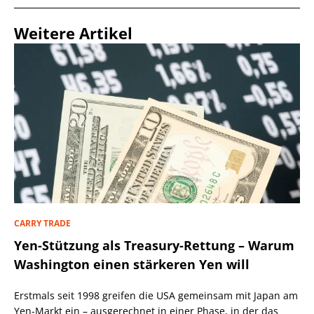
Weitere Artikel
CARRY TRADE
Yen-Stützung als Treasury-Rettung – Warum
Washington einen stärkeren Yen will
Erstmals seit 1998 greifen die USA gemeinsam mit Japan am
Yen-Markt ein – ausgerechnet in einer Phase, in der das