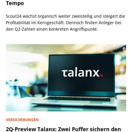
Tempo
Scout24 wächst organisch weiter zweistellig und steigert die
Profitabilität im Kerngeschäft. Dennoch finden Anleger bei
den Q2-Zahlen einen konkreten Angriffspunkt.
VERSICHERUNGEN
2Q-Preview Talanx: Zwei Puffer sichern den