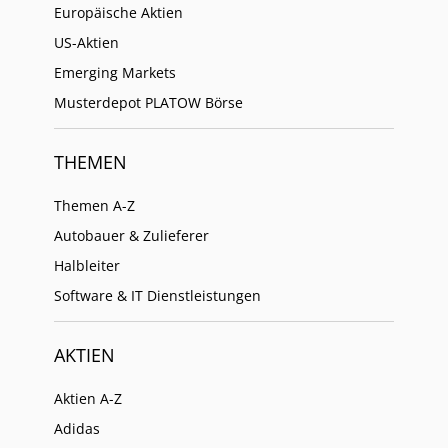
Europäische Aktien
US-Aktien
Emerging Markets
Musterdepot PLATOW Börse
THEMEN
Themen A-Z
Autobauer & Zulieferer
Halbleiter
Software & IT Dienstleistungen
AKTIEN
Aktien A-Z
Adidas