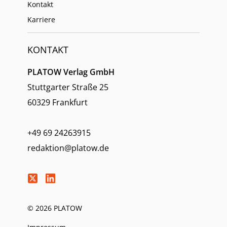
Kontakt
Karriere
KONTAKT
PLATOW Verlag GmbH
Stuttgarter Straße 25
60329 Frankfurt
+49 69 24263915
redaktion@platow.de
© 2026 PLATOW