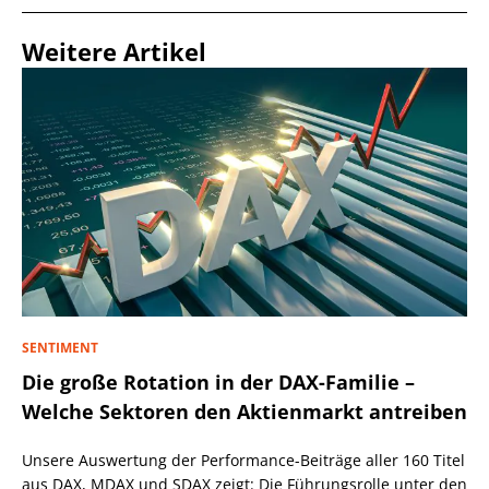
Weitere Artikel
SENTIMENT
Die große Rotation in der DAX-Familie –
Welche Sektoren den Aktienmarkt antreiben
Unsere Auswertung der Performance-Beiträge aller 160 Titel
aus DAX, MDAX und SDAX zeigt: Die Führungsrolle unter den