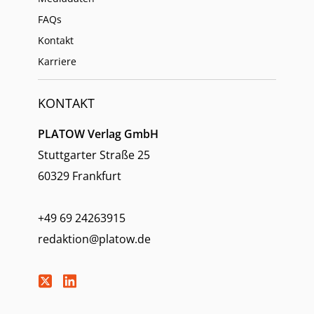
FAQs
Kontakt
Karriere
KONTAKT
PLATOW Verlag GmbH
Stuttgarter Straße 25
60329 Frankfurt
+49 69 24263915
redaktion@platow.de