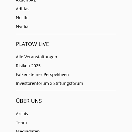
Adidas
Nestle
Nvidia
PLATOW LIVE
Alle Veranstaltungen
Risiken 2025
Falkensteiner Perspektiven
Investorenforum x Stiftungsforum
ÜBER UNS
Archiv
Team
Mediadaten