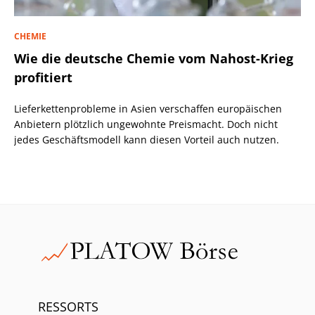
CHEMIE
Wie die deutsche Chemie vom Nahost-Krieg
profitiert
Lieferkettenprobleme in Asien verschaffen europäischen
Anbietern plötzlich ungewohnte Preismacht. Doch nicht
jedes Geschäftsmodell kann diesen Vorteil auch nutzen.
RESSORTS