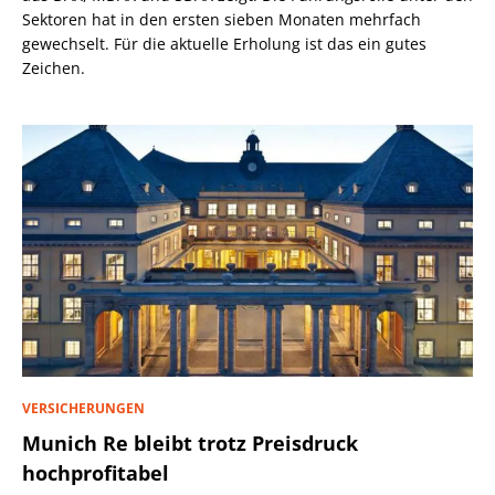
Sektoren hat in den ersten sieben Monaten mehrfach
gewechselt. Für die aktuelle Erholung ist das ein gutes
Zeichen.
VERSICHERUNGEN
Munich Re bleibt trotz Preisdruck
hochprofitabel