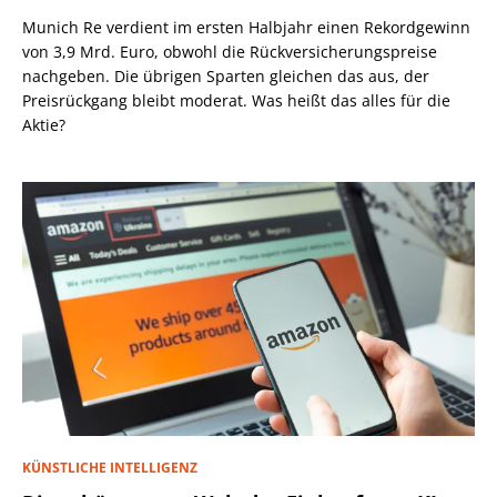
Munich Re verdient im ersten Halbjahr einen Rekordgewinn
von 3,9 Mrd. Euro, obwohl die Rückversicherungspreise
nachgeben. Die übrigen Sparten gleichen das aus, der
Preisrückgang bleibt moderat. Was heißt das alles für die
Aktie?
KÜNSTLICHE INTELLIGENZ