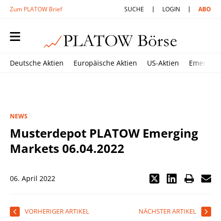
Zum PLATOW Brief
SUCHE
LOGIN
ABO
Deutsche Aktien
Europäische Aktien
US-Aktien
Emerging
NEWS
Musterdepot PLATOW Emerging
Markets 06.04.2022
06. April 2022
VORHERIGER ARTIKEL
NÄCHSTER ARTIKEL