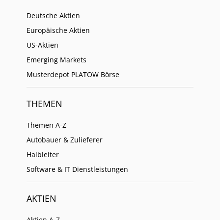
Deutsche Aktien
Europäische Aktien
US-Aktien
Emerging Markets
Musterdepot PLATOW Börse
THEMEN
Themen A-Z
Autobauer & Zulieferer
Halbleiter
Software & IT Dienstleistungen
AKTIEN
Aktien A-Z