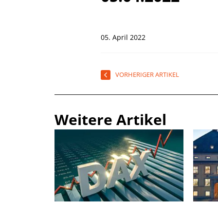
05. April 2022
VORHERIGER ARTIKEL
Weitere Artikel