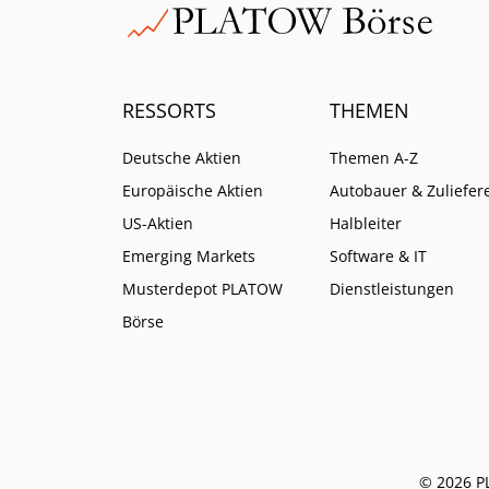
RESSORTS
THEMEN
Deutsche Aktien
Themen A-Z
Europäische Aktien
Autobauer & Zuliefer
US-Aktien
Halbleiter
Emerging Markets
Software & IT
Musterdepot PLATOW
Dienstleistungen
Börse
© 2026 