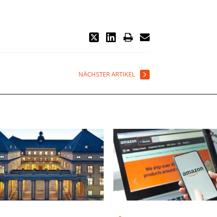
NÄCHSTER ARTIKEL