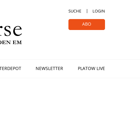
SUCHE
LOGIN
ABO
TERDEPOT
NEWSLETTER
PLATOW LIVE