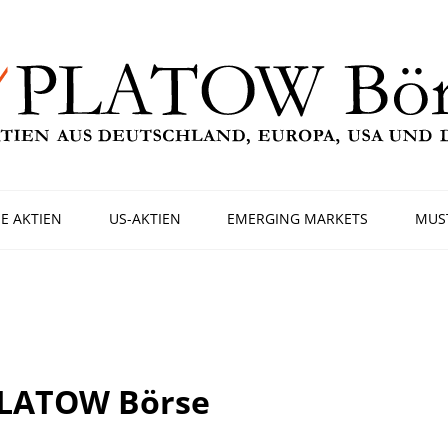
E AKTIEN
US-AKTIEN
EMERGING MARKETS
MUS
PLATOW Börse