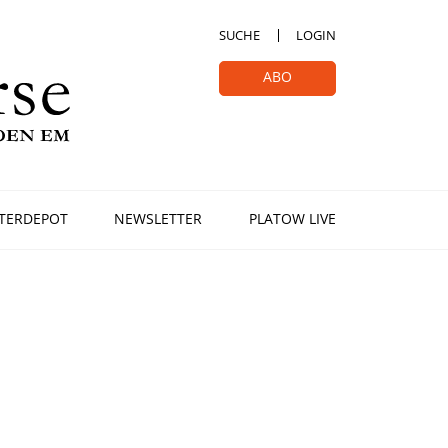
SUCHE
LOGIN
ABO
TERDEPOT
NEWSLETTER
PLATOW LIVE