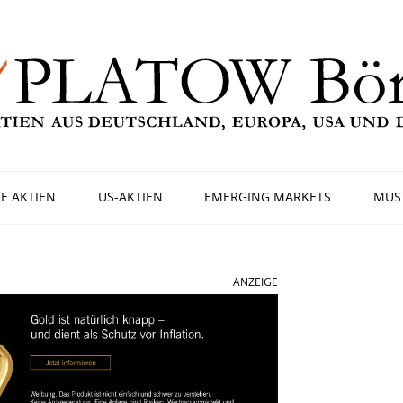
E AKTIEN
US-AKTIEN
EMERGING MARKETS
MUS
ANZEIGE