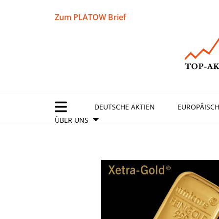
Zum PLATOW Brief
DEUTSCHE AKTIEN
EUROPÄISCH
ÜBER UNS