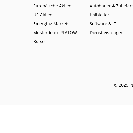
Europäische Aktien
Autobauer & Zuliefer
US-Aktien
Halbleiter
Emerging Markets
Software & IT
Musterdepot PLATOW
Dienstleistungen
Börse
© 2026 