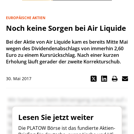
EUROPÄISCHE AKTIEN
Noch keine Sorgen bei Air Liquide
Bei der Aktie von Air Liquide kam es bereits Mitte Mai
wegen des Dividendenabschlags von immerhin 2,60
Euro zu einem Kursrückschlag. Nach einer kurzen
Erholung läuft gerader der zweite Korrekturschub.
30. Mai 2017
Lesen Sie jetzt weiter
Die PLATOW Börse ist das fundierte Aktien-