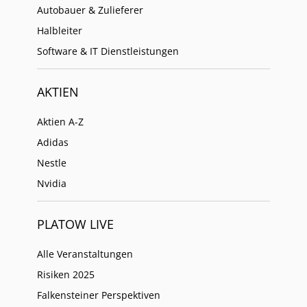
Autobauer & Zulieferer
Halbleiter
Software & IT Dienstleistungen
AKTIEN
Aktien A-Z
Adidas
Nestle
Nvidia
PLATOW LIVE
Alle Veranstaltungen
Risiken 2025
Falkensteiner Perspektiven