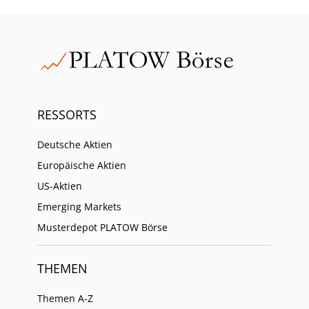
RESSORTS
Deutsche Aktien
Europäische Aktien
US-Aktien
Emerging Markets
Musterdepot PLATOW Börse
THEMEN
Themen A-Z