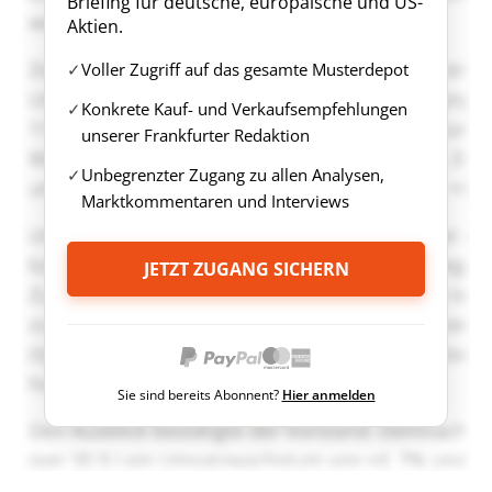
Briefing für deutsche, europäische und US-
Aktien.
Voller Zugriff auf das gesamte Musterdepot
Konkrete Kauf- und Verkaufsempfehlungen
unserer Frankfurter Redaktion
Unbegrenzter Zugang zu allen Analysen,
Marktkommentaren und Interviews
JETZT ZUGANG SICHERN
Sie sind bereits Abonnent?
Hier anmelden