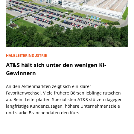
HALBLEITERINDUSTRIE
AT&S hält sich unter den wenigen KI-
Gewinnern
An den Aktienmärkten zeigt sich ein klarer
Favoritenwechsel. Viele frühere Börsenlieblinge rutschen
ab. Beim Leiterplatten-Spezialisten AT&S stützen dagegen
langfristige Kundenzusagen, höhere Unternehmensziele
und starke Branchendaten den Kurs.