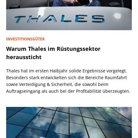
INVESTITIONSGÜTER
Warum Thales im Rüstungssektor
heraussticht
Thales hat im ersten Halbjahr solide Ergebnisse vorgelegt.
Besonders stark entwickelten sich die Bereiche Raumfahrt
sowie Verteidigung & Sicherheit, die sowohl beim
Auftragseingang als auch bei der Profitabilität überzeugten.