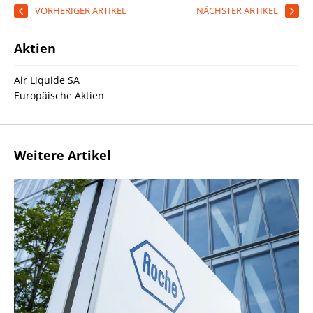
VORHERIGER ARTIKEL
NÄCHSTER ARTIKEL
Aktien
Air Liquide SA
Europäische Aktien
Weitere Artikel