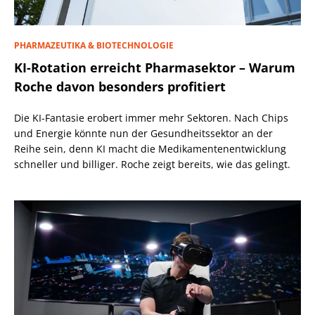
PHARMAZEUTIKA & BIOTECHNOLOGIE
KI-Rotation erreicht Pharmasektor – Warum
Roche davon besonders profitiert
Die KI-Fantasie erobert immer mehr Sektoren. Nach Chips
und Energie könnte nun der Gesundheitssektor an der
Reihe sein, denn KI macht die Medikamentenentwicklung
schneller und billiger. Roche zeigt bereits, wie das gelingt.