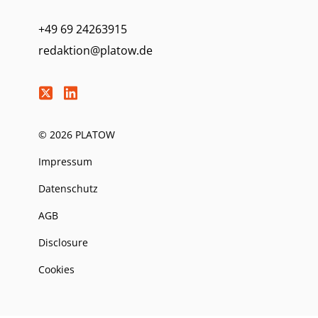
+49 69 24263915
redaktion@platow.de
© 2026 PLATOW
Impressum
Datenschutz
AGB
Disclosure
Cookies