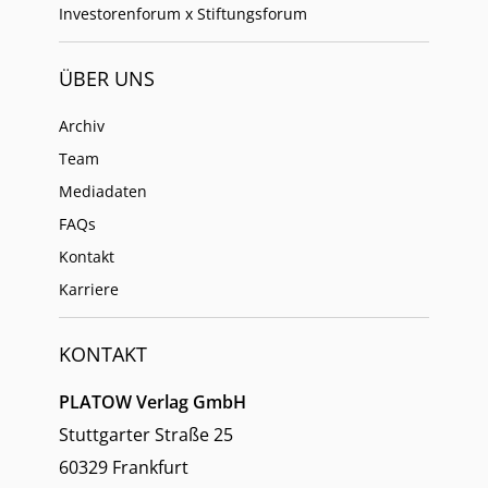
Investorenforum x Stiftungsforum
ÜBER UNS
Archiv
Team
Mediadaten
FAQs
Kontakt
Karriere
KONTAKT
PLATOW Verlag GmbH
Stuttgarter Straße 25
60329 Frankfurt