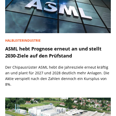
HALBLEITERINDUSTRIE
ASML hebt Prognose erneut an und stellt
2030-Ziele auf den Prüfstand
Der Chipausrüster ASML hebt die Jahresziele erneut kräftig
an und plant für 2027 und 2028 deutlich mehr Anlagen. Die
Aktie verspielt nach den Zahlen dennoch ein Kursplus von
8%.