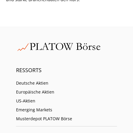
RESSORTS
Deutsche Aktien
Europäische Aktien
US-Aktien
Emerging Markets
Musterdepot PLATOW Börse