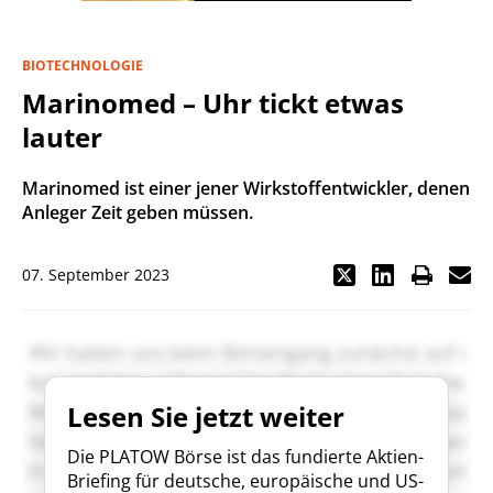
BIOTECHNOLOGIE
Marinomed – Uhr tickt etwas
lauter
Marinomed ist einer jener Wirkstoffentwickler, denen
Anleger Zeit geben müssen.
07. September 2023
Lesen Sie jetzt weiter
Die PLATOW Börse ist das fundierte Aktien-
Briefing für deutsche, europäische und US-