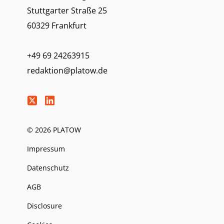
Stuttgarter Straße 25
60329 Frankfurt
+49 69 24263915
redaktion@platow.de
© 2026 PLATOW
Impressum
Datenschutz
AGB
Disclosure