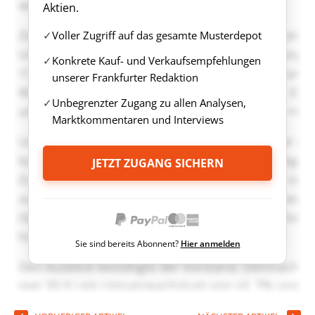
Aktien.
Voller Zugriff auf das gesamte Musterdepot
Konkrete Kauf- und Verkaufsempfehlungen
unserer Frankfurter Redaktion
Unbegrenzter Zugang zu allen Analysen,
Marktkommentaren und Interviews
JETZT ZUGANG SICHERN
Sie sind bereits Abonnent?
Hier anmelden