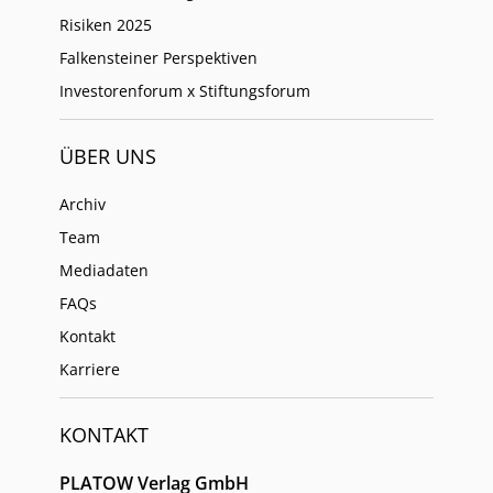
Risiken 2025
Falkensteiner Perspektiven
Investorenforum x Stiftungsforum
ÜBER UNS
Archiv
Team
Mediadaten
FAQs
Kontakt
Karriere
KONTAKT
PLATOW Verlag GmbH