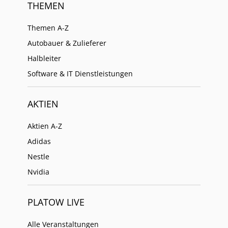
THEMEN
Themen A-Z
Autobauer & Zulieferer
Halbleiter
Software & IT Dienstleistungen
AKTIEN
Aktien A-Z
Adidas
Nestle
Nvidia
PLATOW LIVE
Alle Veranstaltungen