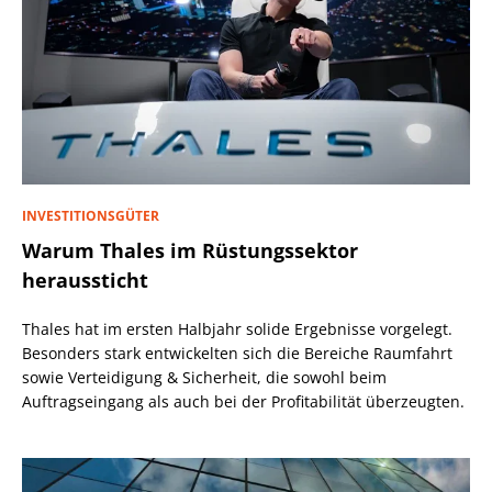
INVESTITIONSGÜTER
Warum Thales im Rüstungssektor
heraussticht
Thales hat im ersten Halbjahr solide Ergebnisse vorgelegt.
Besonders stark entwickelten sich die Bereiche Raumfahrt
sowie Verteidigung & Sicherheit, die sowohl beim
Auftragseingang als auch bei der Profitabilität überzeugten.