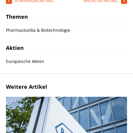
VORHERIGER ARTIKEL
NÄCHSTER ARTIKEL
Themen
Pharmazeutika & Biotechnologie
Aktien
Europäische Aktien
Weitere Artikel