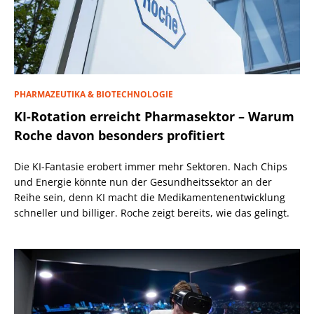
PHARMAZEUTIKA & BIOTECHNOLOGIE
KI-Rotation erreicht Pharmasektor – Warum
Roche davon besonders profitiert
Die KI-Fantasie erobert immer mehr Sektoren. Nach Chips
und Energie könnte nun der Gesundheitssektor an der
Reihe sein, denn KI macht die Medikamentenentwicklung
schneller und billiger. Roche zeigt bereits, wie das gelingt.