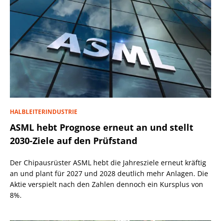
HALBLEITERINDUSTRIE
ASML hebt Prognose erneut an und stellt
2030-Ziele auf den Prüfstand
Der Chipausrüster ASML hebt die Jahresziele erneut kräftig
an und plant für 2027 und 2028 deutlich mehr Anlagen. Die
Aktie verspielt nach den Zahlen dennoch ein Kursplus von
8%.