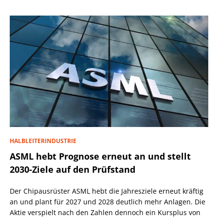
HALBLEITERINDUSTRIE
ASML hebt Prognose erneut an und stellt
2030-Ziele auf den Prüfstand
Der Chipausrüster ASML hebt die Jahresziele erneut kräftig
an und plant für 2027 und 2028 deutlich mehr Anlagen. Die
Aktie verspielt nach den Zahlen dennoch ein Kursplus von