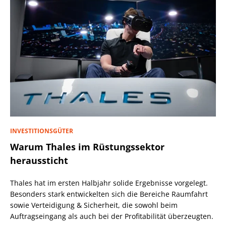
INVESTITIONSGÜTER
Warum Thales im Rüstungssektor
heraussticht
Thales hat im ersten Halbjahr solide Ergebnisse vorgelegt.
Besonders stark entwickelten sich die Bereiche Raumfahrt
sowie Verteidigung & Sicherheit, die sowohl beim
Auftragseingang als auch bei der Profitabilität überzeugten.