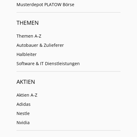
Musterdepot PLATOW Börse
THEMEN
Themen A-Z
Autobauer & Zulieferer
Halbleiter
Software & IT Dienstleistungen
AKTIEN
Aktien A-Z
Adidas
Nestle
Nvidia