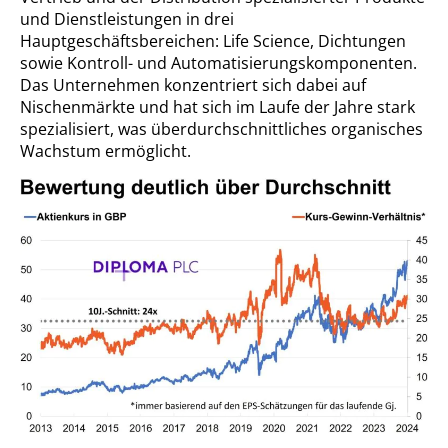
und Dienstleistungen in drei
Hauptgeschäftsbereichen: Life Science, Dichtungen
sowie Kontroll- und Automatisierungskomponenten.
Das Unternehmen konzentriert sich dabei auf
Nischenmärkte und hat sich im Laufe der Jahre stark
spezialisiert, was überdurchschnittliches organisches
Wachstum ermöglicht.