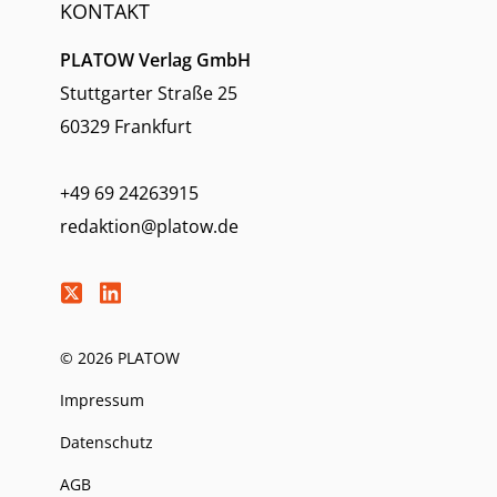
KONTAKT
PLATOW Verlag GmbH
Stuttgarter Straße 25
60329 Frankfurt
+49 69 24263915
redaktion@platow.de
© 2026 PLATOW
Impressum
Datenschutz
AGB