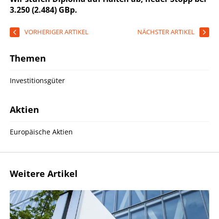
3.250 (2.484) GBp.
VORHERIGER ARTIKEL
NÄCHSTER ARTIKEL
Themen
Investitionsgüter
Aktien
Europäische Aktien
Weitere Artikel