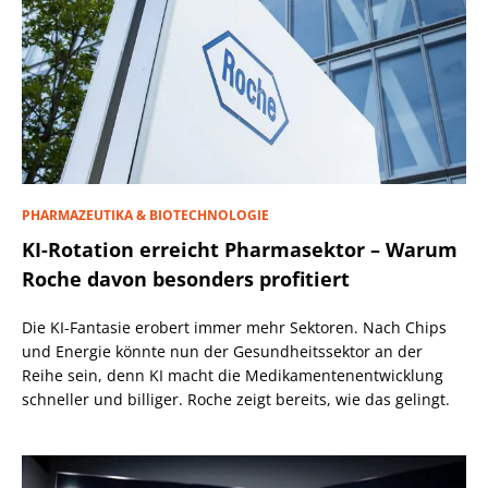
PHARMAZEUTIKA & BIOTECHNOLOGIE
KI-Rotation erreicht Pharmasektor – Warum
Roche davon besonders profitiert
Die KI-Fantasie erobert immer mehr Sektoren. Nach Chips
und Energie könnte nun der Gesundheitssektor an der
Reihe sein, denn KI macht die Medikamentenentwicklung
schneller und billiger. Roche zeigt bereits, wie das gelingt.