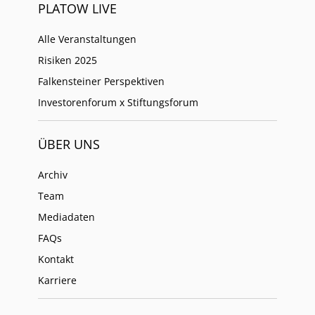
PLATOW LIVE
Alle Veranstaltungen
Risiken 2025
Falkensteiner Perspektiven
Investorenforum x Stiftungsforum
ÜBER UNS
Archiv
Team
Mediadaten
FAQs
Kontakt
Karriere