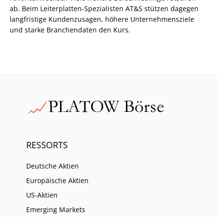
ab. Beim Leiterplatten-Spezialisten AT&S stützen dagegen
langfristige Kundenzusagen, höhere Unternehmensziele
und starke Branchendaten den Kurs.
RESSORTS
Deutsche Aktien
Europäische Aktien
US-Aktien
Emerging Markets