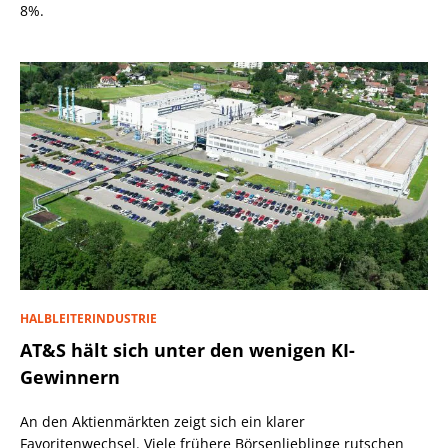
8%.
HALBLEITERINDUSTRIE
AT&S hält sich unter den wenigen KI-
Gewinnern
An den Aktienmärkten zeigt sich ein klarer
Favoritenwechsel. Viele frühere Börsenlieblinge rutschen