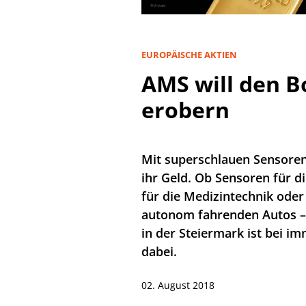
EUROPÄISCHE AKTIEN
AMS will den 
erobern
Mit superschlauen Sensoren
ihr Geld. Ob Sensoren für d
für die Medizintechnik oder
autonom fahrenden Autos –
in der Steiermark ist bei 
dabei.
02. August 2018