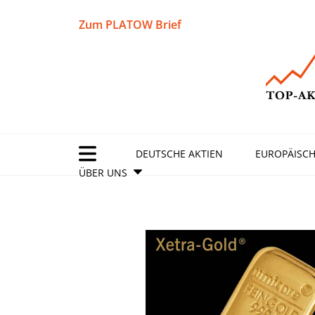
Zum PLATOW Brief
DEUTSCHE AKTIEN
EUROPÄISCH
ÜBER UNS