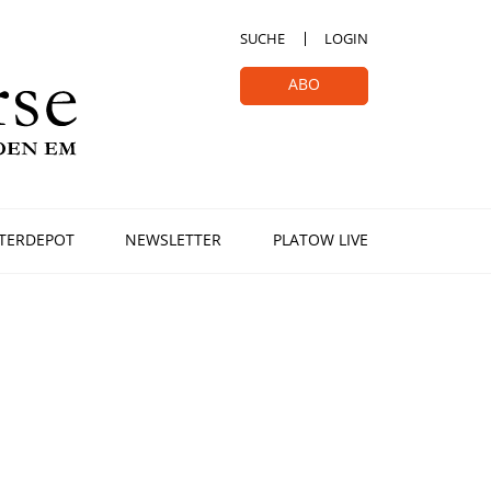
SUCHE
LOGIN
ABO
TERDEPOT
NEWSLETTER
PLATOW LIVE