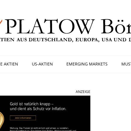
E AKTIEN
US-AKTIEN
EMERGING MARKETS
MUS
ANZEIGE