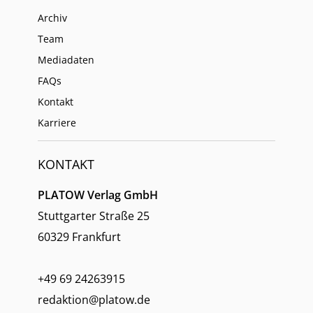
Archiv
Team
Mediadaten
FAQs
Kontakt
Karriere
KONTAKT
PLATOW Verlag GmbH
Stuttgarter Straße 25
60329 Frankfurt
+49 69 24263915
redaktion@platow.de