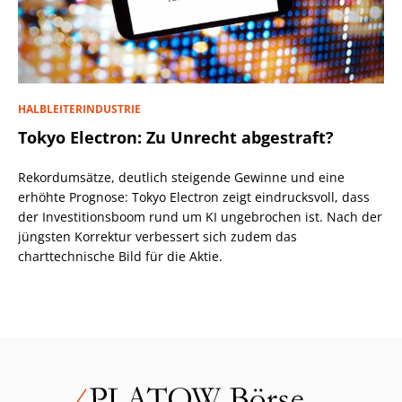
HALBLEITERINDUSTRIE
Tokyo Electron: Zu Unrecht abgestraft?
Rekordumsätze, deutlich steigende Gewinne und eine
erhöhte Prognose: Tokyo Electron zeigt eindrucksvoll, dass
der Investitionsboom rund um KI ungebrochen ist. Nach der
jüngsten Korrektur verbessert sich zudem das
charttechnische Bild für die Aktie.