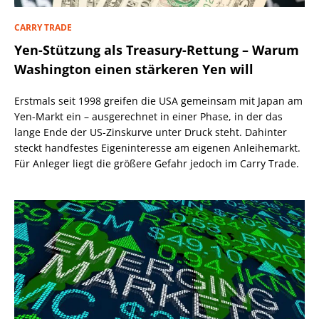
CARRY TRADE
Yen-Stützung als Treasury-Rettung – Warum
Washington einen stärkeren Yen will
Erstmals seit 1998 greifen die USA gemeinsam mit Japan am
Yen-Markt ein – ausgerechnet in einer Phase, in der das
lange Ende der US-Zinskurve unter Druck steht. Dahinter
steckt handfestes Eigeninteresse am eigenen Anleihemarkt.
Für Anleger liegt die größere Gefahr jedoch im Carry Trade.