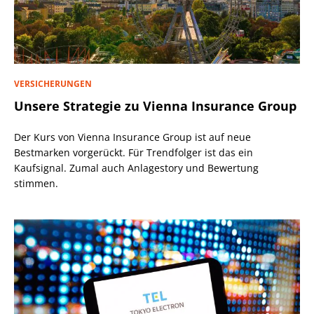
VERSICHERUNGEN
Unsere Strategie zu Vienna Insurance Group
Der Kurs von Vienna Insurance Group ist auf neue
Bestmarken vorgerückt. Für Trendfolger ist das ein
Kaufsignal. Zumal auch Anlagestory und Bewertung
stimmen.