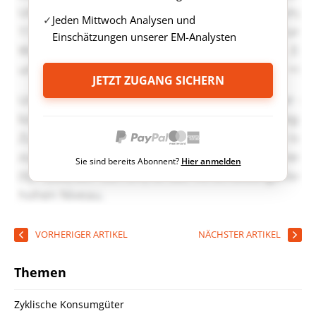
Jeden Mittwoch Analysen und
Einschätzungen unserer EM-Analysten
JETZT ZUGANG SICHERN
Sie sind bereits Abonnent?
Hier anmelden
VORHERIGER ARTIKEL
NÄCHSTER ARTIKEL
Themen
Zyklische Konsumgüter