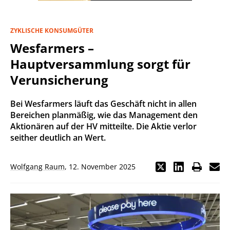
ZYKLISCHE KONSUMGÜTER
Wesfarmers –
Hauptversammlung sorgt für
Verunsicherung
Bei Wesfarmers läuft das Geschäft nicht in allen
Bereichen planmäßig, wie das Management den
Aktionären auf der HV mitteilte. Die Aktie verlor
seither deutlich an Wert.
Wolfgang Raum
,
12. November 2025