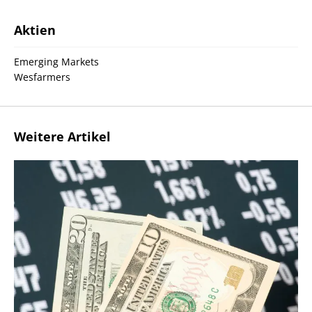
Aktien
Emerging Markets
Wesfarmers
Weitere Artikel