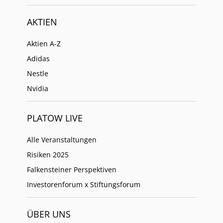
AKTIEN
Aktien A-Z
Adidas
Nestle
Nvidia
PLATOW LIVE
Alle Veranstaltungen
Risiken 2025
Falkensteiner Perspektiven
Investorenforum x Stiftungsforum
ÜBER UNS