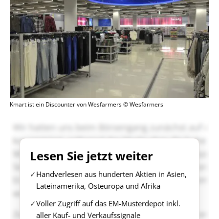
Kmart ist ein Discounter von Wesfarmers © Wesfarmers
Lesen Sie jetzt weiter
Handverlesen aus hunderten Aktien in Asien,
Lateinamerika, Osteuropa und Afrika
Voller Zugriff auf das EM-Musterdepot inkl.
aller Kauf- und Verkaufssignale