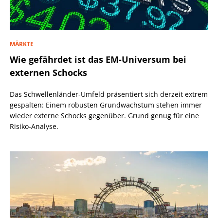
MÄRKTE
Wie gefährdet ist das EM-Universum bei
externen Schocks
Das Schwellenländer-Umfeld präsentiert sich derzeit extrem
gespalten: Einem robusten Grundwachstum stehen immer
wieder externe Schocks gegenüber. Grund genug für eine
Risiko-Analyse.