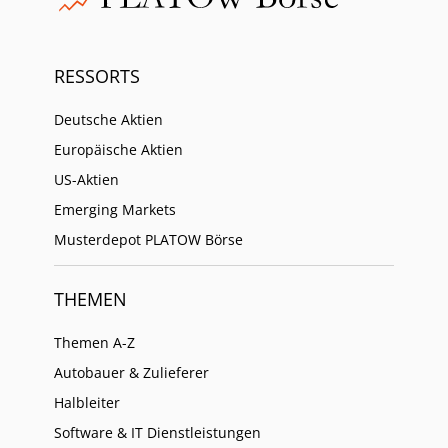
RESSORTS
Deutsche Aktien
Europäische Aktien
US-Aktien
Emerging Markets
Musterdepot PLATOW Börse
THEMEN
Themen A-Z
Autobauer & Zulieferer
Halbleiter
Software & IT Dienstleistungen