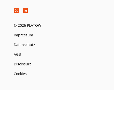
© 2026 PLATOW
Impressum
Datenschutz
AGB
Disclosure
Cookies