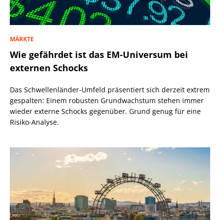
MÄRKTE
Wie gefährdet ist das EM-Universum bei
externen Schocks
Das Schwellenländer-Umfeld präsentiert sich derzeit extrem
gespalten: Einem robusten Grundwachstum stehen immer
wieder externe Schocks gegenüber. Grund genug für eine
Risiko-Analyse.