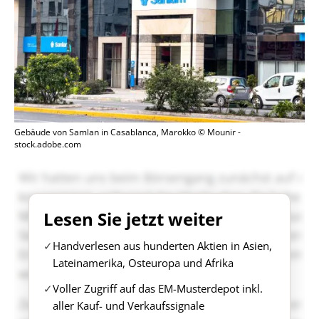
Gebäude von Samlan in Casablanca, Marokko © Mounir -
stock.adobe.com
Lesen Sie jetzt weiter
Handverlesen aus hunderten Aktien in Asien,
Lateinamerika, Osteuropa und Afrika
Voller Zugriff auf das EM-Musterdepot inkl.
aller Kauf- und Verkaufssignale