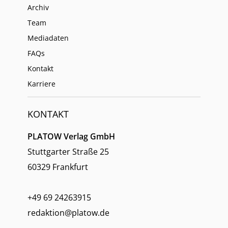
Archiv
Team
Mediadaten
FAQs
Kontakt
Karriere
KONTAKT
PLATOW Verlag GmbH
Stuttgarter Straße 25
60329 Frankfurt
+49 69 24263915
redaktion@platow.de