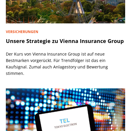
VERSICHERUNGEN
Unsere Strategie zu Vienna Insurance Group
Der Kurs von Vienna Insurance Group ist auf neue
Bestmarken vorgerückt. Für Trendfolger ist das ein
Kaufsignal. Zumal auch Anlagestory und Bewertung
stimmen.