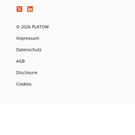
© 2026 PLATOW
Impressum
Datenschutz
AGB
Disclosure
Cookies