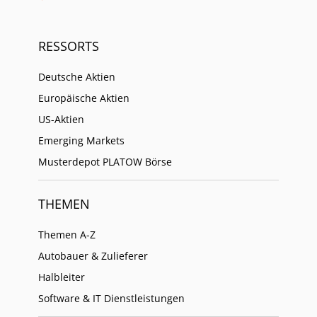
RESSORTS
Deutsche Aktien
Europäische Aktien
US-Aktien
Emerging Markets
Musterdepot PLATOW Börse
THEMEN
Themen A-Z
Autobauer & Zulieferer
Halbleiter
Software & IT Dienstleistungen