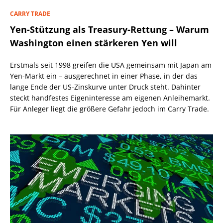
CARRY TRADE
Yen-Stützung als Treasury-Rettung – Warum
Washington einen stärkeren Yen will
Erstmals seit 1998 greifen die USA gemeinsam mit Japan am
Yen-Markt ein – ausgerechnet in einer Phase, in der das
lange Ende der US-Zinskurve unter Druck steht. Dahinter
steckt handfestes Eigeninteresse am eigenen Anleihemarkt.
Für Anleger liegt die größere Gefahr jedoch im Carry Trade.