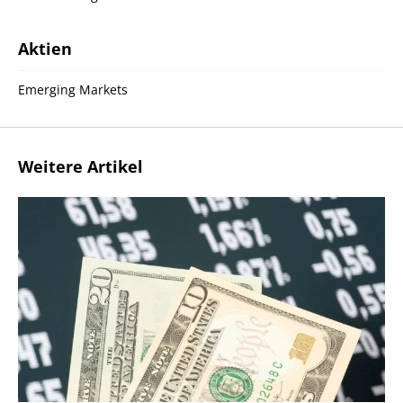
Aktien
Emerging Markets
Weitere Artikel