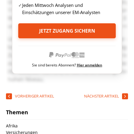
Jeden Mittwoch Analysen und
Einschätzungen unserer EM-Analysten
JETZT ZUGANG SICHERN
Sie sind bereits Abonnent?
Hier anmelden
VORHERIGER ARTIKEL
NÄCHSTER ARTIKEL
Themen
Afrika
Versicherungen