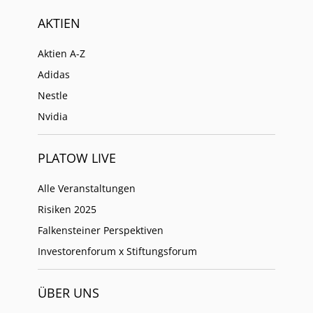
AKTIEN
Aktien A-Z
Adidas
Nestle
Nvidia
PLATOW LIVE
Alle Veranstaltungen
Risiken 2025
Falkensteiner Perspektiven
Investorenforum x Stiftungsforum
ÜBER UNS