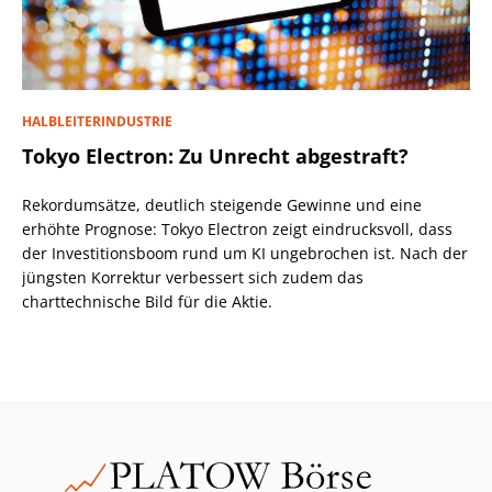
HALBLEITERINDUSTRIE
Tokyo Electron: Zu Unrecht abgestraft?
Rekordumsätze, deutlich steigende Gewinne und eine
erhöhte Prognose: Tokyo Electron zeigt eindrucksvoll, dass
der Investitionsboom rund um KI ungebrochen ist. Nach der
jüngsten Korrektur verbessert sich zudem das
charttechnische Bild für die Aktie.