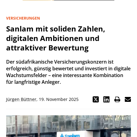
VERSICHERUNGEN
Sanlam mit soliden Zahlen,
digitalen Ambitionen und
attraktiver Bewertung
Der südafrikanische Versicherungskonzern ist
erfolgreich, günstig bewertet und investiert in digitale
Wachstumsfelder – eine interessante Kombination
für langfristige Anleger.
Jürgen Büttner
,
19. November 2025